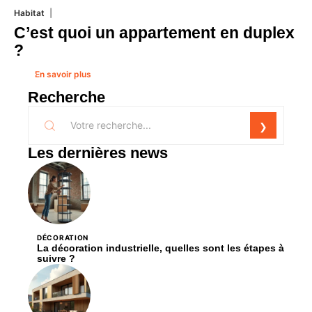
Habitat
1 août 2026
C’est quoi un appartement en duplex
?
En savoir plus
Recherche
Les dernières news
DÉCORATION
La décoration industrielle, quelles sont les étapes à
suivre ?