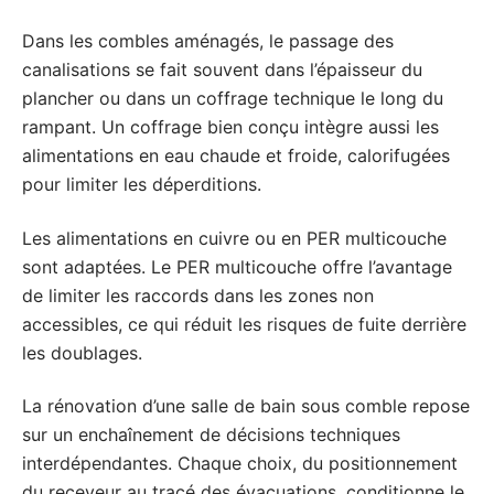
Dans les combles aménagés, le passage des
canalisations se fait souvent dans l’épaisseur du
plancher ou dans un coffrage technique le long du
rampant. Un coffrage bien conçu intègre aussi les
alimentations en eau chaude et froide, calorifugées
pour limiter les déperditions.
Les alimentations en cuivre ou en PER multicouche
sont adaptées. Le PER multicouche offre l’avantage
de limiter les raccords dans les zones non
accessibles, ce qui réduit les risques de fuite derrière
les doublages.
La rénovation d’une salle de bain sous comble repose
sur un enchaînement de décisions techniques
interdépendantes. Chaque choix, du positionnement
du receveur au tracé des évacuations, conditionne le