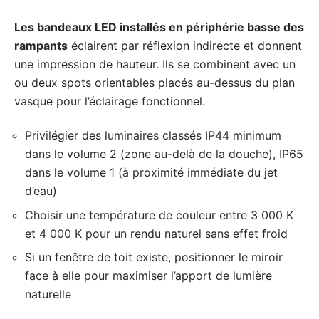
Les bandeaux LED installés en périphérie basse des
rampants
éclairent par réflexion indirecte et donnent
une impression de hauteur. Ils se combinent avec un
ou deux spots orientables placés au-dessus du plan
vasque pour l’éclairage fonctionnel.
Privilégier des luminaires classés IP44 minimum
dans le volume 2 (zone au-delà de la douche), IP65
dans le volume 1 (à proximité immédiate du jet
d’eau)
Choisir une température de couleur entre 3 000 K
et 4 000 K pour un rendu naturel sans effet froid
Si un fenêtre de toit existe, positionner le miroir
face à elle pour maximiser l’apport de lumière
naturelle