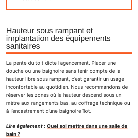
Hauteur sous rampant et
implantation des équipements
sanitaires
La pente du toit dicte l’agencement. Placer une
douche ou une baignoire sans tenir compte de la
hauteur libre sous rampant, c’est garantir un usage
inconfortable au quotidien. Nous recommandons de
réserver les zones où la hauteur descend sous un
mètre aux rangements bas, au coffrage technique ou
à l’encastrement d’une baignoire îlot.
Lire également :
Quel sol mettre dans une salle de
bain ?