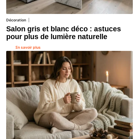
Décoration
7 août 2026
Salon gris et blanc déco : astuces
pour plus de lumière naturelle
En savoir plus