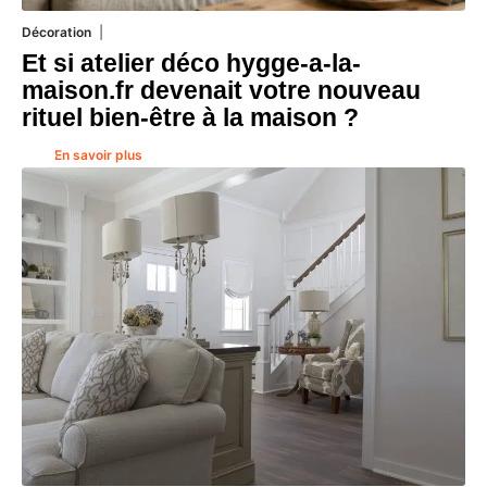
Décoration
5 août 2026
Et si atelier déco hygge-a-la-
maison.fr devenait votre nouveau
rituel bien-être à la maison ?
En savoir plus