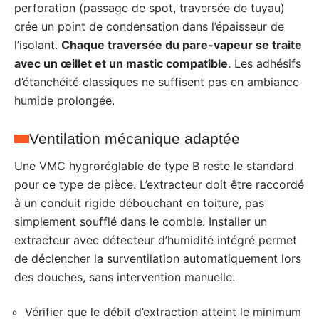
perforation (passage de spot, traversée de tuyau)
crée un point de condensation dans l’épaisseur de
l’isolant.
Chaque traversée du pare-vapeur se traite
avec un œillet et un mastic compatible
. Les adhésifs
d’étanchéité classiques ne suffisent pas en ambiance
humide prolongée.
Ventilation mécanique adaptée
Une VMC hygroréglable de type B reste le standard
pour ce type de pièce. L’extracteur doit être raccordé
à un conduit rigide débouchant en toiture, pas
simplement soufflé dans le comble. Installer un
extracteur avec détecteur d’humidité intégré permet
de déclencher la surventilation automatiquement lors
des douches, sans intervention manuelle.
Vérifier que le débit d’extraction atteint le minimum