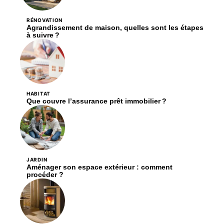
RÉNOVATION
Agrandissement de maison, quelles sont les étapes
à suivre ?
HABITAT
Que couvre l’assurance prêt immobilier ?
JARDIN
Aménager son espace extérieur : comment
procéder ?