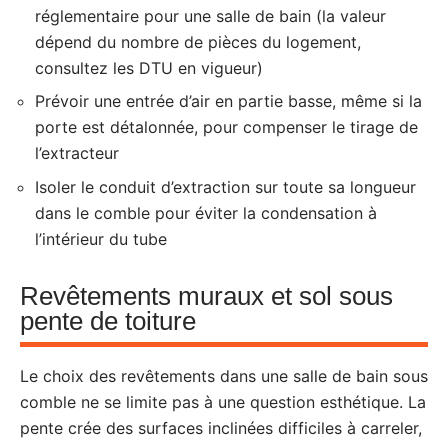
réglementaire pour une salle de bain (la valeur
dépend du nombre de pièces du logement,
consultez les DTU en vigueur)
Prévoir une entrée d’air en partie basse, même si la
porte est détalonnée, pour compenser le tirage de
l’extracteur
Isoler le conduit d’extraction sur toute sa longueur
dans le comble pour éviter la condensation à
l’intérieur du tube
Revêtements muraux et sol sous
pente de toiture
Le choix des revêtements dans une salle de bain sous
comble ne se limite pas à une question esthétique. La
pente crée des surfaces inclinées difficiles à carreler,