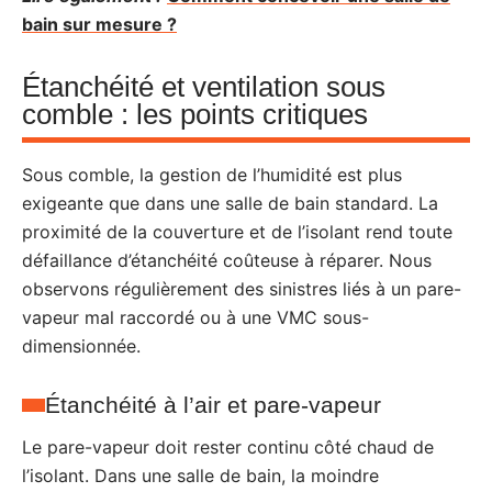
bain sur mesure ?
Étanchéité et ventilation sous
comble : les points critiques
Sous comble, la gestion de l’humidité est plus
exigeante que dans une salle de bain standard. La
proximité de la couverture et de l’isolant rend toute
défaillance d’étanchéité coûteuse à réparer. Nous
observons régulièrement des sinistres liés à un pare-
vapeur mal raccordé ou à une VMC sous-
dimensionnée.
Étanchéité à l’air et pare-vapeur
Le pare-vapeur doit rester continu côté chaud de
l’isolant. Dans une salle de bain, la moindre