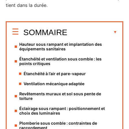
tient dans la durée.
SOMMAIRE
Hauteur sous rampant et implantation des
équipements sanitaires
Étanchéité et ventilation sous comble : les
points critiques
Étanchéité à l’air et pare-vapeur
Ventilation mécanique adaptée
Revêtements muraux et sol sous pente de
toiture
Éclairage sous rampant : positionnement et
choix des luminaires
Plomberie sous comble : contraintes de
raccordement