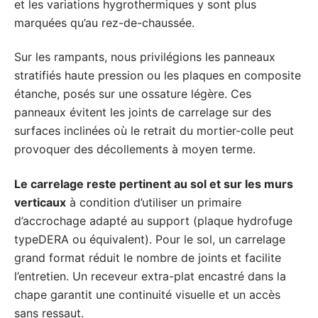
et les variations hygrothermiques y sont plus
marquées qu’au rez-de-chaussée.
Sur les rampants, nous privilégions les panneaux
stratifiés haute pression ou les plaques en composite
étanche, posés sur une ossature légère. Ces
panneaux évitent les joints de carrelage sur des
surfaces inclinées où le retrait du mortier-colle peut
provoquer des décollements à moyen terme.
Le carrelage reste pertinent au sol et sur les murs
verticaux
à condition d’utiliser un primaire
d’accrochage adapté au support (plaque hydrofuge
typeDERA ou équivalent). Pour le sol, un carrelage
grand format réduit le nombre de joints et facilite
l’entretien. Un receveur extra-plat encastré dans la
chape garantit une continuité visuelle et un accès
sans ressaut.