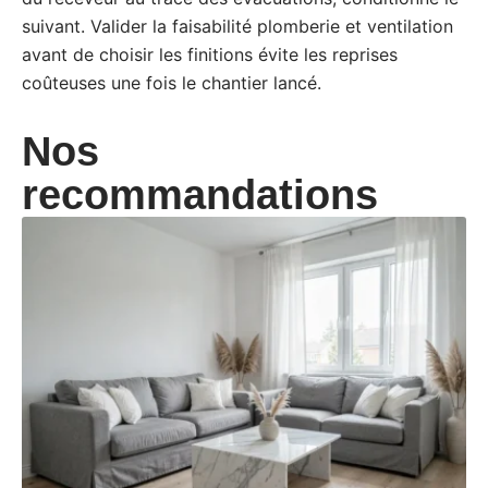
suivant. Valider la faisabilité plomberie et ventilation
avant de choisir les finitions évite les reprises
coûteuses une fois le chantier lancé.
Nos
recommandations