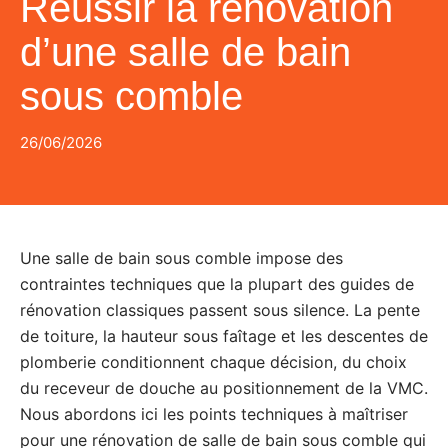
Réussir la rénovation
d’une salle de bain
sous comble
26/06/2026
Une salle de bain sous comble impose des
contraintes techniques que la plupart des guides de
rénovation classiques passent sous silence. La pente
de toiture, la hauteur sous faîtage et les descentes de
plomberie conditionnent chaque décision, du choix
du receveur de douche au positionnement de la VMC.
Nous abordons ici les points techniques à maîtriser
pour une rénovation de salle de bain sous comble qui