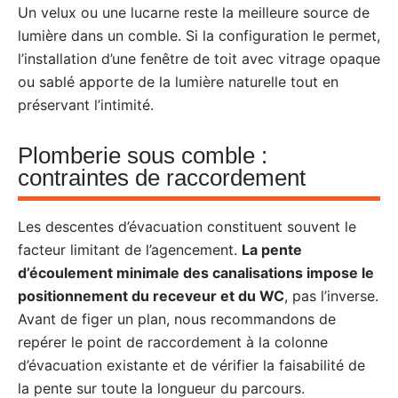
Un velux ou une lucarne reste la meilleure source de
lumière dans un comble. Si la configuration le permet,
l’installation d’une fenêtre de toit avec vitrage opaque
ou sablé apporte de la lumière naturelle tout en
préservant l’intimité.
Plomberie sous comble :
contraintes de raccordement
Les descentes d’évacuation constituent souvent le
facteur limitant de l’agencement.
La pente
d’écoulement minimale des canalisations impose le
positionnement du receveur et du WC
, pas l’inverse.
Avant de figer un plan, nous recommandons de
repérer le point de raccordement à la colonne
d’évacuation existante et de vérifier la faisabilité de
la pente sur toute la longueur du parcours.