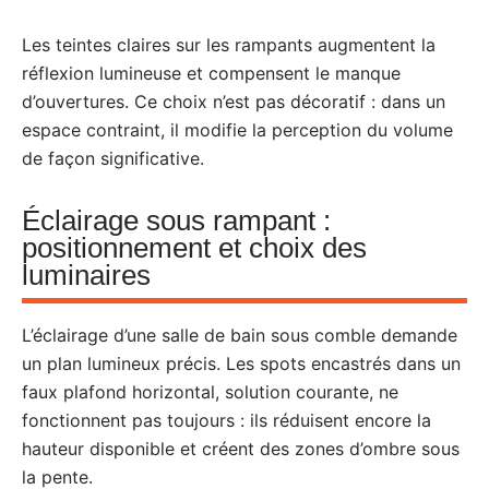
Les teintes claires sur les rampants augmentent la
réflexion lumineuse et compensent le manque
d’ouvertures. Ce choix n’est pas décoratif : dans un
espace contraint, il modifie la perception du volume
de façon significative.
Éclairage sous rampant :
positionnement et choix des
luminaires
L’éclairage d’une salle de bain sous comble demande
un plan lumineux précis. Les spots encastrés dans un
faux plafond horizontal, solution courante, ne
fonctionnent pas toujours : ils réduisent encore la
hauteur disponible et créent des zones d’ombre sous
la pente.