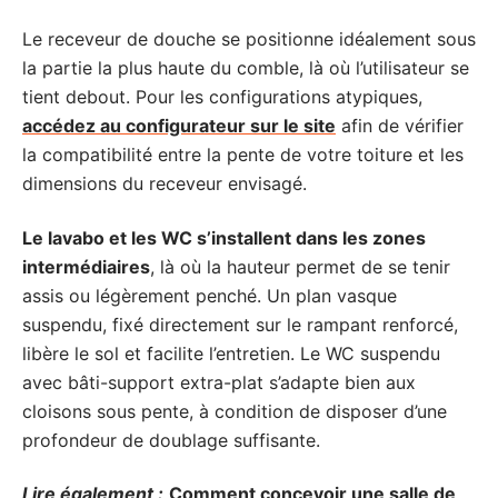
Le receveur de douche se positionne idéalement sous
la partie la plus haute du comble, là où l’utilisateur se
tient debout. Pour les configurations atypiques,
accédez au configurateur sur le site
afin de vérifier
la compatibilité entre la pente de votre toiture et les
dimensions du receveur envisagé.
Le lavabo et les WC s’installent dans les zones
intermédiaires
, là où la hauteur permet de se tenir
assis ou légèrement penché. Un plan vasque
suspendu, fixé directement sur le rampant renforcé,
libère le sol et facilite l’entretien. Le WC suspendu
avec bâti-support extra-plat s’adapte bien aux
cloisons sous pente, à condition de disposer d’une
profondeur de doublage suffisante.
Lire également :
Comment concevoir une salle de