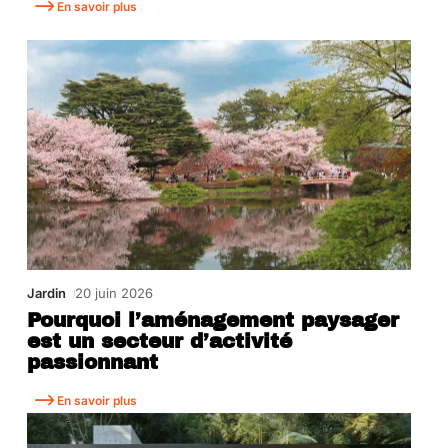
En savoir plus
Jardin
20 juin 2026
Pourquoi l’aménagement paysager
est un secteur d’activité
passionnant
En savoir plus