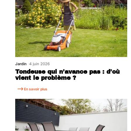
Jardin
4 juin 2026
Tondeuse qui n’avance pas : d’où
vient le problème ?
En savoir plus