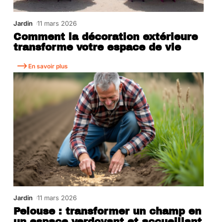
Jardin
11 mars 2026
Comment la décoration extérieure
transforme votre espace de vie
En savoir plus
Jardin
11 mars 2026
Pelouse : transformer un champ en
un espace verdoyant et accueillant