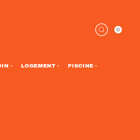
DIN
LOGEMENT
PISCINE