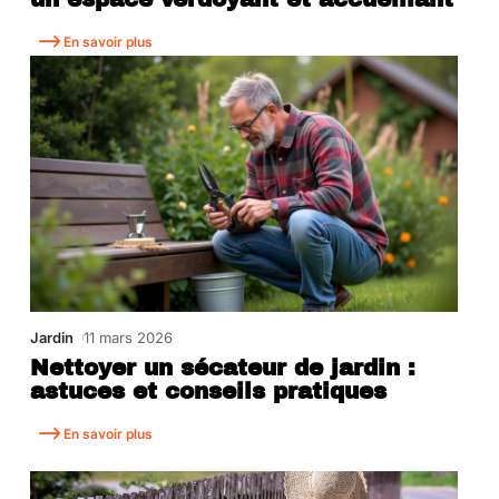
En savoir plus
Jardin
11 mars 2026
Nettoyer un sécateur de jardin :
astuces et conseils pratiques
En savoir plus