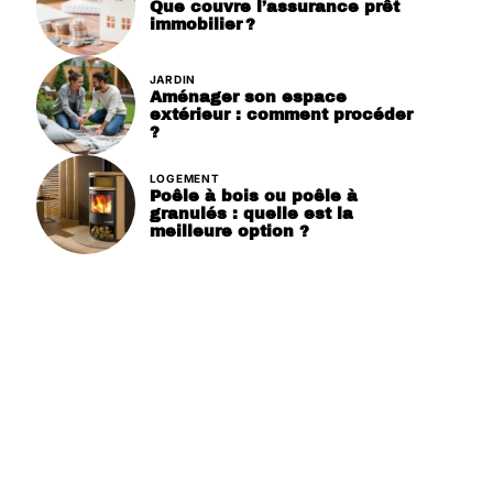
Que couvre l’assurance prêt
immobilier ?
JARDIN
Aménager son espace
extérieur : comment procéder
?
LOGEMENT
Poêle à bois ou poêle à
granulés : quelle est la
meilleure option ?