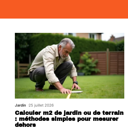
Jardin
25 juillet 2026
Calculer m2 de jardin ou de terrain
: méthodes simples pour mesurer
dehors