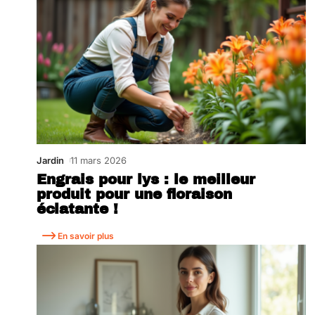
Jardin
11 mars 2026
Engrais pour lys : le meilleur
produit pour une floraison
éclatante !
En savoir plus