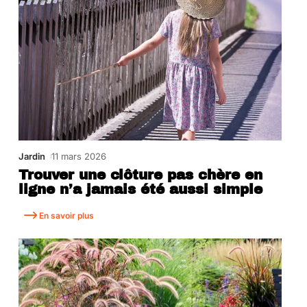
Jardin
11 mars 2026
Trouver une clôture pas chère en
ligne n’a jamais été aussi simple
En savoir plus