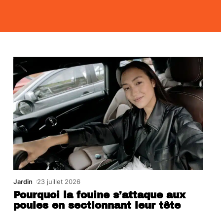
Jardin
23 juillet 2026
Pourquoi la fouine s’attaque aux
poules en sectionnant leur tête