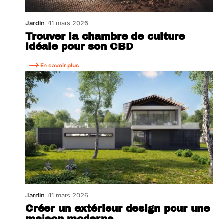
Jardin
11 mars 2026
Trouver la chambre de culture
idéale pour son CBD
En savoir plus
Jardin
11 mars 2026
Créer un extérieur design pour une
maison moderne