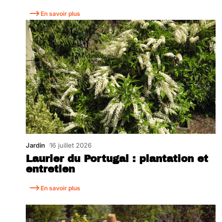
En savoir plus
Jardin
16 juillet 2026
Laurier du Portugal : plantation et
entretien
En savoir plus