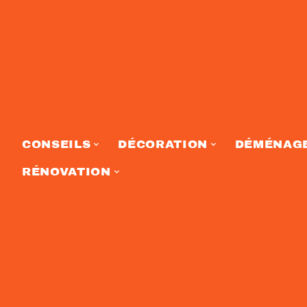
CONSEILS
DÉCORATION
DÉMÉNAG
RÉNOVATION