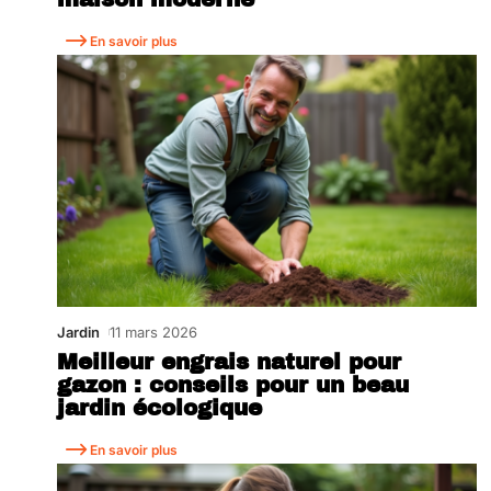
En savoir plus
Jardin
11 mars 2026
Meilleur engrais naturel pour
gazon : conseils pour un beau
jardin écologique
En savoir plus