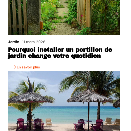
Jardin
11 mars 2026
Pourquoi installer un portillon de
jardin change votre quotidien
En savoir plus