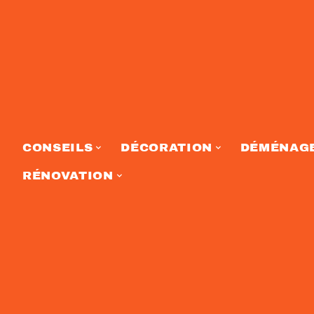
CONSEILS
DÉCORATION
DÉMÉNAG
RÉNOVATION