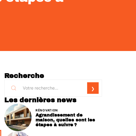
Recherche
Les dernières news
RÉNOVATION
Agrandissement de
maison, quelles sont les
étapes à suivre ?