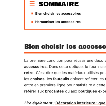
SOMMAIRE
Bien choisir les accessoires
Harmoniser les accessoires
Bien choisir les accesso
La première condition pour réussir une décora
accessoires
. Dans cette optique, le fournisse
retro
. C’est dire que les matériaux utilisés p
les
chaises
, les
fauteuils
doivent refléter les
entre en première ligne pour satisfaire à cette
référer aux
brocantes
ou aux
boutiques
exper
Lire également :
Décoration intérieure : quel