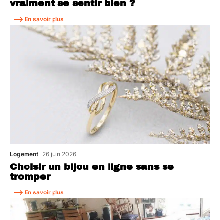
vraiment se sentir bien ?
En savoir plus
Logement
26 juin 2026
Choisir un bijou en ligne sans se
tromper
En savoir plus