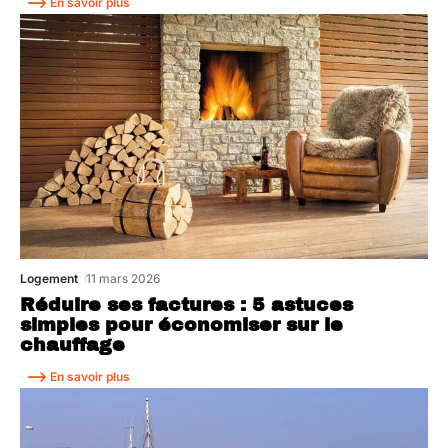
En savoir plus
Logement
11 mars 2026
Réduire ses factures : 5 astuces
simples pour économiser sur le
chauffage
En savoir plus