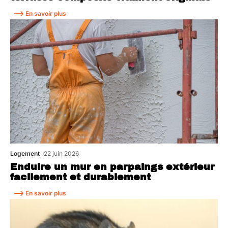
En savoir plus
Logement
22 juin 2026
Enduire un mur en parpaings extérieur
facilement et durablement
En savoir plus