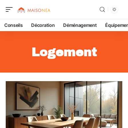
Conseils
Décoration
Déménagement
Équipeme
Logement