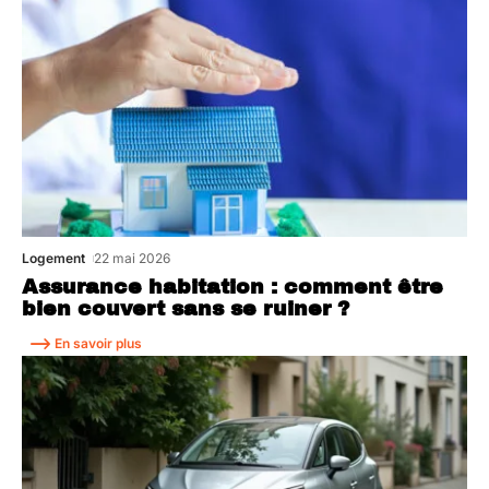
Logement
22 mai 2026
Assurance habitation : comment être
bien couvert sans se ruiner ?
En savoir plus