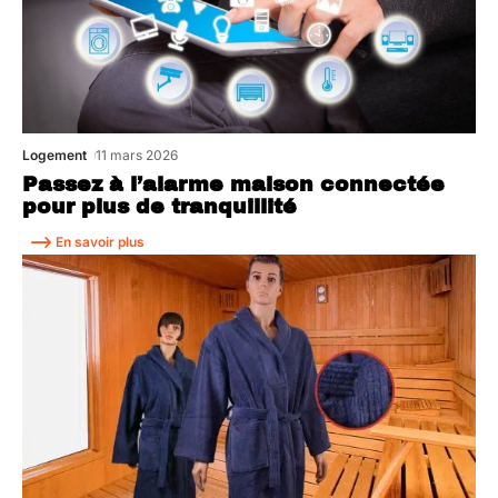
Logement
11 mars 2026
Passez à l’alarme maison connectée
pour plus de tranquillité
En savoir plus