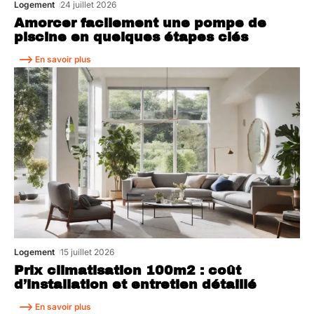
Logement
24 juillet 2026
Amorcer facilement une pompe de
piscine en quelques étapes clés
En savoir plus
Logement
15 juillet 2026
Prix climatisation 100m2 : coût
d’installation et entretien détaillé
En savoir plus