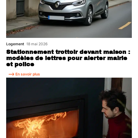
Logement
18 mai 2026
Stationnement trottoir devant maison :
modèles de lettres pour alerter mairie
et police
En savoir plus