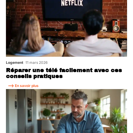
Logement
11 mars 2026
Réparer une télé facilement avec ces
conseils pratiques
En savoir plus