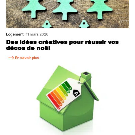
Logement
11 mars 2026
Des idées créatives pour réussir vos
décos de noël
En savoir plus