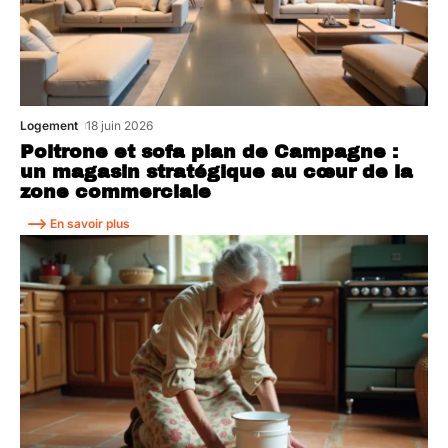
Logement
18 juin 2026
Poltrone et sofa plan de Campagne :
un magasin stratégique au cœur de la
zone commerciale
En savoir plus