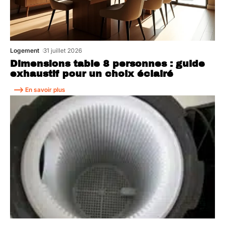
Logement
31 juillet 2026
Dimensions table 8 personnes : guide
exhaustif pour un choix éclairé
En savoir plus