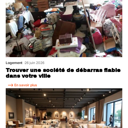
Logement
26 juin 2026
Trouver une société de débarras fiable
dans votre ville
En savoir plus