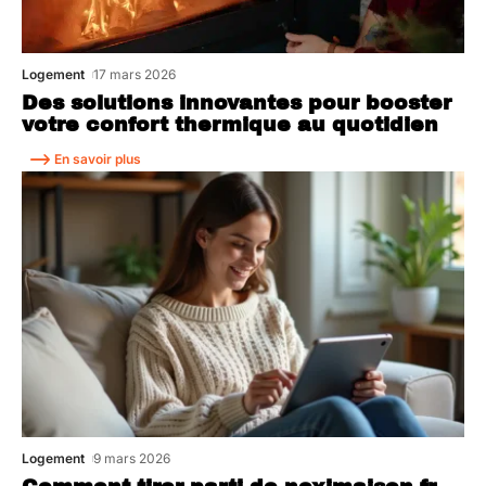
Logement
17 mars 2026
Des solutions innovantes pour booster
votre confort thermique au quotidien
En savoir plus
Logement
9 mars 2026