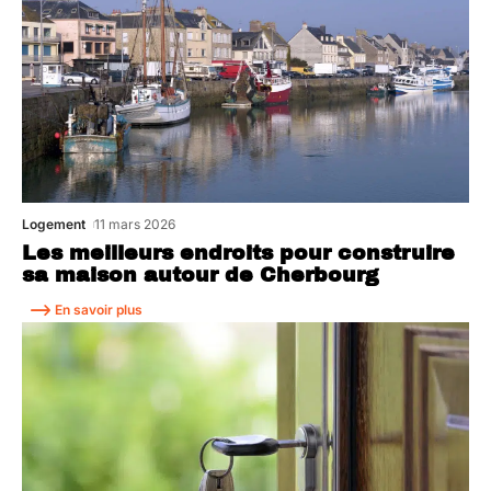
Logement
11 mars 2026
Les meilleurs endroits pour construire
sa maison autour de Cherbourg
En savoir plus