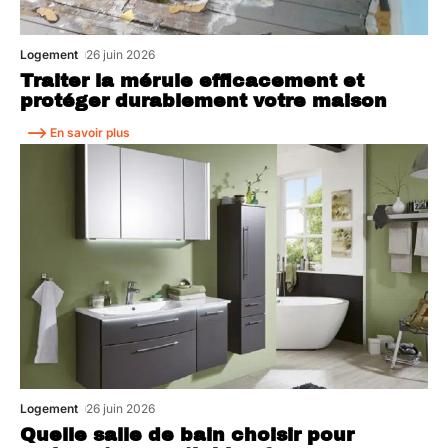
Logement
26 juin 2026
Traiter la mérule efficacement et
protéger durablement votre maison
En savoir plus
Logement
26 juin 2026
Quelle salle de bain choisir pour