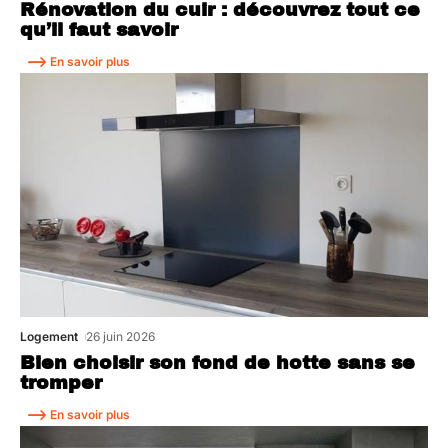
Rénovation du cuir : découvrez tout ce
qu’il faut savoir
En savoir plus
Logement
26 juin 2026
Bien choisir son fond de hotte sans se
tromper
En savoir plus