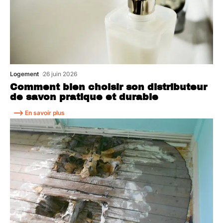
Logement
26 juin 2026
Comment bien choisir son distributeur
de savon pratique et durable
En savoir plus