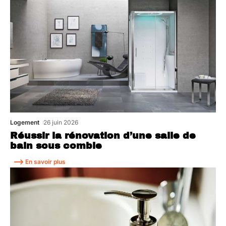
Logement
26 juin 2026
Réussir la rénovation d’une salle de
bain sous comble
En savoir plus