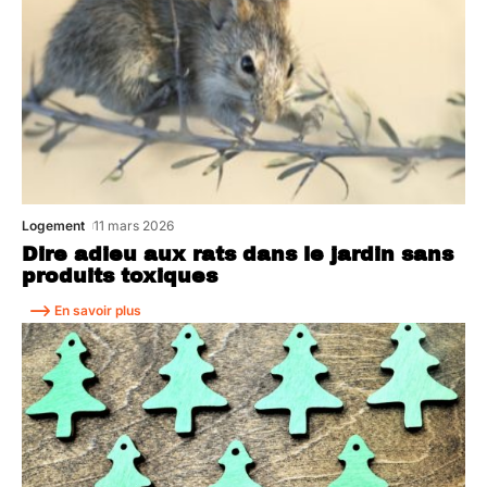
Logement
11 mars 2026
Dire adieu aux rats dans le jardin sans
produits toxiques
En savoir plus