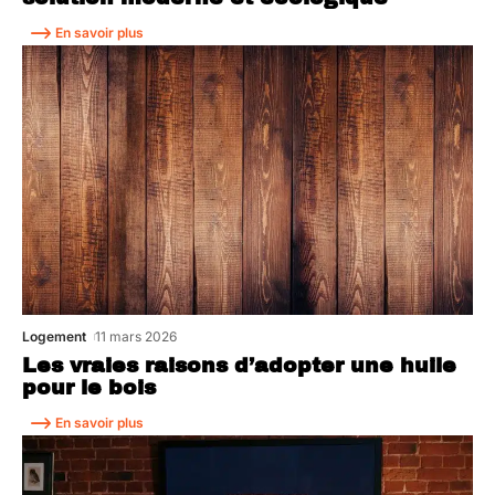
En savoir plus
Logement
11 mars 2026
Les vraies raisons d’adopter une huile
pour le bois
En savoir plus