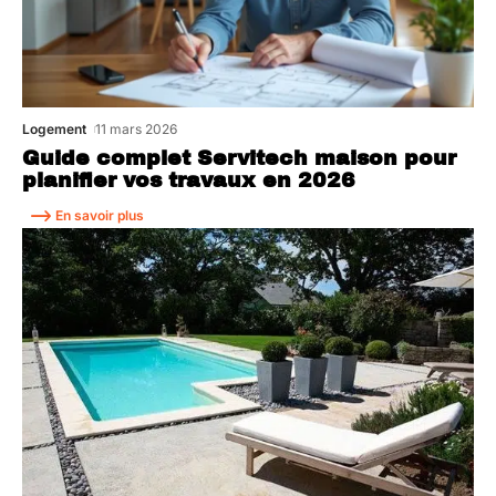
Logement
11 mars 2026
Guide complet Servitech maison pour
planifier vos travaux en 2026
En savoir plus