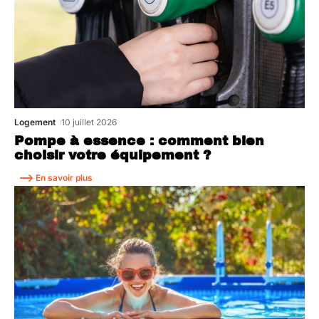
Logement
10 juillet 2026
Pompe à essence : comment bien
choisir votre équipement ?
En savoir plus