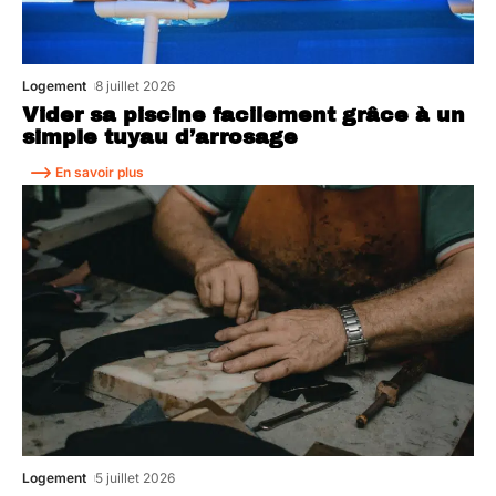
Logement
8 juillet 2026
Vider sa piscine facilement grâce à un
simple tuyau d’arrosage
En savoir plus
Logement
5 juillet 2026