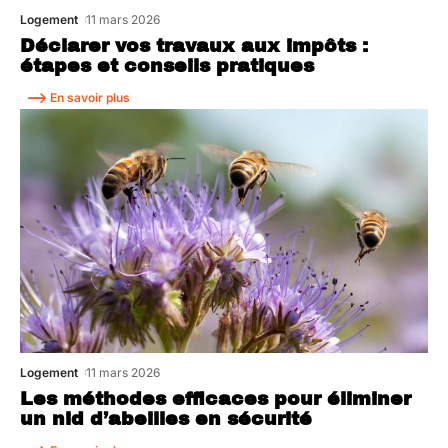
Logement
11 mars 2026
Déclarer vos travaux aux impôts :
étapes et conseils pratiques
En savoir plus
Logement
11 mars 2026
Les méthodes efficaces pour éliminer
un nid d’abeilles en sécurité