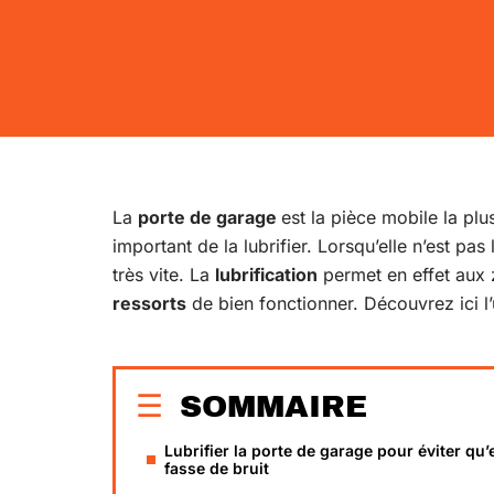
La
porte de garage
est la pièce mobile la plu
important de la lubrifier. Lorsqu’elle n’est pas 
très vite. La
lubrification
permet en effet aux
ressorts
de bien fonctionner. Découvrez ici l’u
SOMMAIRE
Lubrifier la porte de garage pour éviter qu’e
fasse de bruit