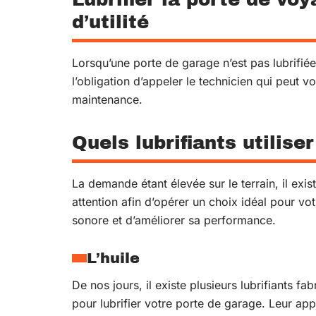
d’utilité
Lorsqu’une porte de garage n’est pas lubrifié
l’obligation d’appeler le technicien qui peut 
maintenance.
Quels lubrifiants utilise
La demande étant élevée sur le terrain, il exist
attention afin d’opérer un choix idéal pour v
sonore et d’améliorer sa performance.
L’huile
De nos jours, il existe plusieurs lubrifiants f
pour lubrifier votre porte de garage. Leur a