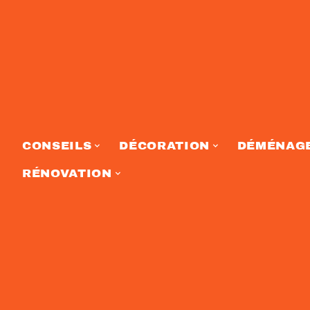
CONSEILS
DÉCORATION
DÉMÉNAG
RÉNOVATION