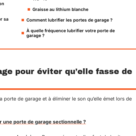
son
Graisse au lithium blanche
r sa
Comment lubrifier les portes de garage ?
À quelle fréquence lubrifier votre porte de
garage ?
age pour éviter qu’elle fasse de
a porte de garage et à éliminer le son qu’elle émet lors de
r une porte de garage sectionnelle ?