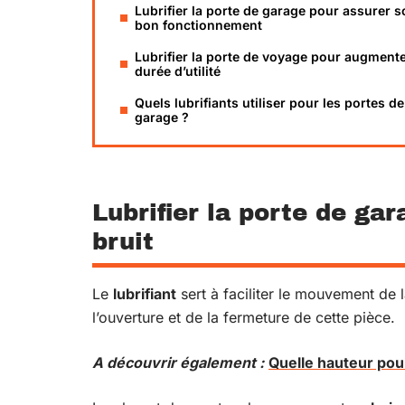
Lubrifier la porte de garage pour assurer 
bon fonctionnement
Lubrifier la porte de voyage pour augmente
durée d’utilité
Quels lubrifiants utiliser pour les portes de
garage ?
Lubrifier la porte de gar
bruit
Le
lubrifiant
sert à faciliter le mouvement de l
l’ouverture et de la fermeture de cette pièce.
A découvrir également :
Quelle hauteur pou