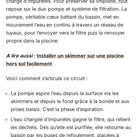
charge d’impuretés. Pour préserver sa limpidité, tout
repose sur le duo pompe et système de filtration. La
pompe, véritable cœur battant du bassin, met en
mouvement l’eau en continu à travers un réseau de
tuyaux, pour l’envoyer vers le filtre puis la renvoyer
propre dans la piscine.
A lire aussi :
Installer un skimmer sur une piscine
hors sol facilement
Voici comment s’articule ce circuit :
La pompe aspire l’eau depuis la surface via les
skimmers et depuis le fond grâce à la bonde et aux
prises balais. C’est la phase d’aspiration.
L’eau chargée d’impuretés gagne le filtre, qui retient
les déchets. Dès qu’elle est purifiée, elle retourne au
bassin par les buses de refoulement, placées à