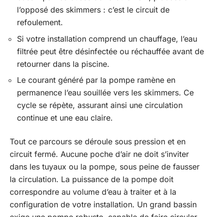
l’opposé des skimmers : c’est le circuit de
refoulement.
Si votre installation comprend un chauffage, l’eau
filtrée peut être désinfectée ou réchauffée avant de
retourner dans la piscine.
Le courant généré par la pompe ramène en
permanence l’eau souillée vers les skimmers. Ce
cycle se répète, assurant ainsi une circulation
continue et une eau claire.
Tout ce parcours se déroule sous pression et en
circuit fermé. Aucune poche d’air ne doit s’inviter
dans les tuyaux ou la pompe, sous peine de fausser
la circulation. La puissance de la pompe doit
correspondre au volume d’eau à traiter et à la
configuration de votre installation. Un grand bassin
exige une pompe robuste, capable de faire circuler