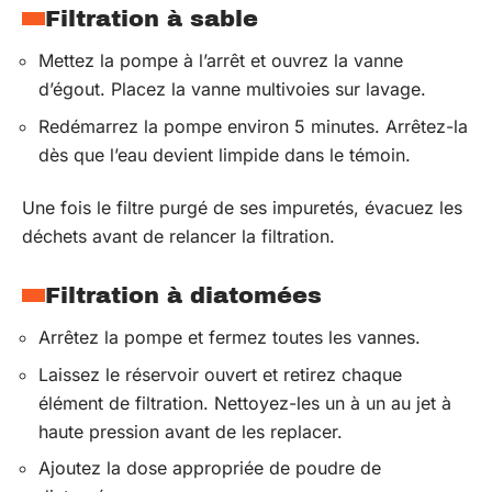
Filtration à sable
Mettez la pompe à l’arrêt et ouvrez la vanne
d’égout. Placez la vanne multivoies sur lavage.
Redémarrez la pompe environ 5 minutes. Arrêtez-la
dès que l’eau devient limpide dans le témoin.
Une fois le filtre purgé de ses impuretés, évacuez les
déchets avant de relancer la filtration.
Filtration à diatomées
Arrêtez la pompe et fermez toutes les vannes.
Laissez le réservoir ouvert et retirez chaque
élément de filtration. Nettoyez-les un à un au jet à
haute pression avant de les replacer.
Ajoutez la dose appropriée de poudre de