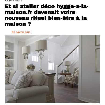
Et si atelier déco hygge-a-la-
maison.fr devenait votre
nouveau rituel bien-être à la
maison ?
En savoir plus