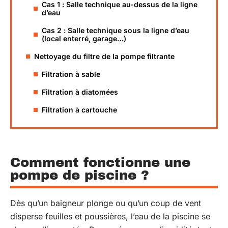
Cas 1 : Salle technique au-dessus de la ligne
d’eau
Cas 2 : Salle technique sous la ligne d’eau
(local enterré, garage…)
Nettoyage du filtre de la pompe filtrante
Filtration à sable
Filtration à diatomées
Filtration à cartouche
Comment fonctionne une
pompe de piscine ?
Dès qu’un baigneur plonge ou qu’un coup de vent
disperse feuilles et poussières, l’eau de la piscine se