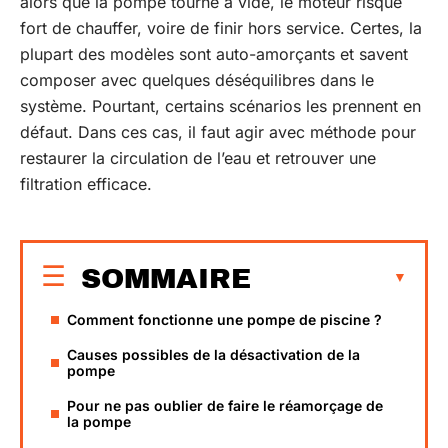
alors que la pompe tourne à vide, le moteur risque
fort de chauffer, voire de finir hors service. Certes, la
plupart des modèles sont auto-amorçants et savent
composer avec quelques déséquilibres dans le
système. Pourtant, certains scénarios les prennent en
défaut. Dans ces cas, il faut agir avec méthode pour
restaurer la circulation de l’eau et retrouver une
filtration efficace.
SOMMAIRE
Comment fonctionne une pompe de piscine ?
Causes possibles de la désactivation de la
pompe
Pour ne pas oublier de faire le réamorçage de
la pompe