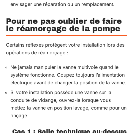
envisager une réparation ou un remplacement.
Pour ne pas oublier de faire
le réamorçage de la pompe
Certains réflexes protègent votre installation lors des
opérations de réamorçage :
Ne jamais manipuler la vanne multivoie quand le
système fonctionne. Coupez toujours l’alimentation
électrique avant de changer la position de la vanne.
Si votre installation possède une vanne sur la
conduite de vidange, ouvrez-la lorsque vous
mettez la vanne en position lavage, comme pour un
rinçage.
Cas 1 : Salle technique au-dessus