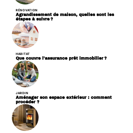
RÉNOVATION
Agrandissement de maison, quelles sont les
étapes à suivre ?
HABITAT
Que couvre l’assurance prêt immobilier ?
JARDIN
Aménager son espace extérieur : comment
procéder ?