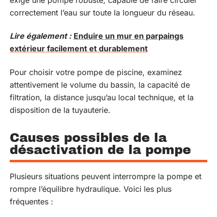
correctement l’eau sur toute la longueur du réseau.
Lire également :
Enduire un mur en parpaings
extérieur facilement et durablement
Pour choisir votre pompe de piscine, examinez
attentivement le volume du bassin, la capacité de
filtration, la distance jusqu’au local technique, et la
disposition de la tuyauterie.
Causes possibles de la
désactivation de la pompe
Plusieurs situations peuvent interrompre la pompe et
rompre l’équilibre hydraulique. Voici les plus
fréquentes :