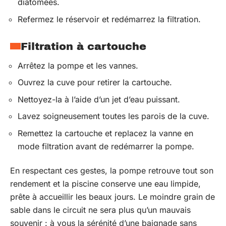
diatomées.
Refermez le réservoir et redémarrez la filtration.
Filtration à cartouche
Arrêtez la pompe et les vannes.
Ouvrez la cuve pour retirer la cartouche.
Nettoyez-la à l’aide d’un jet d’eau puissant.
Lavez soigneusement toutes les parois de la cuve.
Remettez la cartouche et replacez la vanne en
mode filtration avant de redémarrer la pompe.
En respectant ces gestes, la pompe retrouve tout son
rendement et la piscine conserve une eau limpide,
prête à accueillir les beaux jours. Le moindre grain de
sable dans le circuit ne sera plus qu’un mauvais
souvenir : à vous la sérénité d’une baignade sans