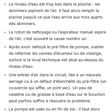
Le niveau d’eau est trop bas dans la piscine : les
skimmers aspirent de l’air. Il faut alors remplir la
piscine jusqu’à ce que l’eau arrive aux trois quarts
des skimmers.
Le robot de nettoyage ou l’aspirateur manuel aspire
de l’air, c’est souvent la cause numéro un.
Après avoir nettoyé le pré-filtre de pompe, oublier
de refermer les vannes d’écumeur ou de vidange,
surtout si le local technique est situé au-dessus du
niveau d’eau.
Une entrée d’air dans le circuit, liée à un mauvais
serrage ou à un défaut d’étanchéité du pré-filtre (un
couvercle qui siffle, un joint sec). Un peu de
vaseline ou de graisse à base d’eau sur le bouchon
peut parfois suffire à résoudre le problème.
La pompe est usée ou en fin de vie : il faut alors