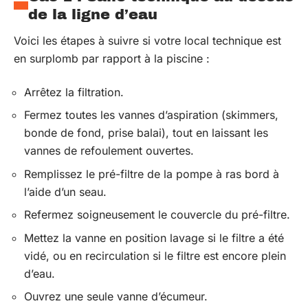
de la ligne d’eau
Voici les étapes à suivre si votre local technique est
en surplomb par rapport à la piscine :
Arrêtez la filtration.
Fermez toutes les vannes d’aspiration (skimmers,
bonde de fond, prise balai), tout en laissant les
vannes de refoulement ouvertes.
Remplissez le pré-filtre de la pompe à ras bord à
l’aide d’un seau.
Refermez soigneusement le couvercle du pré-filtre.
Mettez la vanne en position lavage si le filtre a été
vidé, ou en recirculation si le filtre est encore plein
d’eau.
Ouvrez une seule vanne d’écumeur.