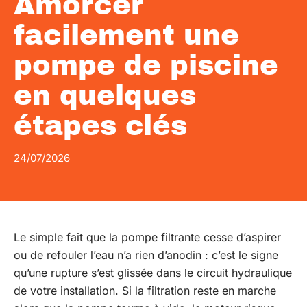
Amorcer
facilement une
pompe de piscine
en quelques
étapes clés
24/07/2026
Le simple fait que la pompe filtrante cesse d’aspirer
ou de refouler l’eau n’a rien d’anodin : c’est le signe
qu’une rupture s’est glissée dans le circuit hydraulique
de votre installation. Si la filtration reste en marche