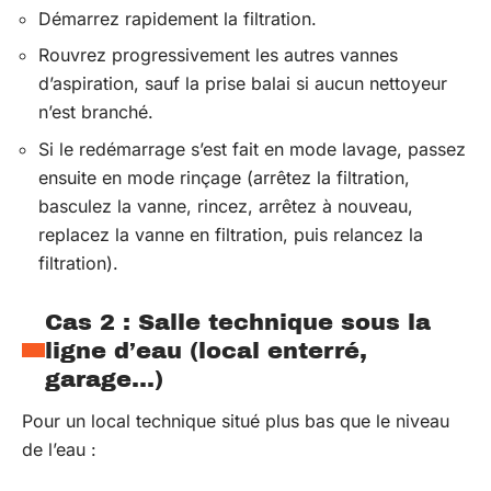
Démarrez rapidement la filtration.
Rouvrez progressivement les autres vannes
d’aspiration, sauf la prise balai si aucun nettoyeur
n’est branché.
Si le redémarrage s’est fait en mode lavage, passez
ensuite en mode rinçage (arrêtez la filtration,
basculez la vanne, rincez, arrêtez à nouveau,
replacez la vanne en filtration, puis relancez la
filtration).
Cas 2 : Salle technique sous la
ligne d’eau (local enterré,
garage…)
Pour un local technique situé plus bas que le niveau
de l’eau :