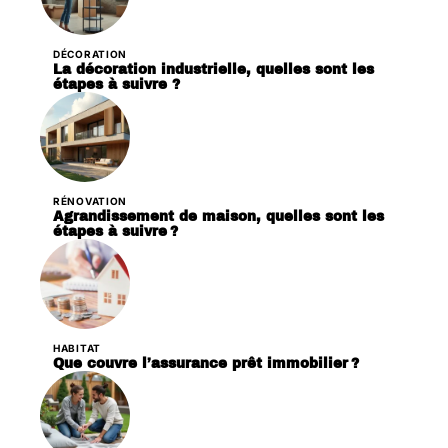
DÉCORATION
La décoration industrielle, quelles sont les
étapes à suivre ?
RÉNOVATION
Agrandissement de maison, quelles sont les
étapes à suivre ?
HABITAT
Que couvre l’assurance prêt immobilier ?