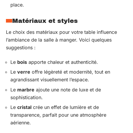
place.
Matériaux et styles
Le choix des matériaux pour votre table influence
l’ambiance de la salle à manger. Voici quelques
suggestions :
Le
bois
apporte chaleur et authenticité.
Le
verre
offre légèreté et modernité, tout en
agrandissant visuellement l’espace.
Le
marbre
ajoute une note de luxe et de
sophistication.
Le
cristal
crée un effet de lumière et de
transparence, parfait pour une atmosphère
aérienne.