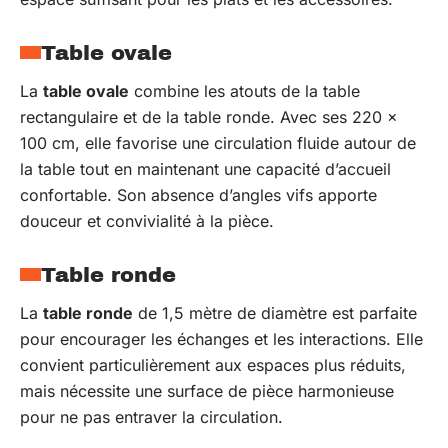
Table ovale
La
table ovale
combine les atouts de la table
rectangulaire et de la table ronde. Avec ses 220 x
100 cm, elle favorise une circulation fluide autour de
la table tout en maintenant une capacité d’accueil
confortable. Son absence d’angles vifs apporte
douceur et convivialité à la pièce.
Table ronde
La
table ronde
de 1,5 mètre de diamètre est parfaite
pour encourager les échanges et les interactions. Elle
convient particulièrement aux espaces plus réduits,
mais nécessite une surface de pièce harmonieuse
pour ne pas entraver la circulation.