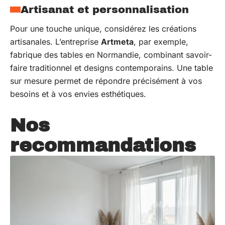
Artisanat et personnalisation
Pour une touche unique, considérez les créations
artisanales. L’entreprise
Artmeta
, par exemple,
fabrique des tables en Normandie, combinant savoir-
faire traditionnel et designs contemporains. Une table
sur mesure permet de répondre précisément à vos
besoins et à vos envies esthétiques.
Nos
recommandations