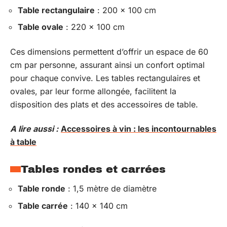
Table rectangulaire
: 200 x 100 cm
Table ovale
: 220 x 100 cm
Ces dimensions permettent d’offrir un espace de 60
cm par personne, assurant ainsi un confort optimal
pour chaque convive. Les tables rectangulaires et
ovales, par leur forme allongée, facilitent la
disposition des plats et des accessoires de table.
A lire aussi :
Accessoires à vin : les incontournables
à table
Tables rondes et carrées
Table ronde
: 1,5 mètre de diamètre
Table carrée
: 140 x 140 cm