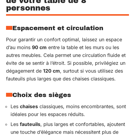
de votre table de 8
personnes
Espacement et circulation
Pour garantir un confort optimal, laissez un espace
d’au moins
90 cm
entre la table et les murs ou les
autres meubles. Cela permet une circulation fluide et
évite de se sentir à l’étroit. Si possible, privilégiez un
dégagement de
120 cm
, surtout si vous utilisez des
fauteuils plus larges que des chaises classiques.
Choix des sièges
Les
chaises
classiques, moins encombrantes, sont
idéales pour les espaces réduits.
Les
fauteuils
, plus larges et confortables, ajoutent
une touche d’élégance mais nécessitent plus de