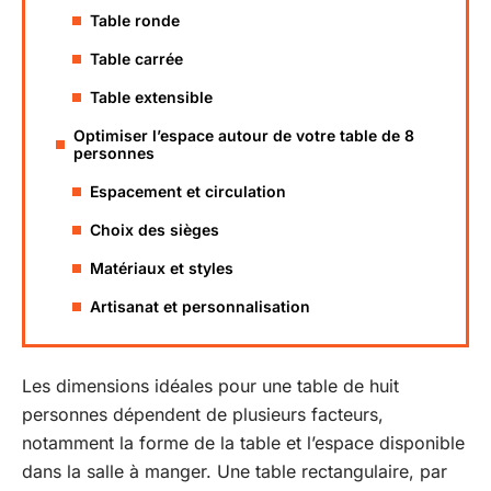
Table ronde
Table carrée
Table extensible
Optimiser l’espace autour de votre table de 8
personnes
Espacement et circulation
Choix des sièges
Matériaux et styles
Artisanat et personnalisation
Les dimensions idéales pour une table de huit
personnes dépendent de plusieurs facteurs,
notamment la forme de la table et l’espace disponible
dans la salle à manger. Une table rectangulaire, par