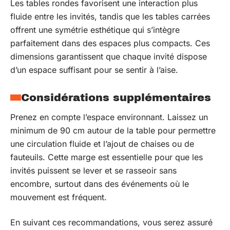
Les tables rondes favorisent une interaction plus
fluide entre les invités, tandis que les tables carrées
offrent une symétrie esthétique qui s’intègre
parfaitement dans des espaces plus compacts. Ces
dimensions garantissent que chaque invité dispose
d’un espace suffisant pour se sentir à l’aise.
Considérations supplémentaires
Prenez en compte l’espace environnant. Laissez un
minimum de 90 cm autour de la table pour permettre
une circulation fluide et l’ajout de chaises ou de
fauteuils. Cette marge est essentielle pour que les
invités puissent se lever et se rasseoir sans
encombre, surtout dans des événements où le
mouvement est fréquent.
En suivant ces recommandations, vous serez assuré