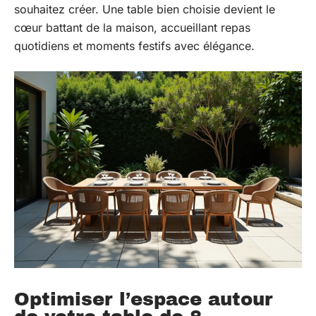
souhaitez créer. Une table bien choisie devient le
cœur battant de la maison, accueillant repas
quotidiens et moments festifs avec élégance.
Optimiser l’espace autour