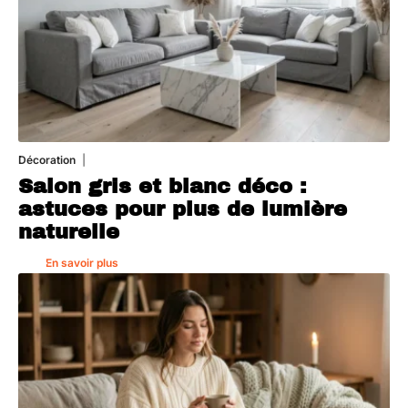
Décoration
7 août 2026
Salon gris et blanc déco :
astuces pour plus de lumière
naturelle
En savoir plus