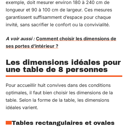
exemple, doit mesurer environ 180 à 240 cm de
longueur et 90 à 100 cm de largeur. Ces mesures
garantissent suffisamment d’espace pour chaque
invité, sans sacrifier le confort ou la convivialité.
A voir aussi :
Comment choisir les dimensions de
ses portes d'intérieur ?
Les dimensions idéales pour
une table de 8 personnes
Pour accueillir huit convives dans des conditions
optimales, il faut bien choisir les dimensions de la
table. Selon la forme de la table, les dimensions
idéales varient.
Tables rectangulaires et ovales