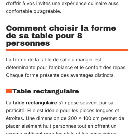
d’offrir à vos invités une expérience culinaire aussi
confortable qu’agréable.
Comment choisir la forme
de sa table pour 8
personnes
La forme de la table de salle à manger est
déterminante pour l’ambiance et le confort des repas.
Chaque forme présente des avantages distincts.
Table rectangulaire
La
table rectangulaire
s’impose souvent par sa
praticité. Elle est idéale pour les pièces longues et
étroites. Une dimension de 200 x 100 cm permet de
placer aisément huit personnes tout en offrant un
espace suffisant pour les plats et les accessoires.