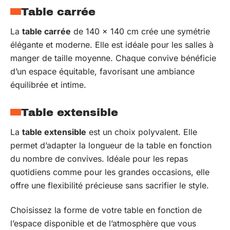
Table carrée
La
table carrée
de 140 x 140 cm crée une symétrie
élégante et moderne. Elle est idéale pour les salles à
manger de taille moyenne. Chaque convive bénéficie
d’un espace équitable, favorisant une ambiance
équilibrée et intime.
Table extensible
La
table extensible
est un choix polyvalent. Elle
permet d’adapter la longueur de la table en fonction
du nombre de convives. Idéale pour les repas
quotidiens comme pour les grandes occasions, elle
offre une flexibilité précieuse sans sacrifier le style.
Choisissez la forme de votre table en fonction de
l’espace disponible et de l’atmosphère que vous