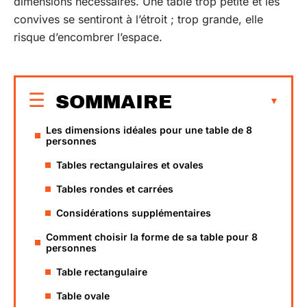
dimensions nécessaires. Une table trop petite et les
convives se sentiront à l’étroit ; trop grande, elle
risque d’encombrer l’espace.
SOMMAIRE
Les dimensions idéales pour une table de 8
personnes
Tables rectangulaires et ovales
Tables rondes et carrées
Considérations supplémentaires
Comment choisir la forme de sa table pour 8
personnes
Table rectangulaire
Table ovale