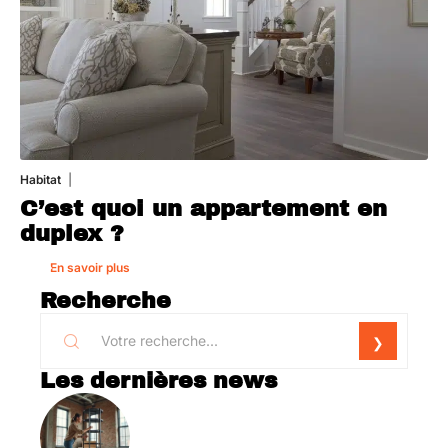
Habitat
1 août 2026
C’est quoi un appartement en
duplex ?
En savoir plus
Recherche
Les dernières news