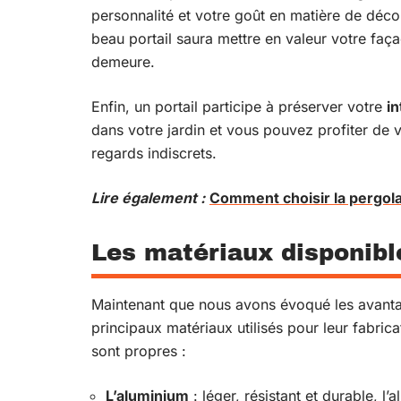
personnalité et votre goût en matière de décor
beau portail saura mettre en valeur votre faça
demeure.
Enfin, un portail participe à préserver votre
in
dans votre jardin et vous pouvez profiter de vo
regards indiscrets.
Lire également :
Comment choisir la pergola
Les matériaux disponible
Maintenant que nous avons évoqué les avanta
principaux matériaux utilisés pour leur fabric
sont propres :
L’aluminium
: léger, résistant et durable, 