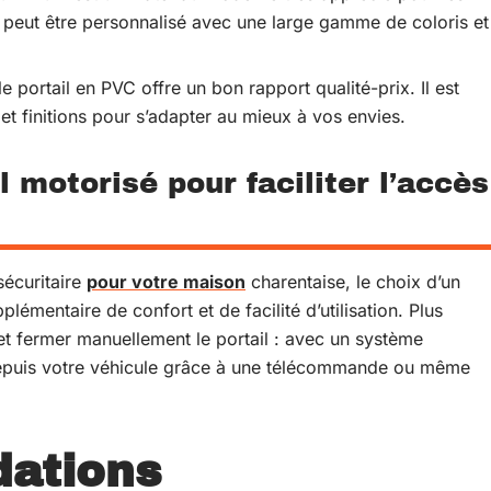
 et peut être personnalisé avec une large gamme de coloris et
le portail en PVC offre un bon rapport qualité-prix. Il est
et finitions pour s’adapter au mieux à vos envies.
l motorisé pour faciliter l’accès
sécuritaire
pour votre maison
charentaise, le choix d’un
plémentaire de confort et de facilité d’utilisation. Plus
et fermer manuellement le portail : avec un système
depuis votre véhicule grâce à une télécommande ou même
ations