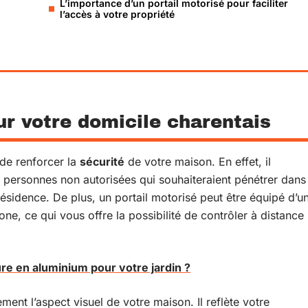
L’importance d’un portail motorisé pour faciliter
l’accès à votre propriété
ur votre domicile charentais
 de renforcer la
sécurité
de votre maison. En effet, il
 personnes non autorisées qui souhaiteraient pénétrer dans
ésidence. De plus, un portail motorisé peut être équipé d’u
ne, ce qui vous offre la possibilité de contrôler à distance
ure en aluminium pour votre jardin ?
ment l’aspect visuel de votre maison. Il reflète votre