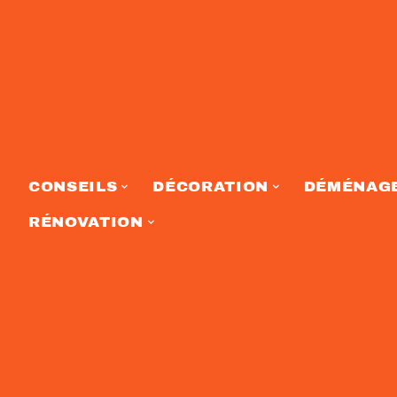
CONSEILS
DÉCORATION
DÉMÉNAG
RÉNOVATION