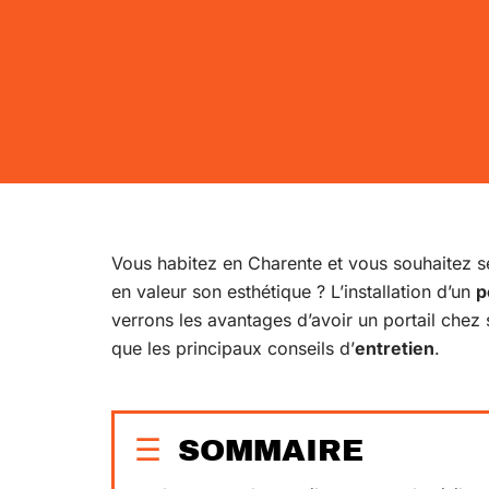
Vous habitez en Charente et vous souhaitez sé
en valeur son esthétique ? L’installation d’un
p
verrons les avantages d’avoir un portail chez 
que les principaux conseils d’
entretien
.
SOMMAIRE