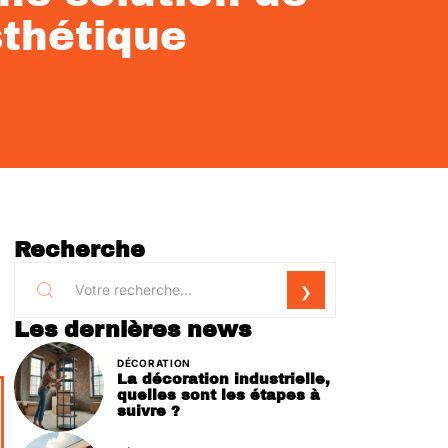
sthétique
Recherche
Les dernières news
DÉCORATION
La décoration industrielle,
quelles sont les étapes à
suivre ?