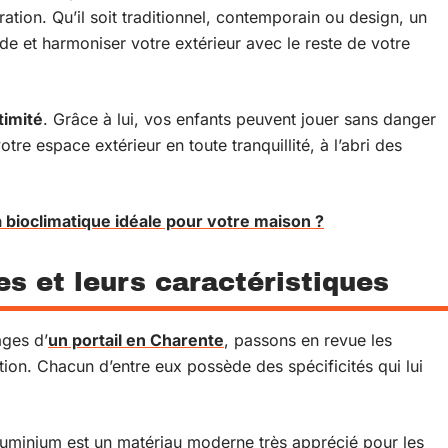
ation. Qu’il soit traditionnel, contemporain ou design, un
de et harmoniser votre extérieur avec le reste de votre
timité
. Grâce à lui, vos enfants peuvent jouer sans danger
tre espace extérieur en toute tranquillité, à l’abri des
 bioclimatique idéale pour votre maison ?
s et leurs caractéristiques
ges d’
un portail en Charente
, passons en revue les
ation. Chacun d’entre eux possède des spécificités qui lui
l’aluminium est un matériau moderne très apprécié pour les