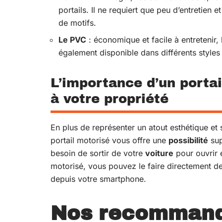
portails. Il ne requiert que peu d’entretien
de motifs.
Le PVC
: économique et facile à entretenir, 
également disponible dans différents styles 
L’importance d’un portai
à votre propriété
En plus de représenter un atout esthétique et 
portail motorisé vous offre une
possibilité
sup
besoin de sortir de votre
voiture
pour ouvrir 
motorisé, vous pouvez le faire directement 
depuis votre smartphone.
Nos recommand