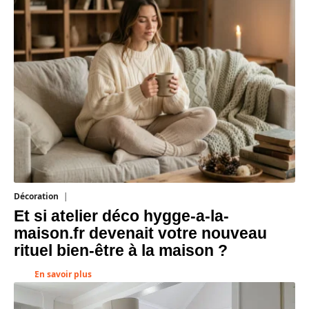
Décoration
5 août 2026
Et si atelier déco hygge-a-la-
maison.fr devenait votre nouveau
rituel bien-être à la maison ?
En savoir plus