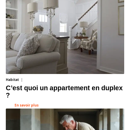
Habitat
1 août 2026
C’est quoi un appartement en duplex
?
En savoir plus