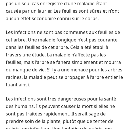
pas un seul cas enregistré d’une maladie étant
causée par un laurier. Les feuilles sont sûres et n’ont
aucun effet secondaire connu sur le corps.
Les infections ne sont pas communes aux feuilles de
cet arbre. Une maladie fongique n’est pas courante
dans les feuilles de cet arbre. Cela a été établi à
travers une étude. La maladie n’affecte pas les
feuilles, mais l’arbre se fanera simplement et mourra
du manque de vie. S’il y a une menace pour les arbres
racines, la maladie peut se propager à l’arbre entier le
tuant ainsi.
Les infections sont très dangereuses pour la santé
des humains. Ils peuvent causer la mort si elles ne
sont pas traitées rapidement. Il serait sage de
prendre soin de la plante, plutôt que de tenter de
guérir une infection. Une tentative de guérir une