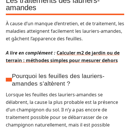
Les traitements des lauriers-
amandes
À cause d’un manque d’entretien, et de traitement, les
maladies atteignent facilement les lauriers-amandes,
et gâchent l’apparence des feuilles.
A lire en complément :
Calculer m2 de jardin ou de
terrain : méthodes simples pour mesurer dehors
Pourquoi les feuilles des lauriers-
amandes s’altèrent ?
Lorsque les feuilles des lauriers-amandes se
délabrent, la cause la plus probable est la présence
d’un champignon du sol. Il n’y a pas encore de
traitement possible pour se débarrasser de ce
champignon naturellement, mais il est possible