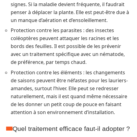
signes. Si la maladie devient fréquente, il faudrait
penser à déplacer la plante. Elle est peut-être due à
un manque d’aération et d’ensoleillement.
Protection contre les parasites : des insectes
coléoptères peuvent attaquer les racines et les
bords des feuilles. Il est possible de les prévenir
avec un traitement spécifique avec un nématode,
de préférence, par temps chaud.
Protection contre les éléments : les changements
de saisons peuvent être néfastes pour les lauriers-
amandes, surtout l’hiver. Elle peut se redresser
naturellement, mais il est quand même nécessaire
de les donner un petit coup de pouce en faisant
attention à son environnement d’installation.
Quel traitement efficace faut-il adopter ?