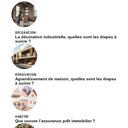
DÉCORATION
La décoration industrielle, quelles sont les étapes à
suivre ?
RÉNOVATION
Agrandissement de maison, quelles sont les étapes
à suivre ?
HABITAT
Que couvre l’assurance prêt immobilier ?