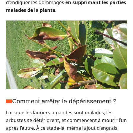
d’endiguer les dommages
en supprimant les parties
malades de la plante
.
Comment arrêter le dépérissement ?
Lorsque les lauriers-amandes sont malades, les
arbustes se détériorent, et commencent à mourir l’un
après l’autre. À ce stade-là, même l’ajout d’engrais