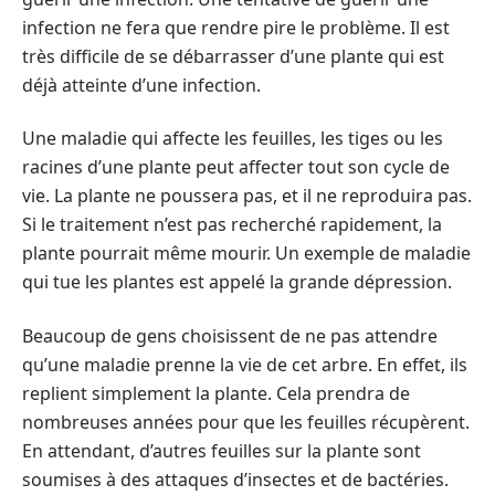
infection ne fera que rendre pire le problème. Il est
très difficile de se débarrasser d’une plante qui est
déjà atteinte d’une infection.
Une maladie qui affecte les feuilles, les tiges ou les
racines d’une plante peut affecter tout son cycle de
vie. La plante ne poussera pas, et il ne reproduira pas.
Si le traitement n’est pas recherché rapidement, la
plante pourrait même mourir. Un exemple de maladie
qui tue les plantes est appelé la grande dépression.
Beaucoup de gens choisissent de ne pas attendre
qu’une maladie prenne la vie de cet arbre. En effet, ils
replient simplement la plante. Cela prendra de
nombreuses années pour que les feuilles récupèrent.
En attendant, d’autres feuilles sur la plante sont
soumises à des attaques d’insectes et de bactéries.