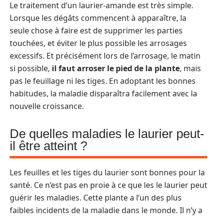
Le traitement d’un laurier-amande est très simple.
Lorsque les dégâts commencent à apparaître, la
seule chose à faire est de supprimer les parties
touchées, et éviter le plus possible les arrosages
excessifs. Et précisément lors de l’arrosage, le matin
si possible,
il faut arroser le pied de la plante
, mais
pas le feuillage ni les tiges. En adoptant les bonnes
habitudes, la maladie disparaîtra facilement avec la
nouvelle croissance.
De quelles maladies le laurier peut-
il être atteint ?
Les feuilles et les tiges du laurier sont bonnes pour la
santé. Ce n’est pas en proie à ce que les le laurier peut
guérir les maladies. Cette plante a l’un des plus
faibles incidents de la maladie dans le monde. Il n’y a