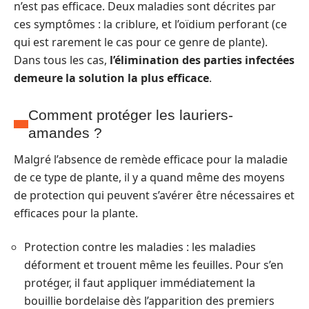
n’est pas efficace. Deux maladies sont décrites par
ces symptômes : la criblure, et l’oïdium perforant (ce
qui est rarement le cas pour ce genre de plante).
Dans tous les cas,
l’élimination des parties infectées
demeure la solution la plus efficace
.
Comment protéger les lauriers-
amandes ?
Malgré l’absence de remède efficace pour la maladie
de ce type de plante, il y a quand même des moyens
de protection qui peuvent s’avérer être nécessaires et
efficaces pour la plante.
Protection contre les maladies : les maladies
déforment et trouent même les feuilles. Pour s’en
protéger, il faut appliquer immédiatement la
bouillie bordelaise dès l’apparition des premiers