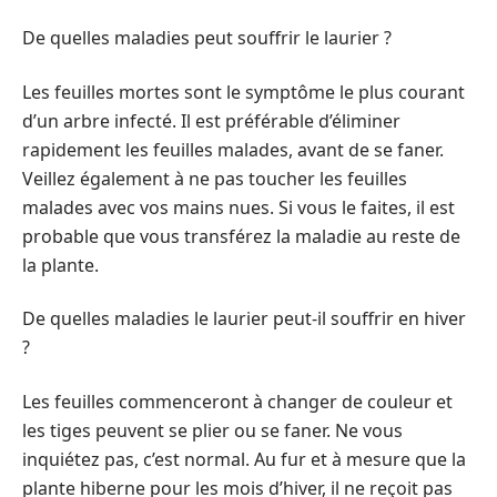
De quelles maladies peut souffrir le laurier ?
Les feuilles mortes sont le symptôme le plus courant
d’un arbre infecté. Il est préférable d’éliminer
rapidement les feuilles malades, avant de se faner.
Veillez également à ne pas toucher les feuilles
malades avec vos mains nues. Si vous le faites, il est
probable que vous transférez la maladie au reste de
la plante.
De quelles maladies le laurier peut-il souffrir en hiver
?
Les feuilles commenceront à changer de couleur et
les tiges peuvent se plier ou se faner. Ne vous
inquiétez pas, c’est normal. Au fur et à mesure que la
plante hiberne pour les mois d’hiver, il ne reçoit pas