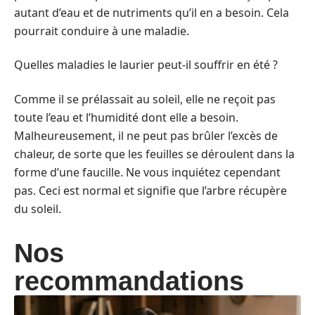
autant d’eau et de nutriments qu’il en a besoin. Cela
pourrait conduire à une maladie.
Quelles maladies le laurier peut-il souffrir en été ?
Comme il se prélassait au soleil, elle ne reçoit pas
toute l’eau et l’humidité dont elle a besoin.
Malheureusement, il ne peut pas brûler l’excès de
chaleur, de sorte que les feuilles se déroulent dans la
forme d’une faucille. Ne vous inquiétez cependant
pas. Ceci est normal et signifie que l’arbre récupère
du soleil.
Nos
recommandations