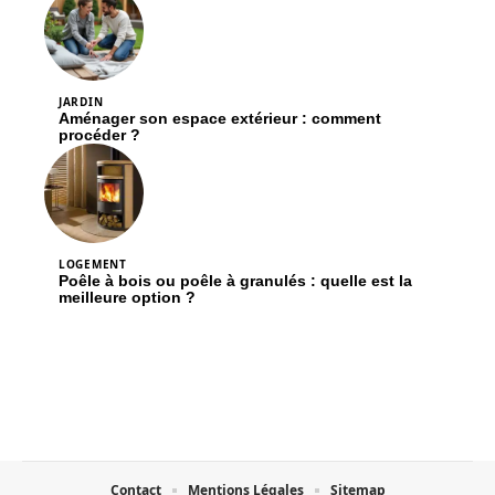
JARDIN
Aménager son espace extérieur : comment
procéder ?
LOGEMENT
Poêle à bois ou poêle à granulés : quelle est la
meilleure option ?
Contact
Mentions Légales
Sitemap