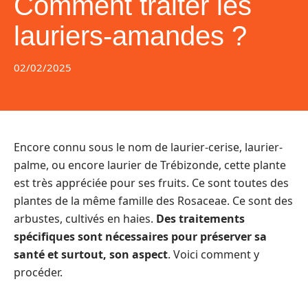
Comment traiter les
lauriers-amandes ?
02/02/2025
Encore connu sous le nom de laurier-cerise, laurier-
palme, ou encore laurier de Trébizonde, cette plante
est très appréciée pour ses fruits. Ce sont toutes des
plantes de la même famille des Rosaceae. Ce sont des
arbustes, cultivés en haies.
Des traitements
spécifiques sont nécessaires pour préserver sa
santé et surtout, son aspect
. Voici comment y
procéder.