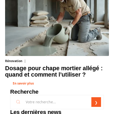
Rénovation
1 août 2026
Dosage pour chape mortier allégé :
quand et comment l’utiliser ?
En savoir plus
Recherche
Les dernières news