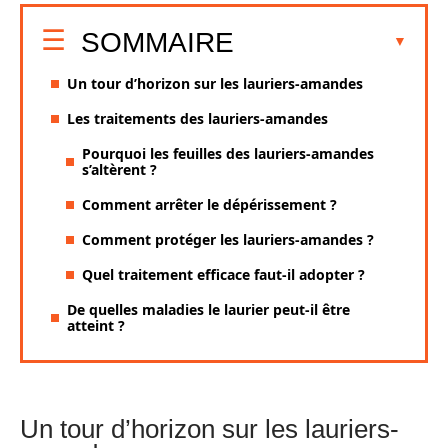
SOMMAIRE
Un tour d’horizon sur les lauriers-amandes
Les traitements des lauriers-amandes
Pourquoi les feuilles des lauriers-amandes
s’altèrent ?
Comment arrêter le dépérissement ?
Comment protéger les lauriers-amandes ?
Quel traitement efficace faut-il adopter ?
De quelles maladies le laurier peut-il être
atteint ?
Un tour d’horizon sur les lauriers-