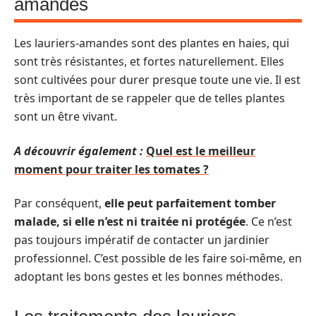
amandes
Les lauriers-amandes sont des plantes en haies, qui
sont très résistantes, et fortes naturellement. Elles
sont cultivées pour durer presque toute une vie. Il est
très important de se rappeler que de telles plantes
sont un être vivant.
A découvrir également :
Quel est le meilleur
moment pour traiter les tomates ?
Par conséquent,
elle peut parfaitement tomber
malade, si elle n’est ni traitée ni protégée
. Ce n’est
pas toujours impératif de contacter un jardinier
professionnel. C’est possible de les faire soi-même, en
adoptant les bons gestes et les bonnes méthodes.