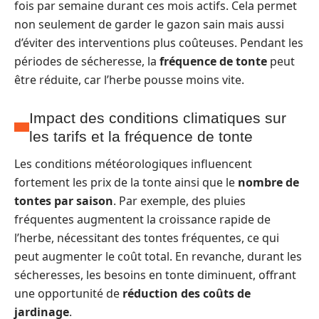
fois par semaine durant ces mois actifs. Cela permet
non seulement de garder le gazon sain mais aussi
d’éviter des interventions plus coûteuses. Pendant les
périodes de sécheresse, la
fréquence de tonte
peut
être réduite, car l’herbe pousse moins vite.
Impact des conditions climatiques sur
les tarifs et la fréquence de tonte
Les conditions météorologiques influencent
fortement les prix de la tonte ainsi que le
nombre de
tontes par saison
. Par exemple, des pluies
fréquentes augmentent la croissance rapide de
l’herbe, nécessitant des tontes fréquentes, ce qui
peut augmenter le coût total. En revanche, durant les
sécheresses, les besoins en tonte diminuent, offrant
une opportunité de
réduction des coûts de
jardinage
.