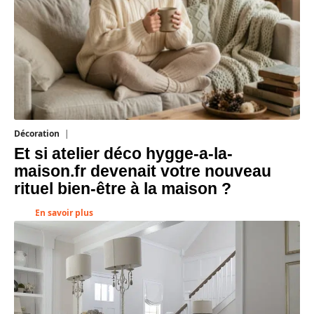
Décoration
5 août 2026
Et si atelier déco hygge-a-la-
maison.fr devenait votre nouveau
rituel bien-être à la maison ?
En savoir plus