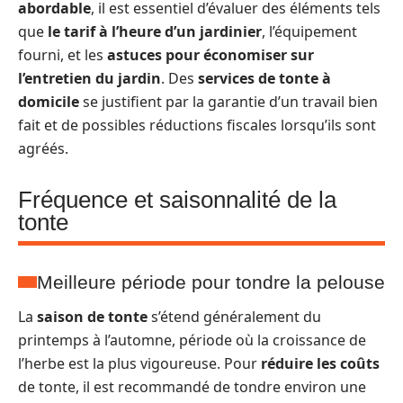
abordable
, il est essentiel d’évaluer des éléments tels
que
le tarif à l’heure d’un jardinier
, l’équipement
fourni, et les
astuces pour économiser sur
l’entretien du jardin
. Des
services de tonte à
domicile
se justifient par la garantie d’un travail bien
fait et de possibles réductions fiscales lorsqu’ils sont
agréés.
Fréquence et saisonnalité de la
tonte
Meilleure période pour tondre la pelouse
La
saison de tonte
s’étend généralement du
printemps à l’automne, période où la croissance de
l’herbe est la plus vigoureuse. Pour
réduire les coûts
de tonte, il est recommandé de tondre environ une