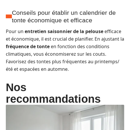
Conseils pour établir un calendrier de
tonte économique et efficace
Pour un
entretien saisonnier de la pelouse
efficace
et économique, il est crucial de planifier. En ajustant la
fréquence de tonte
en fonction des conditions
climatiques, vous économiserez sur les couts.
Favorisez des tontes plus fréquentes au printemps/
été et espacées en automne.
Nos
recommandations