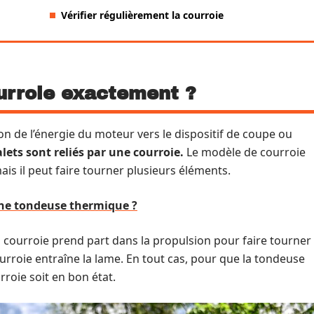
Vérifier régulièrement la courroie
ourroie exactement ?
ion de l’énergie du moteur vers le dispositif de coupe ou
lets sont reliés par une courroie.
Le modèle de courroie
is il peut faire tourner plusieurs éléments.
ne tondeuse thermique ?
 courroie prend part dans la propulsion pour faire tourner
urroie entraîne la lame. En tout cas, pour que la tondeuse
rroie soit en bon état.