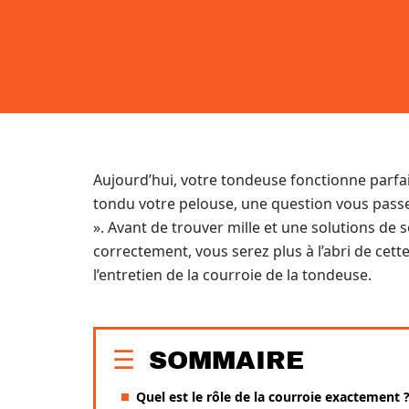
Aujourd’hui, votre tondeuse fonctionne parfa
tondu votre pelouse, une question vous passe
». Avant de trouver mille et une solutions de s
correctement, vous serez plus à l’abri de cett
l’entretien de la courroie de la tondeuse.
SOMMAIRE
Quel est le rôle de la courroie exactement 