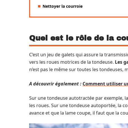
Nettoyer la courroie
Quel est le rôle de la c
C’est un jeu de galets qui assure la transmiss
vers les roues motrices de la tondeuse.
Les ga
n’est pas le même sur toutes les tondeuses, ma
A découvrir également :
Comment utiliser u
Sur une tondeuse autotractée par exemple, la
les roues. Sur une tondeuse autoportée, la co
avance et que la lame coupe, il faut que la cou