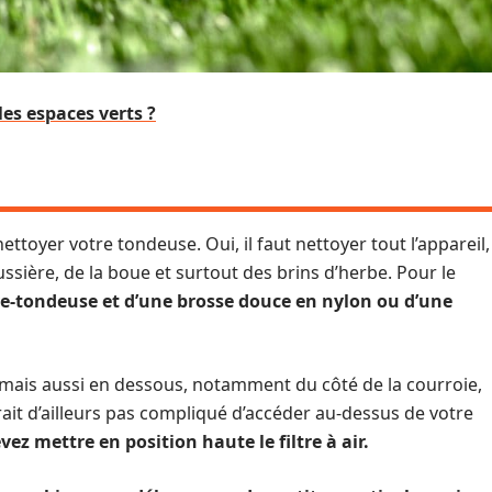
es espaces verts ?
ttoyer votre tondeuse. Oui, il faut nettoyer tout l’appareil,
ussière, de la boue et surtout des brins d’herbe. Pour le
e-tondeuse et d’une brosse douce en nylon ou d’une
, mais aussi en dessous, notamment du côté de la courroie,
erait d’ailleurs pas compliqué d’accéder au-dessus de votre
vez mettre en position haute le filtre à air.