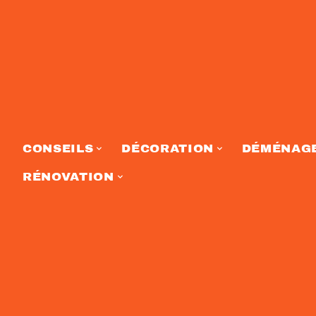
CONSEILS
DÉCORATION
DÉMÉNAG
RÉNOVATION