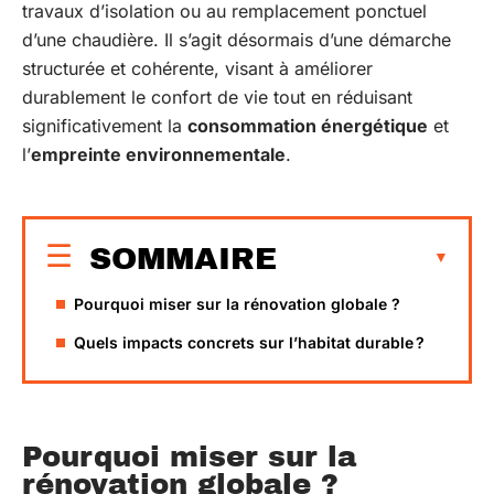
travaux d’isolation ou au remplacement ponctuel
d’une chaudière. Il s’agit désormais d’une démarche
structurée et cohérente, visant à améliorer
durablement le confort de vie tout en réduisant
significativement la
consommation énergétique
et
l’
empreinte environnementale
.
SOMMAIRE
Pourquoi miser sur la rénovation globale ?
Quels impacts concrets sur l’habitat durable ?
Pourquoi miser sur la
rénovation globale ?