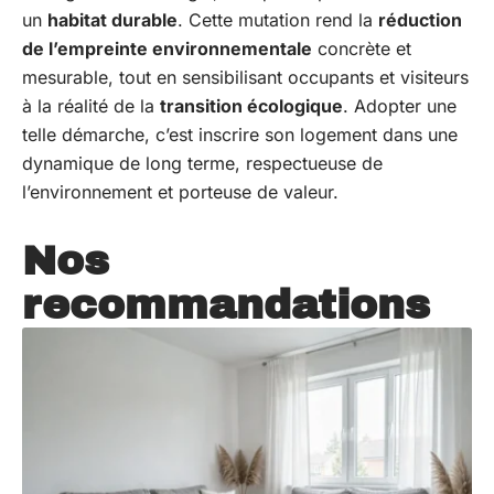
un
habitat durable
. Cette mutation rend la
réduction
de l’empreinte environnementale
concrète et
mesurable, tout en sensibilisant occupants et visiteurs
à la réalité de la
transition écologique
. Adopter une
telle démarche, c’est inscrire son logement dans une
dynamique de long terme, respectueuse de
l’environnement et porteuse de valeur.
Nos
recommandations