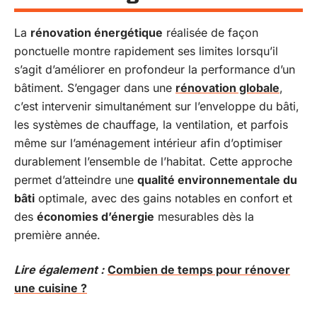
La
rénovation énergétique
réalisée de façon
ponctuelle montre rapidement ses limites lorsqu’il
s’agit d’améliorer en profondeur la performance d’un
bâtiment. S’engager dans une
rénovation globale
,
c’est intervenir simultanément sur l’enveloppe du bâti,
les systèmes de chauffage, la ventilation, et parfois
même sur l’aménagement intérieur afin d’optimiser
durablement l’ensemble de l’habitat. Cette approche
permet d’atteindre une
qualité environnementale du
bâti
optimale, avec des gains notables en confort et
des
économies d’énergie
mesurables dès la
première année.
Lire également :
Combien de temps pour rénover
une cuisine ?