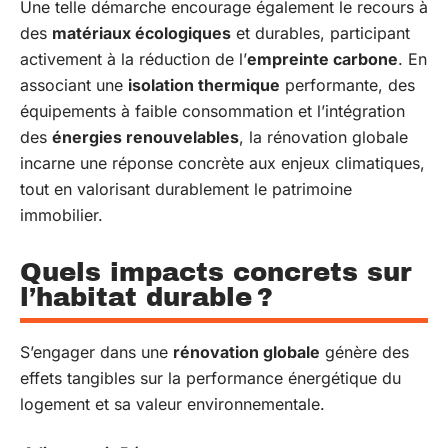
Une telle démarche encourage également le recours à
des
matériaux écologiques
et durables, participant
activement à la réduction de l’
empreinte carbone
. En
associant une
isolation thermique
performante, des
équipements à faible consommation et l’intégration
des
énergies renouvelables
, la rénovation globale
incarne une réponse concrète aux enjeux climatiques,
tout en valorisant durablement le patrimoine
immobilier.
Quels impacts concrets sur
l’habitat durable ?
S’engager dans une
rénovation globale
génère des
effets tangibles sur la performance énergétique du
logement et sa valeur environnementale.