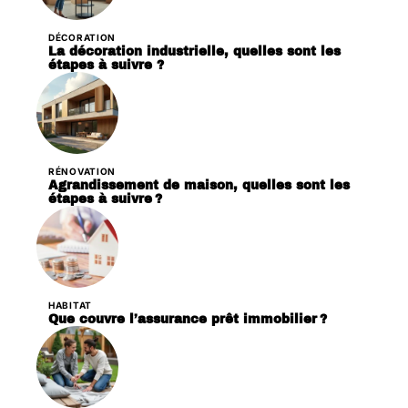
DÉCORATION
La décoration industrielle, quelles sont les
étapes à suivre ?
RÉNOVATION
Agrandissement de maison, quelles sont les
étapes à suivre ?
HABITAT
Que couvre l’assurance prêt immobilier ?