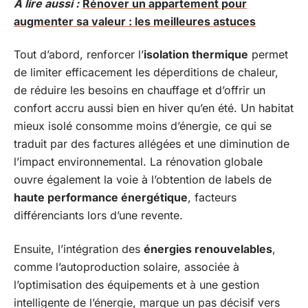
A lire aussi :
Rénover un appartement pour
augmenter sa valeur : les meilleures astuces
Tout d’abord, renforcer l’
isolation thermique
permet
de limiter efficacement les déperditions de chaleur,
de réduire les besoins en chauffage et d’offrir un
confort accru aussi bien en hiver qu’en été. Un habitat
mieux isolé consomme moins d’énergie, ce qui se
traduit par des factures allégées et une diminution de
l’impact environnemental. La rénovation globale
ouvre également la voie à l’obtention de labels de
haute performance énergétique
, facteurs
différenciants lors d’une revente.
Ensuite, l’intégration des
énergies renouvelables
,
comme l’autoproduction solaire, associée à
l’optimisation des équipements et à une gestion
intelligente de l’énergie, marque un pas décisif vers