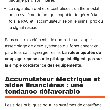
pilotage perd son intérêt.
La régulation doit être centralisée : un thermostat
ou un système domotique capable de gérer à la
fois la PAC et l’accumulateur selon le signal prix ou
le signal réseau.
Sans ces trois éléments, le duo reste un simple
assemblage de deux systèmes qui fonctionnent en
parallèle, sans synergie réelle.
La valeur ajoutée du
couplage repose sur le pilotage intelligent, pas sur
la simple coexistence des équipements.
Accumulateur électrique et
aides financières : une
tendance défavorable
Les aides publiques pour les systèmes de chauffage