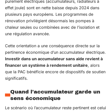
purement électriques (accumulateurs, radiateurs à
effet joule) sont en nette baisse depuis 2024 dans
plusieurs pays européens. Les programmes de
rénovation privilégient désormais les pompes à
chaleur seules ou combinées avec de l’isolation et
une régulation avancée.
Cette orientation a une conséquence directe sur la
pertinence économique d’un accumulateur électrique.
Investir dans un accumulateur sans aide revient à
financer un système à rendement unitaire
, alors
que la PAC bénéficie encore de dispositifs de soutien
significatifs.
Quand l’accumulateur garde un
sens économique
Le scénario où l’accumulateur reste pertinent est celui