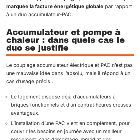
marquée la facture énergétique globale
par rapport
à un duo accumulateur-PAC.
Accumulateur et pompe à
chaleur : dans quels cas le
duo se justifie
Le couplage accumulateur électrique et PAC n’est pas
une mauvaise idée dans l’absolu, mais il répond à un
cas d’usage précis :
Le logement dispose déjà d’accumulateurs à
briques fonctionnels et d’un contrat heures creuses
avantageux.
L’installation d’une PAC vient en complément, pour
couvrir les besoins en journée avec un meilleur
rendement, sans démontage immédiat des