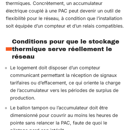
thermiques. Concrètement, un accumulateur
électrique couplé à une PAC peut devenir un outil de
flexibilité pour le réseau, à condition que l’installation
soit équipée d’un compteur et d’un relais compatibles.
Conditions pour que le stockage
thermique serve réellement le
réseau
Le logement doit disposer d’un compteur
communicant permettant la réception de signaux
tarifaires ou d’effacement, ce qui oriente la charge
de l’accumulateur vers les périodes de surplus de
production.
Le ballon tampon ou l’accumulateur doit être
dimensionné pour couvrir au moins les heures de
pointe sans relancer la PAC, faute de quoi le