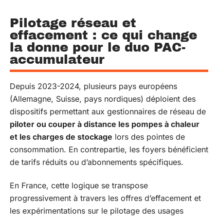
Pilotage réseau et
effacement : ce qui change
la donne pour le duo PAC-
accumulateur
Depuis 2023-2024, plusieurs pays européens
(Allemagne, Suisse, pays nordiques) déploient des
dispositifs permettant aux gestionnaires de réseau de
piloter ou couper à distance les pompes à chaleur
et les charges de stockage
lors des pointes de
consommation. En contrepartie, les foyers bénéficient
de tarifs réduits ou d’abonnements spécifiques.
En France, cette logique se transpose
progressivement à travers les offres d’effacement et
les expérimentations sur le pilotage des usages