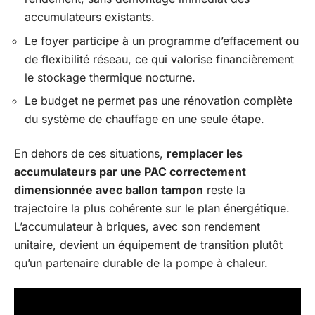
accumulateurs existants.
Le foyer participe à un programme d’effacement ou
de flexibilité réseau, ce qui valorise financièrement
le stockage thermique nocturne.
Le budget ne permet pas une rénovation complète
du système de chauffage en une seule étape.
En dehors de ces situations,
remplacer les
accumulateurs par une PAC correctement
dimensionnée avec ballon tampon
reste la
trajectoire la plus cohérente sur le plan énergétique.
L’accumulateur à briques, avec son rendement
unitaire, devient un équipement de transition plutôt
qu’un partenaire durable de la pompe à chaleur.