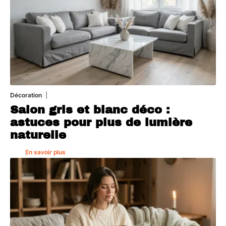
Décoration
7 août 2026
Salon gris et blanc déco :
astuces pour plus de lumière
naturelle
En savoir plus