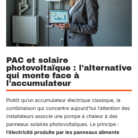
PAC et solaire
photovoltaïque : l’alternative
qui monte face à
l’accumulateur
Plutôt qu’un accumulateur électrique classique, la
combinaison qui concentre aujourd’hui l’attention des
installateurs associe une pompe à chaleur à des
panneaux solaires photovoltaïques. Le principe :
l’électricité produite par les panneaux alimente