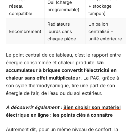
Oui (charge
réseau
+ stockage
programmable)
compatible
tampon)
Radiateurs
Un ballon
Encombrement
lourds dans
centralisé +
chaque pièce
unité extérieure
Le point central de ce tableau, c’est le rapport entre
énergie consommée et chaleur produite.
Un
accumulateur à briques convertit l’électricité en
chaleur sans effet multiplicateur
. La PAC, grâce à
son cycle thermodynamique, tire une part de son
énergie de l’air, de l’eau ou du sol extérieur.
A découvrir également :
Bien choisir son matériel
électrique en ligne : les points clés à connaître
Autrement dit, pour un même niveau de confort, la