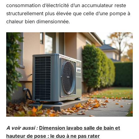
consommation d’électricité d’un accumulateur reste
structurellement plus élevée que celle d’une pompe à
chaleur bien dimensionnée.
A voir aussi :
Dimension lavabo salle de bain et
hauteur de pose : le duo à ne pas rater