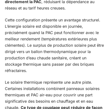
directement la PAC
, réduisant la dépendance au
réseau et au tarif heures creuses.
Cette configuration présente un avantage structurel.
L’énergie solaire est disponible en journée,
précisément quand la PAC peut fonctionner avec le
meilleur rendement (températures extérieures plus
clémentes). Le surplus de production solaire peut être
dirigé vers un ballon thermodynamique pour la
production d’eau chaude sanitaire, créant un
stockage thermique sans passer par des briques
réfractaires.
Le solaire thermique représente une autre piste.
Certaines installations combinent panneaux solaires
thermiques et PAC air-eau pour couvrir une part
significative des besoins en chauffage et en eau
chaude.
Ce type de couplage peut réduire de façon