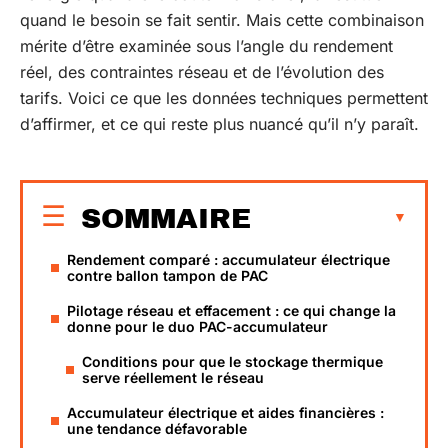
quand le besoin se fait sentir. Mais cette combinaison
mérite d’être examinée sous l’angle du rendement
réel, des contraintes réseau et de l’évolution des
tarifs. Voici ce que les données techniques permettent
d’affirmer, et ce qui reste plus nuancé qu’il n’y paraît.
SOMMAIRE
Rendement comparé : accumulateur électrique
contre ballon tampon de PAC
Pilotage réseau et effacement : ce qui change la
donne pour le duo PAC-accumulateur
Conditions pour que le stockage thermique
serve réellement le réseau
Accumulateur électrique et aides financières :
une tendance défavorable