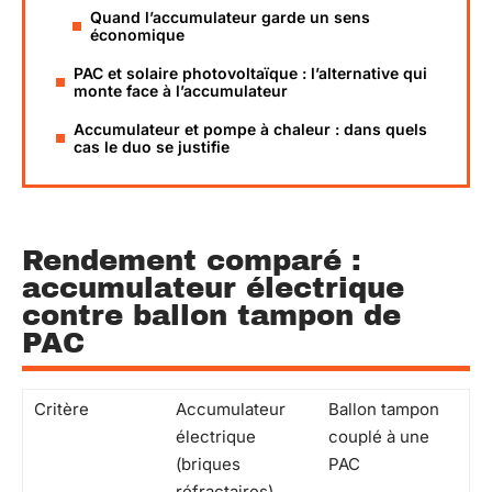
Quand l’accumulateur garde un sens
économique
PAC et solaire photovoltaïque : l’alternative qui
monte face à l’accumulateur
Accumulateur et pompe à chaleur : dans quels
cas le duo se justifie
Rendement comparé :
accumulateur électrique
contre ballon tampon de
PAC
Critère
Accumulateur
Ballon tampon
électrique
couplé à une
(briques
PAC
réfractaires)