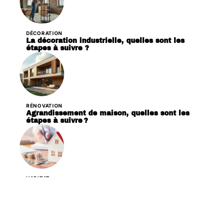
DÉCORATION
La décoration industrielle, quelles sont les
étapes à suivre ?
RÉNOVATION
Agrandissement de maison, quelles sont les
étapes à suivre ?
HABITAT
Que couvre l’assurance prêt immobilier ?