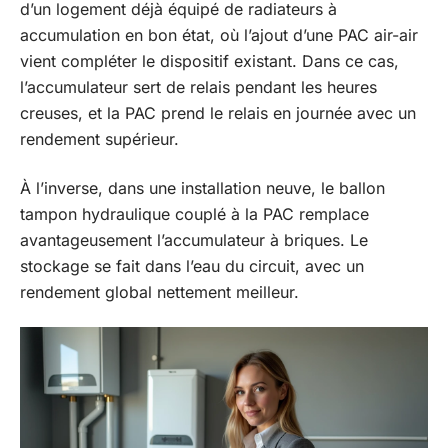
d’un logement déjà équipé de radiateurs à
accumulation en bon état, où l’ajout d’une PAC air-air
vient compléter le dispositif existant. Dans ce cas,
l’accumulateur sert de relais pendant les heures
creuses, et la PAC prend le relais en journée avec un
rendement supérieur.
À l’inverse, dans une installation neuve, le ballon
tampon hydraulique couplé à la PAC remplace
avantageusement l’accumulateur à briques. Le
stockage se fait dans l’eau du circuit, avec un
rendement global nettement meilleur.