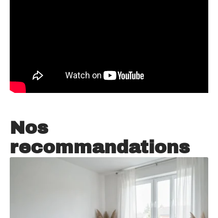
Nos
recommandations