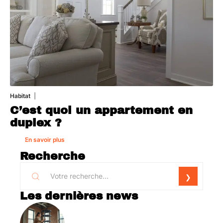
Habitat
1 août 2026
C’est quoi un appartement en
duplex ?
En savoir plus
Recherche
Les dernières news