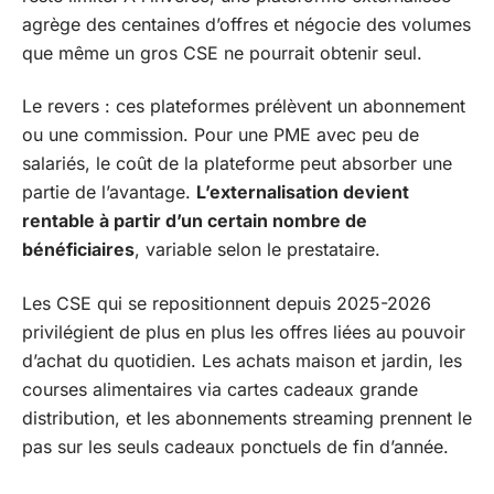
agrège des centaines d’offres et négocie des volumes
que même un gros CSE ne pourrait obtenir seul.
Le revers : ces plateformes prélèvent un abonnement
ou une commission. Pour une PME avec peu de
salariés, le coût de la plateforme peut absorber une
partie de l’avantage.
L’externalisation devient
rentable à partir d’un certain nombre de
bénéficiaires
, variable selon le prestataire.
Les CSE qui se repositionnent depuis 2025-2026
privilégient de plus en plus les offres liées au pouvoir
d’achat du quotidien. Les achats maison et jardin, les
courses alimentaires via cartes cadeaux grande
distribution, et les abonnements streaming prennent le
pas sur les seuls cadeaux ponctuels de fin d’année.