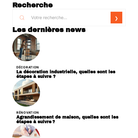
Recherche
Les dernières news
DÉCORATION
La décoration industrielle, quelles sont les
étapes à suivre ?
RÉNOVATION
Agrandissement de maison, quelles sont les
étapes à suivre ?