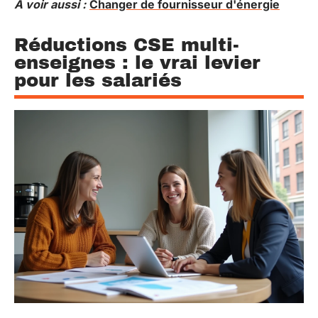
A voir aussi :
Changer de fournisseur d'énergie
Réductions CSE multi-
enseignes : le vrai levier
pour les salariés