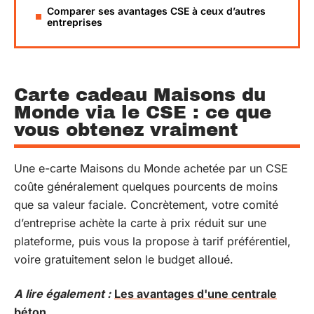
Comparer ses avantages CSE à ceux d’autres
entreprises
Carte cadeau Maisons du
Monde via le CSE : ce que
vous obtenez vraiment
Une e-carte Maisons du Monde achetée par un CSE
coûte généralement quelques pourcents de moins
que sa valeur faciale. Concrètement, votre comité
d’entreprise achète la carte à prix réduit sur une
plateforme, puis vous la propose à tarif préférentiel,
voire gratuitement selon le budget alloué.
A lire également :
Les avantages d'une centrale
béton