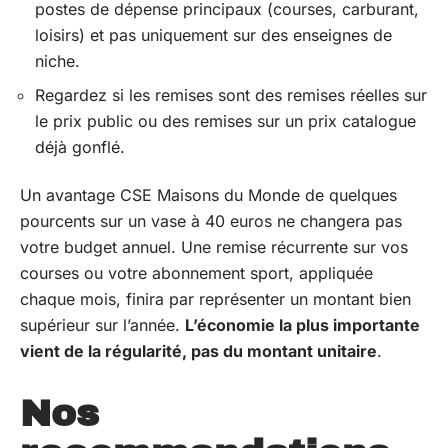
postes de dépense principaux (courses, carburant,
loisirs) et pas uniquement sur des enseignes de
niche.
Regardez si les remises sont des remises réelles sur
le prix public ou des remises sur un prix catalogue
déjà gonflé.
Un avantage CSE Maisons du Monde de quelques
pourcents sur un vase à 40 euros ne changera pas
votre budget annuel. Une remise récurrente sur vos
courses ou votre abonnement sport, appliquée
chaque mois, finira par représenter un montant bien
supérieur sur l’année.
L’économie la plus importante
vient de la régularité, pas du montant unitaire
.
Nos