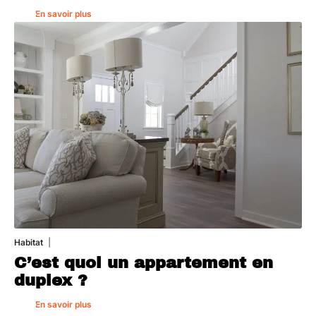
En savoir plus
Habitat
1 août 2026
C’est quoi un appartement en
duplex ?
En savoir plus