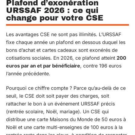
Plafond d’exonération
URSSAF 2026 : ce qui
change pour votre CSE
Les avantages CSE ne sont pas illimités. L’URSSAF
fixe chaque année un plafond en dessous duquel les
bons d’achat et cartes cadeaux sont exonérés de
cotisations sociales. En 2026, ce plafond atteint
200
euros par an et par bénéficiaire
, contre 196 euros
l’année précédente.
Pourquoi ce chiffre compte ? Parce qu’au-delà de ce
seuil, le CSE doit soit payer des charges, soit
rattacher le bon à un événement URSSAF précis
(rentrée scolaire, Noël, mariage). Un CSE qui
distribue une carte Maisons du Monde de 50 euros à
Noël et une carte multi-enseignes de 100 euros à la