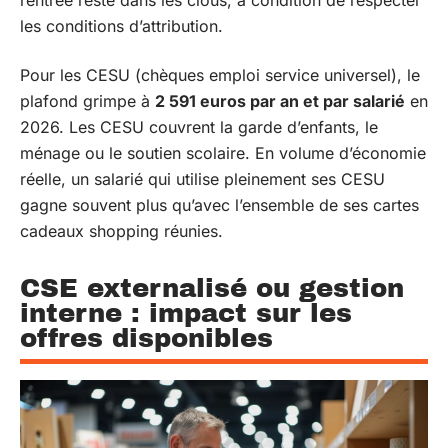
rentrée reste dans les clous, à condition de respecter
les conditions d’attribution.
Pour les CESU (chèques emploi service universel), le
plafond grimpe à
2 591 euros par an et par salarié
en
2026. Les CESU couvrent la garde d’enfants, le
ménage ou le soutien scolaire. En volume d’économie
réelle, un salarié qui utilise pleinement ses CESU
gagne souvent plus qu’avec l’ensemble de ses cartes
cadeaux shopping réunies.
CSE externalisé ou gestion
interne : impact sur les
offres disponibles