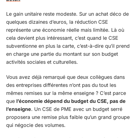
Le gain unitaire reste modeste. Sur un achat déco de
quelques dizaines d’euros, la réduction CSE
représente une économie réelle mais limitée. Là où
cela devient plus intéressant, c’est quand le CSE
subventionne en plus la carte, c’est-à-dire qu’il prend
en charge une partie du montant sur son budget
activités sociales et culturelles.
Vous avez déjà remarqué que deux collègues dans
des entreprises différentes n’ont pas du tout les
mêmes remises sur la même enseigne ? C’est parce
que
l’économie dépend du budget du CSE, pas de
l’enseigne
. Un CSE de PME avec un budget serré
proposera une remise plus faible qu’un grand groupe
qui négocie des volumes.