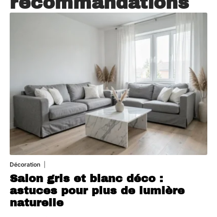
recommandations
Décoration
7 août 2026
Salon gris et blanc déco :
astuces pour plus de lumière
naturelle