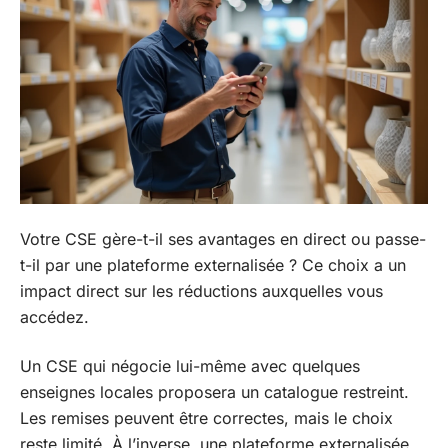
Votre CSE gère-t-il ses avantages en direct ou passe-
t-il par une plateforme externalisée ? Ce choix a un
impact direct sur les réductions auxquelles vous
accédez.
Un CSE qui négocie lui-même avec quelques
enseignes locales proposera un catalogue restreint.
Les remises peuvent être correctes, mais le choix
reste limité. À l’inverse, une plateforme externalisée