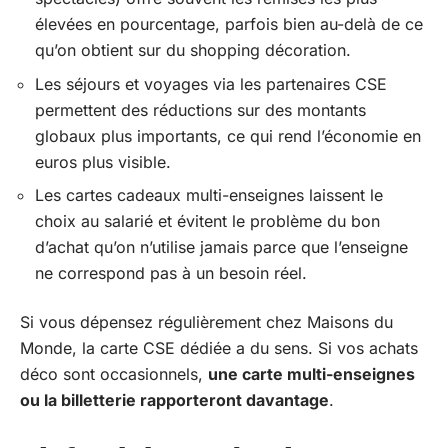
élevées en pourcentage, parfois bien au-delà de ce
qu’on obtient sur du shopping décoration.
Les séjours et voyages via les partenaires CSE
permettent des réductions sur des montants
globaux plus importants, ce qui rend l’économie en
euros plus visible.
Les cartes cadeaux multi-enseignes laissent le
choix au salarié et évitent le problème du bon
d’achat qu’on n’utilise jamais parce que l’enseigne
ne correspond pas à un besoin réel.
Si vous dépensez régulièrement chez Maisons du
Monde, la carte CSE dédiée a du sens. Si vos achats
déco sont occasionnels,
une carte multi-enseignes
ou la billetterie rapporteront davantage
.