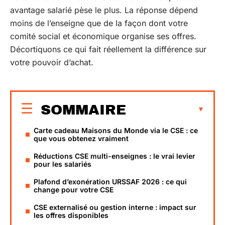
avantage salarié pèse le plus. La réponse dépend
moins de l’enseigne que de la façon dont votre
comité social et économique organise ses offres.
Décortiquons ce qui fait réellement la différence sur
votre pouvoir d’achat.
SOMMAIRE
Carte cadeau Maisons du Monde via le CSE : ce
que vous obtenez vraiment
Réductions CSE multi-enseignes : le vrai levier
pour les salariés
Plafond d’exonération URSSAF 2026 : ce qui
change pour votre CSE
CSE externalisé ou gestion interne : impact sur
les offres disponibles