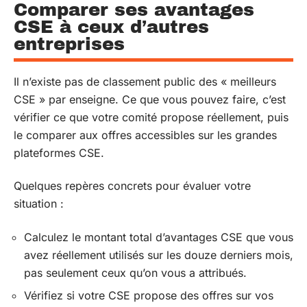
Comparer ses avantages
CSE à ceux d’autres
entreprises
Il n’existe pas de classement public des « meilleurs
CSE » par enseigne. Ce que vous pouvez faire, c’est
vérifier ce que votre comité propose réellement, puis
le comparer aux offres accessibles sur les grandes
plateformes CSE.
Quelques repères concrets pour évaluer votre
situation :
Calculez le montant total d’avantages CSE que vous
avez réellement utilisés sur les douze derniers mois,
pas seulement ceux qu’on vous a attribués.
Vérifiez si votre CSE propose des offres sur vos