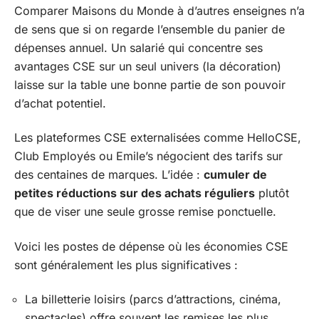
Comparer Maisons du Monde à d’autres enseignes n’a
de sens que si on regarde l’ensemble du panier de
dépenses annuel. Un salarié qui concentre ses
avantages CSE sur un seul univers (la décoration)
laisse sur la table une bonne partie de son pouvoir
d’achat potentiel.
Les plateformes CSE externalisées comme HelloCSE,
Club Employés ou Emile’s négocient des tarifs sur
des centaines de marques. L’idée :
cumuler de
petites réductions sur des achats réguliers
plutôt
que de viser une seule grosse remise ponctuelle.
Voici les postes de dépense où les économies CSE
sont généralement les plus significatives :
La billetterie loisirs (parcs d’attractions, cinéma,
spectacles) offre souvent les remises les plus