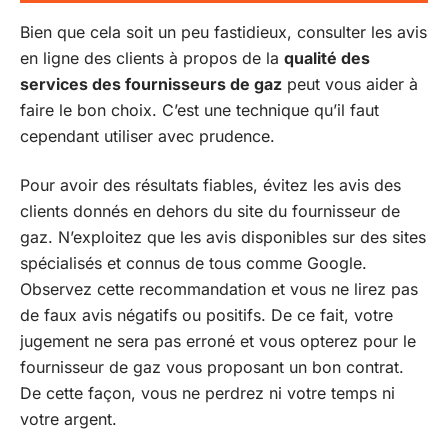
Bien que cela soit un peu fastidieux, consulter les avis
en ligne des clients à propos de la
qualité des
services des fournisseurs de gaz
peut vous aider à
faire le bon choix. C’est une technique qu’il faut
cependant utiliser avec prudence.
Pour avoir des résultats fiables, évitez les avis des
clients donnés en dehors du site du fournisseur de
gaz. N’exploitez que les avis disponibles sur des sites
spécialisés et connus de tous comme Google.
Observez cette recommandation et vous ne lirez pas
de faux avis négatifs ou positifs. De ce fait, votre
jugement ne sera pas erroné et vous opterez pour le
fournisseur de gaz vous proposant un bon contrat.
De cette façon, vous ne perdrez ni votre temps ni
votre argent.