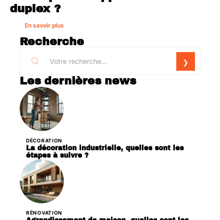
duplex ?
En savoir plus
Recherche
Les dernières news
DÉCORATION
La décoration industrielle, quelles sont les
étapes à suivre ?
RÉNOVATION