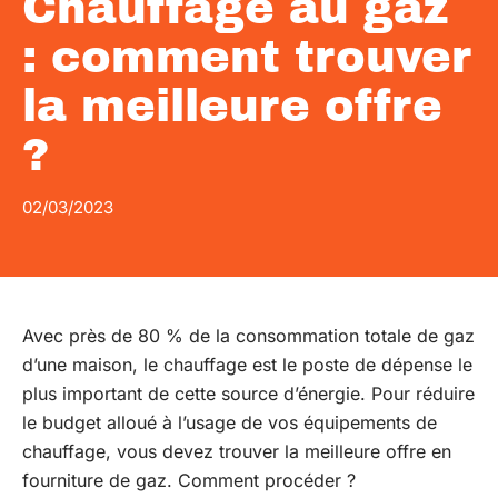
Chauffage au gaz
: comment trouver
la meilleure offre
?
02/03/2023
Avec près de 80 % de la consommation totale de gaz
d’une maison, le chauffage est le poste de dépense le
plus important de cette source d’énergie. Pour réduire
le budget alloué à l’usage de vos équipements de
chauffage, vous devez trouver la meilleure offre en
fourniture de gaz. Comment procéder ?