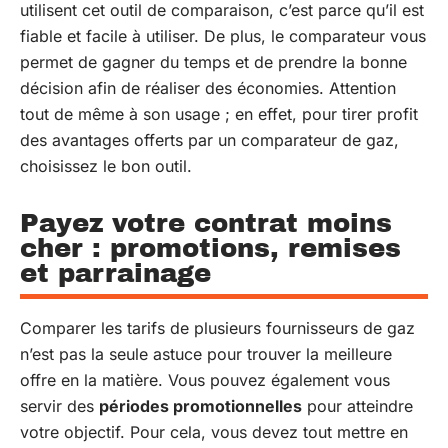
utilisent cet outil de comparaison, c’est parce qu’il est
fiable et facile à utiliser. De plus, le comparateur vous
permet de gagner du temps et de prendre la bonne
décision afin de réaliser des économies. Attention
tout de même à son usage ; en effet, pour tirer profit
des avantages offerts par un comparateur de gaz,
choisissez le bon outil.
Payez votre contrat moins
cher : promotions, remises
et parrainage
Comparer les tarifs de plusieurs fournisseurs de gaz
n’est pas la seule astuce pour trouver la meilleure
offre en la matière. Vous pouvez également vous
servir des
périodes promotionnelles
pour atteindre
votre objectif. Pour cela, vous devez tout mettre en