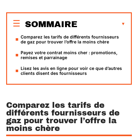
SOMMAIRE
Comparez les tarifs de différents fournisseurs
de gaz pour trouver l’offre la moins chère
Payez votre contrat moins cher : promotions,
remises et parrainage
Lisez les avis en ligne pour voir ce que d’autres
clients disent des fournisseurs
Comparez les tarifs de
différents fournisseurs de
gaz pour trouver l’offre la
moins chère