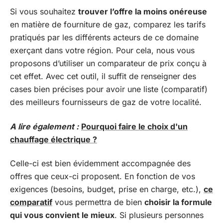
Si vous souhaitez
trouver l’offre la moins onéreuse
en matière de fourniture de gaz, comparez les tarifs
pratiqués par les différents acteurs de ce domaine
exerçant dans votre région. Pour cela, nous vous
proposons d’utiliser un comparateur de prix conçu à
cet effet. Avec cet outil, il suffit de renseigner des
cases bien précises pour avoir une liste (comparatif)
des meilleurs fournisseurs de gaz de votre localité.
A lire également :
Pourquoi faire le choix d'un
chauffage électrique ?
Celle-ci est bien évidemment accompagnée des
offres que ceux-ci proposent. En fonction de vos
exigences (besoins, budget, prise en charge, etc.),
ce
comparatif
vous permettra de bien
choisir la formule
qui vous convient le mieux
. Si plusieurs personnes