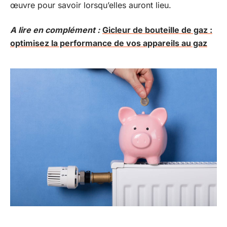
œuvre pour savoir lorsqu’elles auront lieu.
A lire en complément :
Gicleur de bouteille de gaz :
optimisez la performance de vos appareils au gaz