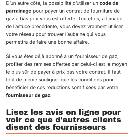
D’un autre côté, la possibilité d’utiliser un
code de
parrainage
pour payer un contrat de fourniture de
gaz à bas prix vous est offerte. Toutefois, à l’image
de l’astuce précédente, vous devez vraiment utiliser
votre réseau pour trouver l’aubaine qui vous
permettra de faire une bonne affaire.
Si vous êtes déjà abonné à un fournisseur de gaz,
profiter des remises offertes par celui-ci est le moyen
le plus sûr de payer à prix bas votre contrat. Il faut
tout de même souligner que les conditions pour
bénéficier de ces réductions sont fixées par votre
fournisseur de gaz
.
Lisez les avis en ligne pour
voir ce que d’autres clients
disent des fournisseurs