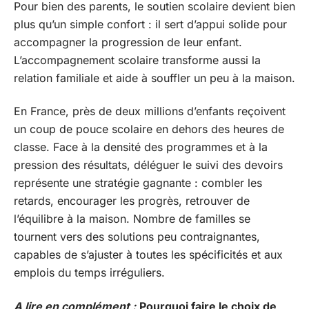
Pour bien des parents, le soutien scolaire devient bien
plus qu’un simple confort : il sert d’appui solide pour
accompagner la progression de leur enfant.
L’accompagnement scolaire transforme aussi la
relation familiale et aide à souffler un peu à la maison.
En France, près de deux millions d’enfants reçoivent
un coup de pouce scolaire en dehors des heures de
classe. Face à la densité des programmes et à la
pression des résultats, déléguer le suivi des devoirs
représente une stratégie gagnante : combler les
retards, encourager les progrès, retrouver de
l’équilibre à la maison. Nombre de familles se
tournent vers des solutions peu contraignantes,
capables de s’ajuster à toutes les spécificités et aux
emplois du temps irréguliers.
A lire en complément :
Pourquoi faire le choix de