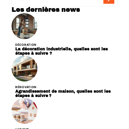
Les dernières news
DÉCORATION
La décoration industrielle, quelles sont les
étapes à suivre ?
RÉNOVATION
Agrandissement de maison, quelles sont les
étapes à suivre ?