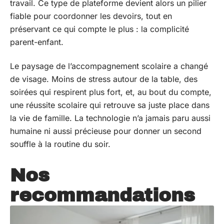
travail. Ce type de plateforme devient alors un pilier
fiable pour coordonner les devoirs, tout en
préservant ce qui compte le plus : la complicité
parent-enfant.
Le paysage de l’accompagnement scolaire a changé
de visage. Moins de stress autour de la table, des
soirées qui respirent plus fort, et, au bout du compte,
une réussite scolaire qui retrouve sa juste place dans
la vie de famille. La technologie n’a jamais paru aussi
humaine ni aussi précieuse pour donner un second
souffle à la routine du soir.
Nos
recommandations