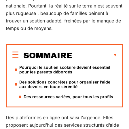
nationale. Pourtant, la réalité sur le terrain est souvent
plus rugueuse : beaucoup de familles peinent à
trouver un soutien adapté, freinées par le manque de
temps ou de moyens.
SOMMAIRE
Pourquoi le soutien scolaire devient essentiel
pour les parents débordés
Des solutions concrètes pour organiser l’aide
aux devoirs en toute sérénité
Des ressources variées, pour tous les profils
Des plateformes en ligne ont saisi l’urgence. Elles
proposent aujourd’hui des services structurés d’aide