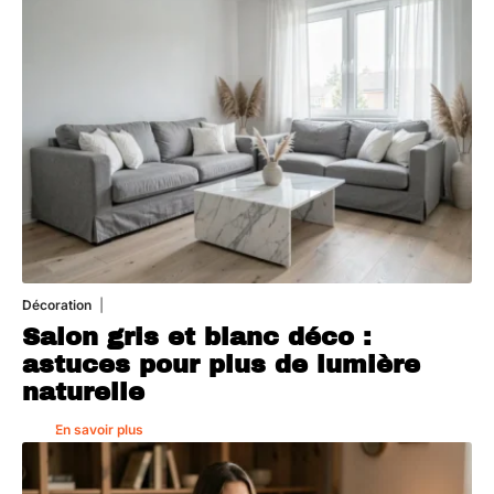
Décoration
7 août 2026
Salon gris et blanc déco :
astuces pour plus de lumière
naturelle
En savoir plus