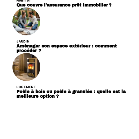
HABITAT
Que couvre l’assurance prêt immobilier ?
JARDIN
Aménager son espace extérieur : comment
procéder ?
LOGEMENT
Poêle à bois ou poêle à granulés : quelle est la
meilleure option ?