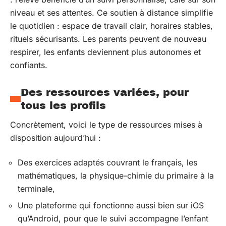
niveau et ses attentes. Ce soutien à distance simplifie
le quotidien : espace de travail clair, horaires stables,
rituels sécurisants. Les parents peuvent de nouveau
respirer, les enfants deviennent plus autonomes et
confiants.
Des ressources variées, pour
tous les profils
Concrètement, voici le type de ressources mises à
disposition aujourd’hui :
Des exercices adaptés couvrant le français, les
mathématiques, la physique-chimie du primaire à la
terminale,
Une plateforme qui fonctionne aussi bien sur iOS
qu’Android, pour que le suivi accompagne l’enfant