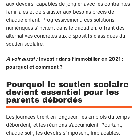
aux devoirs, capables de jongler avec les contraintes
familiales et de s’ajuster aux besoins précis de
chaque enfant. Progressivement, ces solutions
numériques s’invitent dans le quotidien, offrant des
alternatives concrètes aux dispositifs classiques du
soutien scolaire.
A voir aussi :
Investir dans l’immobilier en 2021 :
pourquoi et comment ?
Pourquoi le soutien scolaire
devient essentiel pour les
parents débordés
Les journées tirent en longueur, les emplois du temps
débordent, et les réunions s’accumulent. Pourtant,
chaque soir, les devoirs s’imposent, implacables.