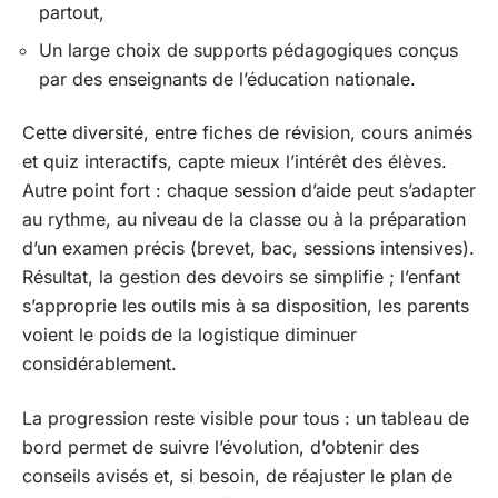
partout,
Un large choix de supports pédagogiques conçus
par des enseignants de l’éducation nationale.
Cette diversité, entre fiches de révision, cours animés
et quiz interactifs, capte mieux l’intérêt des élèves.
Autre point fort : chaque session d’aide peut s’adapter
au rythme, au niveau de la classe ou à la préparation
d’un examen précis (brevet, bac, sessions intensives).
Résultat, la gestion des devoirs se simplifie ; l’enfant
s’approprie les outils mis à sa disposition, les parents
voient le poids de la logistique diminuer
considérablement.
La progression reste visible pour tous : un tableau de
bord permet de suivre l’évolution, d’obtenir des
conseils avisés et, si besoin, de réajuster le plan de