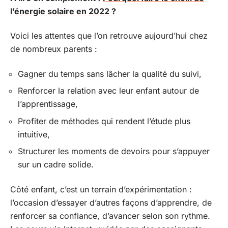
l’énergie solaire en 2022 ?
Voici les attentes que l’on retrouve aujourd’hui chez
de nombreux parents :
Gagner du temps sans lâcher la qualité du suivi,
Renforcer la relation avec leur enfant autour de
l’apprentissage,
Profiter de méthodes qui rendent l’étude plus
intuitive,
Structurer les moments de devoirs pour s’appuyer
sur un cadre solide.
Côté enfant, c’est un terrain d’expérimentation :
l’occasion d’essayer d’autres façons d’apprendre, de
renforcer sa confiance, d’avancer selon son rythme.