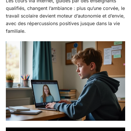
Les cours via Internet, guidés par des enseignants
qualifiés, changent l’ambiance : plus qu’une corvée, le
travail scolaire devient moteur d’autonomie et d’envie,
avec des répercussions positives jusque dans la vie
familiale.