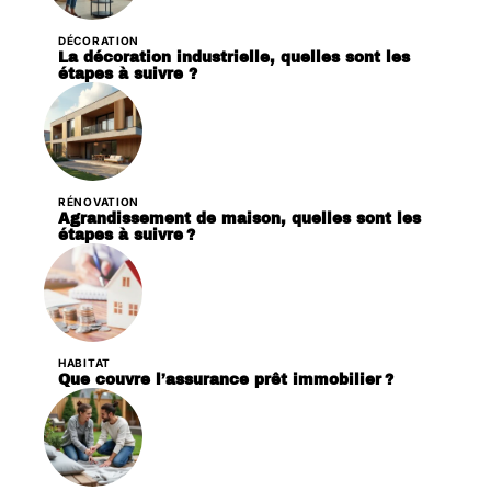
DÉCORATION
La décoration industrielle, quelles sont les
étapes à suivre ?
RÉNOVATION
Agrandissement de maison, quelles sont les
étapes à suivre ?
HABITAT
Que couvre l’assurance prêt immobilier ?