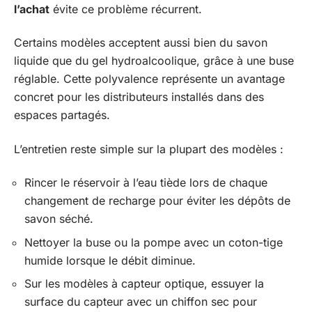
l’achat
évite ce problème récurrent.
Certains modèles acceptent aussi bien du savon
liquide que du gel hydroalcoolique, grâce à une buse
réglable. Cette polyvalence représente un avantage
concret pour les distributeurs installés dans des
espaces partagés.
L’entretien reste simple sur la plupart des modèles :
Rincer le réservoir à l’eau tiède lors de chaque
changement de recharge pour éviter les dépôts de
savon séché.
Nettoyer la buse ou la pompe avec un coton-tige
humide lorsque le débit diminue.
Sur les modèles à capteur optique, essuyer la
surface du capteur avec un chiffon sec pour