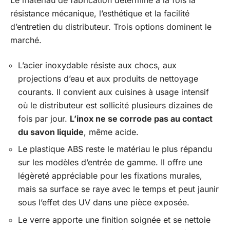
Le matériau de fabrication détermine à la fois la
résistance mécanique, l’esthétique et la facilité
d’entretien du distributeur. Trois options dominent le
marché.
L’acier inoxydable résiste aux chocs, aux
projections d’eau et aux produits de nettoyage
courants. Il convient aux cuisines à usage intensif
où le distributeur est sollicité plusieurs dizaines de
fois par jour.
L’inox ne se corrode pas au contact
du savon liquide
, même acide.
Le plastique ABS reste le matériau le plus répandu
sur les modèles d’entrée de gamme. Il offre une
légèreté appréciable pour les fixations murales,
mais sa surface se raye avec le temps et peut jaunir
sous l’effet des UV dans une pièce exposée.
Le verre apporte une finition soignée et se nettoie