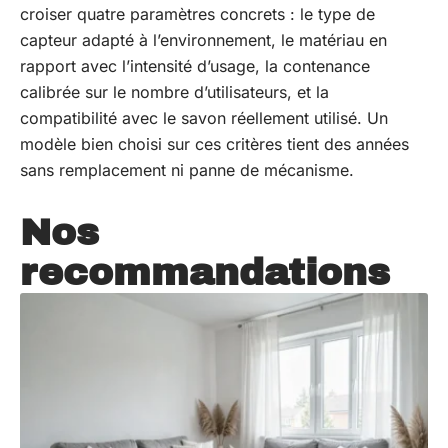
croiser quatre paramètres concrets : le type de
capteur adapté à l’environnement, le matériau en
rapport avec l’intensité d’usage, la contenance
calibrée sur le nombre d’utilisateurs, et la
compatibilité avec le savon réellement utilisé. Un
modèle bien choisi sur ces critères tient des années
sans remplacement ni panne de mécanisme.
Nos
recommandations