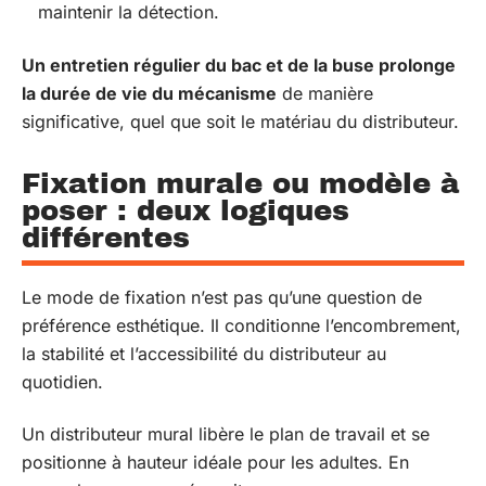
maintenir la détection.
Un entretien régulier du bac et de la buse prolonge
la durée de vie du mécanisme
de manière
significative, quel que soit le matériau du distributeur.
Fixation murale ou modèle à
poser : deux logiques
différentes
Le mode de fixation n’est pas qu’une question de
préférence esthétique. Il conditionne l’encombrement,
la stabilité et l’accessibilité du distributeur au
quotidien.
Un distributeur mural libère le plan de travail et se
positionne à hauteur idéale pour les adultes. En