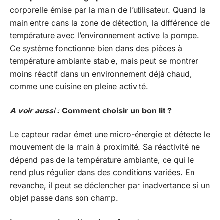
corporelle émise par la main de l’utilisateur. Quand la
main entre dans la zone de détection, la différence de
température avec l’environnement active la pompe.
Ce système fonctionne bien dans des pièces à
température ambiante stable, mais peut se montrer
moins réactif dans un environnement déjà chaud,
comme une cuisine en pleine activité.
A voir aussi :
Comment choisir un bon lit ?
Le capteur radar émet une micro-énergie et détecte le
mouvement de la main à proximité. Sa réactivité ne
dépend pas de la température ambiante, ce qui le
rend plus régulier dans des conditions variées. En
revanche, il peut se déclencher par inadvertance si un
objet passe dans son champ.