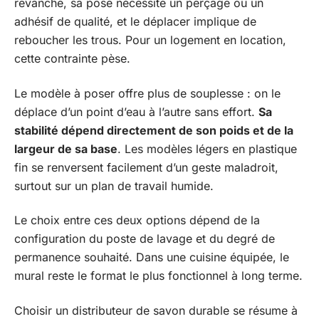
revanche, sa pose nécessite un perçage ou un
adhésif de qualité, et le déplacer implique de
reboucher les trous. Pour un logement en location,
cette contrainte pèse.
Le modèle à poser offre plus de souplesse : on le
déplace d’un point d’eau à l’autre sans effort.
Sa
stabilité dépend directement de son poids et de la
largeur de sa base
. Les modèles légers en plastique
fin se renversent facilement d’un geste maladroit,
surtout sur un plan de travail humide.
Le choix entre ces deux options dépend de la
configuration du poste de lavage et du degré de
permanence souhaité. Dans une cuisine équipée, le
mural reste le format le plus fonctionnel à long terme.
Choisir un distributeur de savon durable se résume à