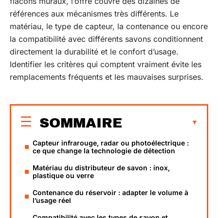
flacons muraux, l’offre couvre des dizaines de
références aux mécanismes très différents. Le
matériau, le type de capteur, la contenance ou encore
la compatibilité avec différents savons conditionnent
directement la durabilité et le confort d’usage.
Identifier les critères qui comptent vraiment évite les
remplacements fréquents et les mauvaises surprises.
SOMMAIRE
Capteur infrarouge, radar ou photoélectrique :
ce que change la technologie de détection
Matériau du distributeur de savon : inox,
plastique ou verre
Contenance du réservoir : adapter le volume à
l’usage réel
Compatibilité avec les types de savon et