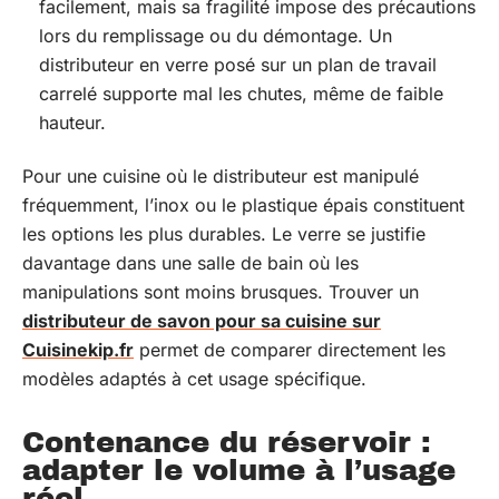
facilement, mais sa fragilité impose des précautions
lors du remplissage ou du démontage. Un
distributeur en verre posé sur un plan de travail
carrelé supporte mal les chutes, même de faible
hauteur.
Pour une cuisine où le distributeur est manipulé
fréquemment, l’inox ou le plastique épais constituent
les options les plus durables. Le verre se justifie
davantage dans une salle de bain où les
manipulations sont moins brusques. Trouver un
distributeur de savon pour sa cuisine sur
Cuisinekip.fr
permet de comparer directement les
modèles adaptés à cet usage spécifique.
Contenance du réservoir :
adapter le volume à l’usage
réel