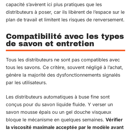
capacité s’avèrent ici plus pratiques que les
distributeurs à poser, car ils libèrent de l’espace sur le
plan de travail et limitent les risques de renversement.
Compatibilité avec les types
de savon et entretien
Tous les distributeurs ne sont pas compatibles avec
tous les savons. Ce critère, souvent négligé à l’achat,
génère la majorité des dysfonctionnements signalés
par les utilisateurs.
Les distributeurs automatiques à buse fine sont
conçus pour du savon liquide fluide. Y verser un
savon mousse épais ou un gel douche visqueux
bloque le mécanisme en quelques semaines.
Vérifier
la viscosité maximale acceptée par le modèle avant