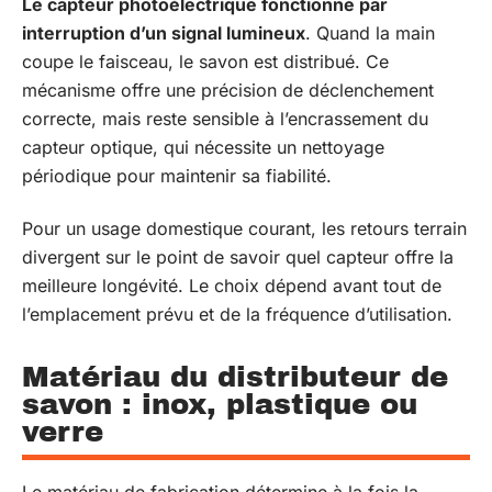
Le capteur photoélectrique fonctionne par
interruption d’un signal lumineux
. Quand la main
coupe le faisceau, le savon est distribué. Ce
mécanisme offre une précision de déclenchement
correcte, mais reste sensible à l’encrassement du
capteur optique, qui nécessite un nettoyage
périodique pour maintenir sa fiabilité.
Pour un usage domestique courant, les retours terrain
divergent sur le point de savoir quel capteur offre la
meilleure longévité. Le choix dépend avant tout de
l’emplacement prévu et de la fréquence d’utilisation.
Matériau du distributeur de
savon : inox, plastique ou
verre