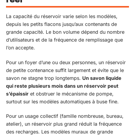
La capacité du réservoir varie selon les modèles,
depuis les petits flacons jusqu’aux contenants de
grande capacité. Le bon volume dépend du nombre
d’utilisateurs et de la fréquence de remplissage que
l’on accepte.
Pour un foyer d’une ou deux personnes, un réservoir
de petite contenance suffit largement et évite que le
savon ne stagne trop longtemps.
Un savon liquide
qui reste plusieurs mois dans un réservoir peut
s’épaissir
et obstruer le mécanisme de pompe,
surtout sur les modèles automatiques à buse fine.
Pour un usage collectif (famille nombreuse, bureau,
atelier), un réservoir plus grand réduit la fréquence
des recharges. Les modèles muraux de grande