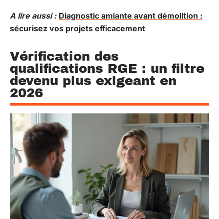
A lire aussi :
Diagnostic amiante avant démolition :
sécurisez vos projets efficacement
Vérification des
qualifications RGE : un filtre
devenu plus exigeant en
2026