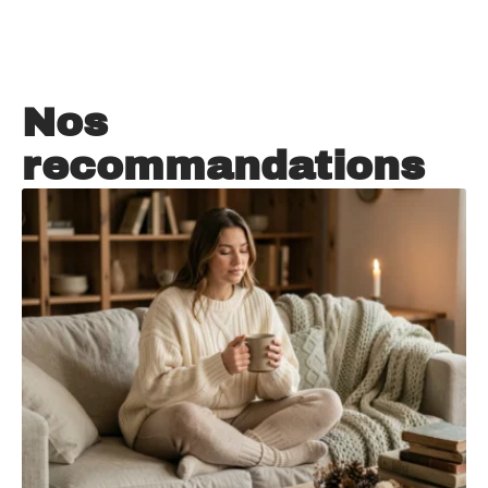
Nos
recommandations