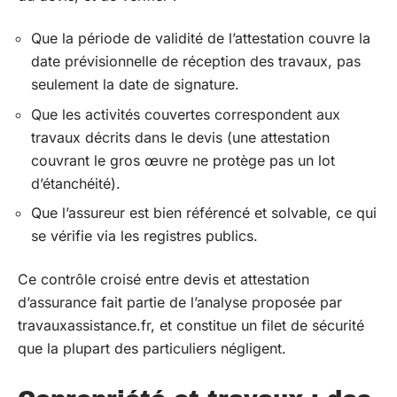
Que la période de validité de l’attestation couvre la
date prévisionnelle de réception des travaux, pas
seulement la date de signature.
Que les activités couvertes correspondent aux
travaux décrits dans le devis (une attestation
couvrant le gros œuvre ne protège pas un lot
d’étanchéité).
Que l’assureur est bien référencé et solvable, ce qui
se vérifie via les registres publics.
Ce contrôle croisé entre devis et attestation
d’assurance fait partie de l’analyse proposée par
travauxassistance.fr, et constitue un filet de sécurité
que la plupart des particuliers négligent.