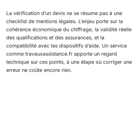
La vérification d’un devis ne se résume pas à une
checklist de mentions légales. L’enjeu porte sur la
cohérence économique du chiffrage, la validité réelle
des qualifications et des assurances, et la
compatibilité avec les dispositifs d’aide. Un service
comme travauxassistance.fr apporte un regard
technique sur ces points, à une étape où corriger une
erreur ne coûte encore rien.