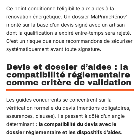
Ce point conditionne l’éligibilité aux aides à la
rénovation énergétique. Un dossier MaPrimeRénov’
monté sur la base d’un devis signé avec un artisan
dont la qualification a expiré entre-temps sera rejeté.
C’est un risque que nous recommandons de sécuriser
systématiquement avant toute signature.
Devis et dossier d’aides : la
compatibilité réglementaire
comme critère de validation
Les guides concurrents se concentrent sur la
vérification formelle du devis (mentions obligatoires,
assurances, clauses). Ils passent à côté d’un angle
déterminant :
la compatibilité du devis avec le
dossier réglementaire et les dispositifs d’aides
.