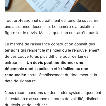
Tout professionnel du bâtiment est tenu de souscrire
une assurance décennale. Le numéro d’attestation
figure sur le devis. Mais la question ne s’arrête pas là.
Le marché de l’assurance construction connaît des
tensions qui rendent le maintien ou le renouvellement
de ces couvertures plus difficile pour certaines
entreprises.
Un devis peut mentionner une
décennale dont la police a été résiliée ou non
renouvelée
entre l’établissement du document et la
date de signature.
Nous recommandons de demander systématiquement
l’attestation d’assurance en cours de validité, distincte
du devis, et de vérifier :