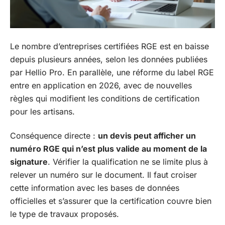
Le nombre d’entreprises certifiées RGE est en baisse
depuis plusieurs années, selon les données publiées
par Hellio Pro. En parallèle, une réforme du label RGE
entre en application en 2026, avec de nouvelles
règles qui modifient les conditions de certification
pour les artisans.
Conséquence directe :
un devis peut afficher un
numéro RGE qui n’est plus valide au moment de la
signature
. Vérifier la qualification ne se limite plus à
relever un numéro sur le document. Il faut croiser
cette information avec les bases de données
officielles et s’assurer que la certification couvre bien
le type de travaux proposés.