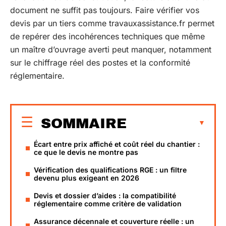
document ne suffit pas toujours. Faire vérifier vos
devis par un tiers comme travauxassistance.fr permet
de repérer des incohérences techniques que même
un maître d’ouvrage averti peut manquer, notamment
sur le chiffrage réel des postes et la conformité
réglementaire.
SOMMAIRE
Écart entre prix affiché et coût réel du chantier :
ce que le devis ne montre pas
Vérification des qualifications RGE : un filtre
devenu plus exigeant en 2026
Devis et dossier d’aides : la compatibilité
réglementaire comme critère de validation
Assurance décennale et couverture réelle : un