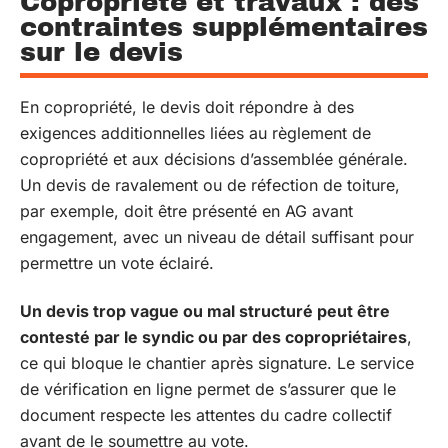
Copropriété et travaux : des
contraintes supplémentaires
sur le devis
En copropriété, le devis doit répondre à des
exigences additionnelles liées au règlement de
copropriété et aux décisions d’assemblée générale.
Un devis de ravalement ou de réfection de toiture,
par exemple, doit être présenté en AG avant
engagement, avec un niveau de détail suffisant pour
permettre un vote éclairé.
Un devis trop vague ou mal structuré peut être
contesté par le syndic ou par des copropriétaires
,
ce qui bloque le chantier après signature. Le service
de vérification en ligne permet de s’assurer que le
document respecte les attentes du cadre collectif
avant de le soumettre au vote.