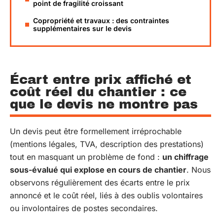
point de fragilité croissant
Copropriété et travaux : des contraintes
supplémentaires sur le devis
Écart entre prix affiché et
coût réel du chantier : ce
que le devis ne montre pas
Un devis peut être formellement irréprochable
(mentions légales, TVA, description des prestations)
tout en masquant un problème de fond :
un chiffrage
sous-évalué qui explose en cours de chantier
. Nous
observons régulièrement des écarts entre le prix
annoncé et le coût réel, liés à des oublis volontaires
ou involontaires de postes secondaires.