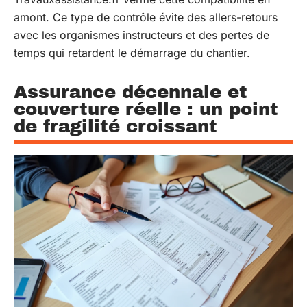
amont. Ce type de contrôle évite des allers-retours
avec les organismes instructeurs et des pertes de
temps qui retardent le démarrage du chantier.
Assurance décennale et
couverture réelle : un point
de fragilité croissant