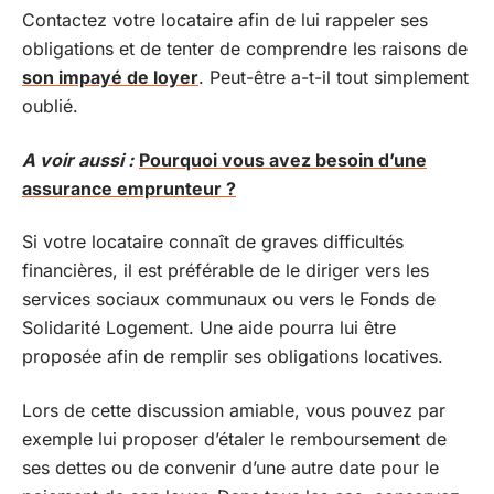
Contactez votre locataire afin de lui rappeler ses
obligations et de tenter de comprendre les raisons de
son impayé de loyer
. Peut-être a-t-il tout simplement
oublié.
A voir aussi :
Pourquoi vous avez besoin d’une
assurance emprunteur ?
Si votre locataire connaît de graves difficultés
financières, il est préférable de le diriger vers les
services sociaux communaux ou vers le Fonds de
Solidarité Logement. Une aide pourra lui être
proposée afin de remplir ses obligations locatives.
Lors de cette discussion amiable, vous pouvez par
exemple lui proposer d’étaler le remboursement de
ses dettes ou de convenir d’une autre date pour le