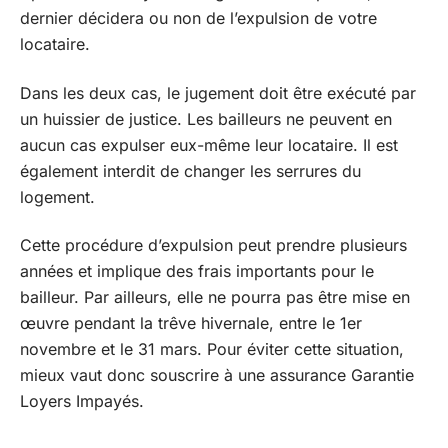
dernier décidera ou non de l’expulsion de votre
locataire.
Dans les deux cas, le jugement doit être exécuté par
un huissier de justice. Les bailleurs ne peuvent en
aucun cas expulser eux-même leur locataire. Il est
également interdit de changer les serrures du
logement.
Cette procédure d’expulsion peut prendre plusieurs
années et implique des frais importants pour le
bailleur. Par ailleurs, elle ne pourra pas être mise en
œuvre pendant la trêve hivernale, entre le 1er
novembre et le 31 mars. Pour éviter cette situation,
mieux vaut donc souscrire à une assurance Garantie
Loyers Impayés.