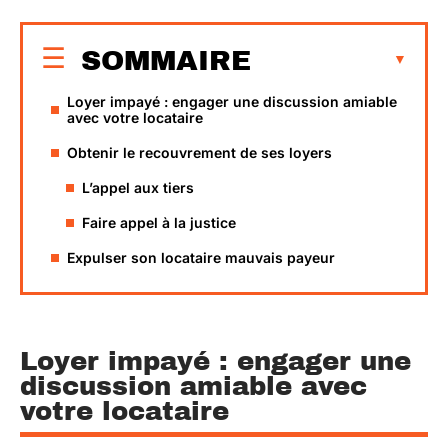
SOMMAIRE
Loyer impayé : engager une discussion amiable
avec votre locataire
Obtenir le recouvrement de ses loyers
L’appel aux tiers
Faire appel à la justice
Expulser son locataire mauvais payeur
Loyer impayé : engager une
discussion amiable avec
votre locataire