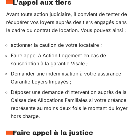
L’appel aux tiers
Avant toute action judiciaire, il convient de tenter de
récupérer vos loyers auprès des tiers engagés dans
le cadre du contrat de location. Vous pouvez ainsi :
actionner la caution de votre locataire ;
Faire appel à Action Logement en cas de
souscription à la garantie Visale ;
Demander une indemnisation à votre assurance
Garantie Loyers Impayés ;
Déposer une demande d’intervention auprès de la
Caisse des Allocations Familiales si votre créance
représente au moins deux fois le montant du loyer
hors charge.
Faire appel à la justice