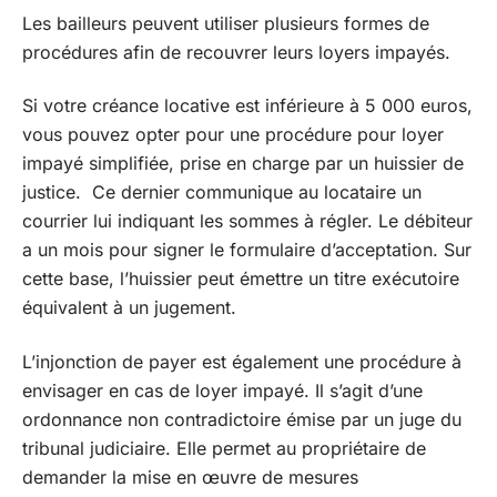
Les bailleurs peuvent utiliser plusieurs formes de
procédures afin de recouvrer leurs loyers impayés.
Si votre créance locative est inférieure à 5 000 euros,
vous pouvez opter pour une procédure pour loyer
impayé simplifiée, prise en charge par un huissier de
justice. Ce dernier communique au locataire un
courrier lui indiquant les sommes à régler. Le débiteur
a un mois pour signer le formulaire d’acceptation. Sur
cette base, l’huissier peut émettre un titre exécutoire
équivalent à un jugement.
L’injonction de payer est également une procédure à
envisager en cas de loyer impayé. Il s’agit d’une
ordonnance non contradictoire émise par un juge du
tribunal judiciaire. Elle permet au propriétaire de
demander la mise en œuvre de mesures