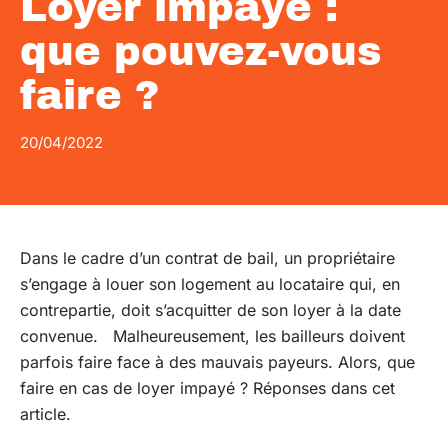
Loyer impayé :
que pouvez-vous
faire ?
20/04/2022
Dans le cadre d’un contrat de bail, un propriétaire
s’engage à louer son logement au locataire qui, en
contrepartie, doit s’acquitter de son loyer à la date
convenue. Malheureusement, les bailleurs doivent
parfois faire face à des mauvais payeurs. Alors, que
faire en cas de loyer impayé ? Réponses dans cet
article.