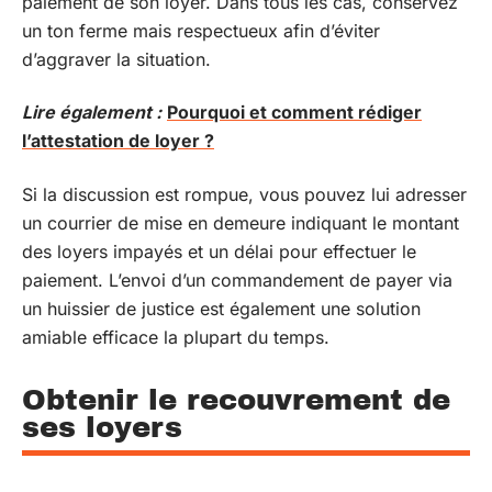
paiement de son loyer. Dans tous les cas, conservez
un ton ferme mais respectueux afin d’éviter
d’aggraver la situation.
Lire également :
Pourquoi et comment rédiger
l’attestation de loyer ?
Si la discussion est rompue, vous pouvez lui adresser
un courrier de mise en demeure indiquant le montant
des loyers impayés et un délai pour effectuer le
paiement. L’envoi d’un commandement de payer via
un huissier de justice est également une solution
amiable efficace la plupart du temps.
Obtenir le recouvrement de
ses loyers