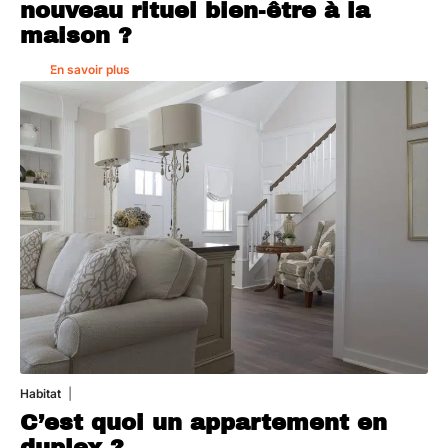
nouveau rituel bien-être à la
maison ?
En savoir plus
Habitat
1 août 2026
C’est quoi un appartement en
duplex ?