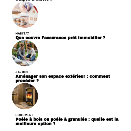
HABITAT
Que couvre l’assurance prêt immobilier ?
JARDIN
Aménager son espace extérieur : comment
procéder ?
LOGEMENT
Poêle à bois ou poêle à granulés : quelle est la
meilleure option ?