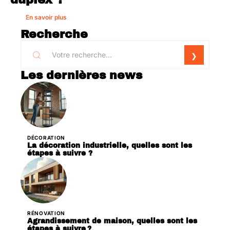
En savoir plus
Recherche
Les dernières news
DÉCORATION
La décoration industrielle, quelles sont les
étapes à suivre ?
RÉNOVATION
Agrandissement de maison, quelles sont les
étapes à suivre ?