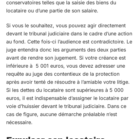
conservatoires telles que la saisie des biens du
locataire ou d’une partie de son salaire.
Si vous le souhaitez, vous pouvez agir directement
devant le tribunal judiciaire dans le cadre d’une action
au fond. Cette fois-ci l’audience est contradictoire. Le
juge entendra donc les arguments des deux parties
avant de rendre son jugement. Si votre créance est
inférieure à 5 001 euros, vous devez adresser une
requête au juge des contentieux de la protection
après avoir tenté de résoudre à l’amiable votre litige.
Si les dettes du locataire sont supérieures à 5 000
euros, il est indispensable d’assigner le locataire par
voie d’huissier devant le tribunal judiciaire. Dans ce
cas de figure, aucune démarche préalable n’est
nécessaire.