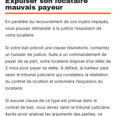
Expulser son locataire
mauvais payeur
En parallèle du recouvrement de vos loyers impayés,
vous pouvez demander à la justice l’expulsion de
votre locataire.
Si votre bail prévoit une clause résolutoire, contactez
un huissier de justice. Suite à un commandement de
payer de sa part, votre locataire dispose d’un délai de
2 mois pour payer sa dette. À défaut, le bailleur peut
saisir le tribunal judiciaire qui constatera la résiliation
du contrat de location et ordonnera l’expulsion du
locataire.
Si aucune clause de ce type est prévue dans le
contrat de bail, vous devez saisir le tribunal judiciaire.
Après avoir analysé les arguments des parties, ce