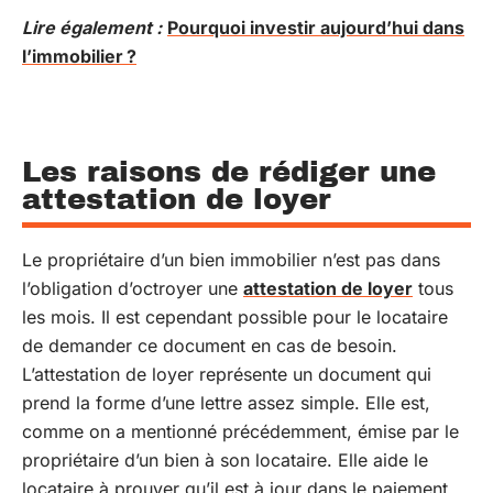
Lire également :
Pourquoi investir aujourd’hui dans
l’immobilier ?
Les raisons de rédiger une
attestation de loyer
Le propriétaire d’un bien immobilier n’est pas dans
l’obligation d’octroyer une
attestation de loyer
tous
les mois. Il est cependant possible pour le locataire
de demander ce document en cas de besoin.
L’attestation de loyer représente un document qui
prend la forme d’une lettre assez simple. Elle est,
comme on a mentionné précédemment, émise par le
propriétaire d’un bien à son locataire. Elle aide le
locataire à prouver qu’il est à jour dans le paiement