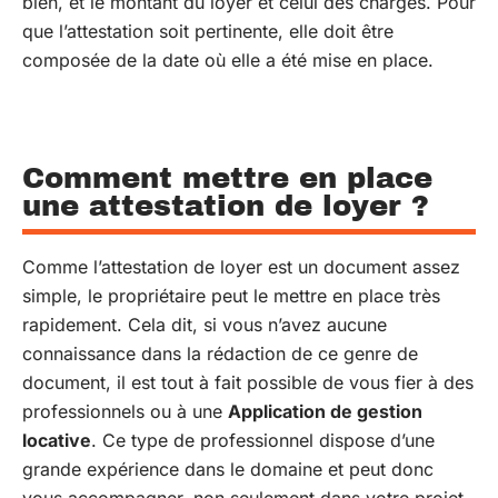
bien, et le montant du loyer et celui des charges. Pour
que l’attestation soit pertinente, elle doit être
composée de la date où elle a été mise en place.
Comment mettre en place
une attestation de loyer ?
Comme l’attestation de loyer est un document assez
simple, le propriétaire peut le mettre en place très
rapidement. Cela dit, si vous n’avez aucune
connaissance dans la rédaction de ce genre de
document, il est tout à fait possible de vous fier à des
professionnels ou à une
Application de gestion
locative
. Ce type de professionnel dispose d’une
grande expérience dans le domaine et peut donc
vous accompagner, non seulement dans votre projet