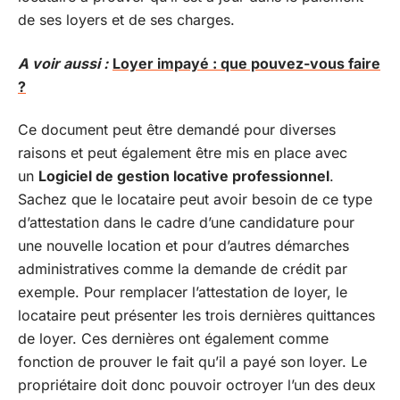
de ses loyers et de ses charges.
A voir aussi :
Loyer impayé : que pouvez-vous faire
?
Ce document peut être demandé pour diverses
raisons et peut également être mis en place avec
un
Logiciel de gestion locative professionnel
.
Sachez que le locataire peut avoir besoin de ce type
d’attestation dans le cadre d’une candidature pour
une nouvelle location et pour d’autres démarches
administratives comme la demande de crédit par
exemple. Pour remplacer l’attestation de loyer, le
locataire peut présenter les trois dernières quittances
de loyer. Ces dernières ont également comme
fonction de prouver le fait qu’il a payé son loyer. Le
propriétaire doit donc pouvoir octroyer l’un des deux