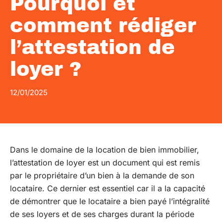
Pourquoi et
comment rédiger
l’attestation de
loyer ?
12/01/2025
Dans le domaine de la location de bien immobilier,
l’attestation de loyer est un document qui est remis
par le propriétaire d’un bien à la demande de son
locataire. Ce dernier est essentiel car il a la capacité
de démontrer que le locataire a bien payé l’intégralité
de ses loyers et de ses charges durant la période