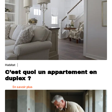
Habitat
1 août 2026
C’est quoi un appartement en
duplex ?
En savoir plus