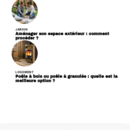
JARDIN
Aménager son espace extérieur : comment
procéder ?
LOGEMENT
Poêle à bois ou poêle à granulés : quelle est la
meilleure option ?