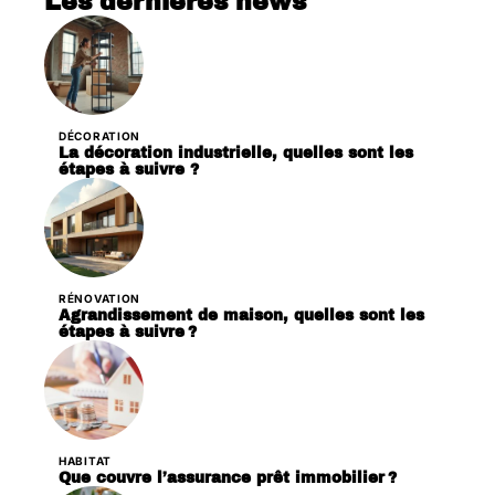
Les dernières news
DÉCORATION
La décoration industrielle, quelles sont les
étapes à suivre ?
RÉNOVATION
Agrandissement de maison, quelles sont les
étapes à suivre ?
HABITAT
Que couvre l’assurance prêt immobilier ?