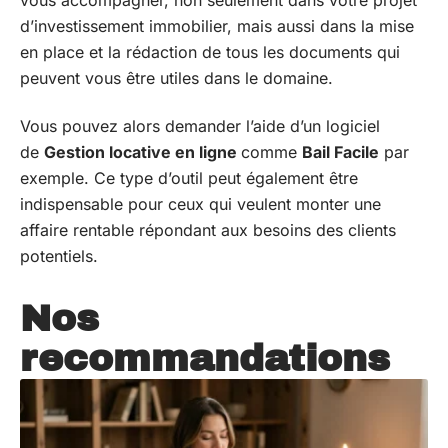
d’investissement immobilier, mais aussi dans la mise
en place et la rédaction de tous les documents qui
peuvent vous être utiles dans le domaine.
Vous pouvez alors demander l’aide d’un logiciel
de
Gestion locative en ligne
comme
Bail Facile
par
exemple. Ce type d’outil peut également être
indispensable pour ceux qui veulent monter une
affaire rentable répondant aux besoins des clients
potentiels.
Nos
recommandations