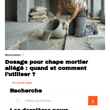
Rénovation
1 août 2026
Dosage pour chape mortier
allégé : quand et comment
l’utiliser ?
En savoir plus
Recherche