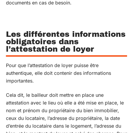
documents en cas de besoin.
Les différentes informations
obligatoires dans
l’attestation de loyer
Pour que l’attestation de loyer puisse être
authentique, elle doit contenir des informations
importantes.
Cela dit, le bailleur doit mettre en place une
attestation avec le lieu où elle a été mise en place, le
nom et prénom du propriétaire du bien immobilier,
ceux du locataire, l’adresse du propriétaire, la date
d’entrée du locataire dans le logement, l’adresse du