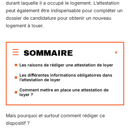
durant laquelle il a occupé le logement. L’attestation
peut également être indispensable pour compléter un
dossier de candidature pour obtenir un nouveau
logement à louer.
SOMMAIRE
Les raisons de rédiger une attestation de loyer
Les différentes informations obligatoires dans
l’attestation de loyer
Comment mettre en place une attestation de
loyer ?
Mais pourquoi et surtout comment rédiger ce
dispositif ?