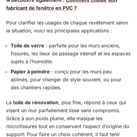
fabricant de fenêtre en PVC ?
Pour clarifier les usages de chaque revêtement selon
la situation, voici les principales applications :
Toile de verre
: parfaite pour les murs anciens,
fissurés, les lieux de passage intensif et les espaces
sujets à l’humidité.
Papier à peindre
: conçu pour les murs peu
abîmés, pour changer de style souvent, ou pour
des chantiers rapides.
La
toile de rénovation
, plus fine, répond à ceux qui
visent un mur parfaitement lisse sans compromis.
Grâce à son poids plume, elle masque les
microfissures tout en conservant l’aspect d’origine du
support. Pour faire un choix cohérent, il faut tenir