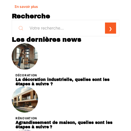
En savoir plus
Recherche
Les dernières news
DÉCORATION
La décoration industrielle, quelles sont les
étapes à suivre ?
RÉNOVATION
Agrandissement de maison, quelles sont les
étapes à suivre ?