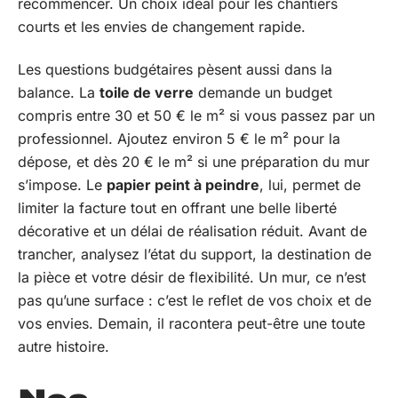
recommencer. Un choix idéal pour les chantiers
courts et les envies de changement rapide.
Les questions budgétaires pèsent aussi dans la
balance. La
toile de verre
demande un budget
compris entre 30 et 50 € le m² si vous passez par un
professionnel. Ajoutez environ 5 € le m² pour la
dépose, et dès 20 € le m² si une préparation du mur
s’impose. Le
papier peint à peindre
, lui, permet de
limiter la facture tout en offrant une belle liberté
décorative et un délai de réalisation réduit. Avant de
trancher, analysez l’état du support, la destination de
la pièce et votre désir de flexibilité. Un mur, ce n’est
pas qu’une surface : c’est le reflet de vos choix et de
vos envies. Demain, il racontera peut-être une toute
autre histoire.