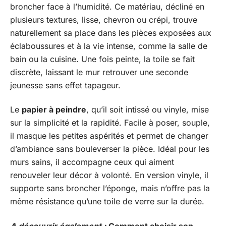
broncher face à l’humidité. Ce matériau, décliné en
plusieurs textures, lisse, chevron ou crépi, trouve
naturellement sa place dans les pièces exposées aux
éclaboussures et à la vie intense, comme la salle de
bain ou la cuisine. Une fois peinte, la toile se fait
discrète, laissant le mur retrouver une seconde
jeunesse sans effet tapageur.
Le
papier à peindre
, qu’il soit intissé ou vinyle, mise
sur la simplicité et la rapidité. Facile à poser, souple,
il masque les petites aspérités et permet de changer
d’ambiance sans bouleverser la pièce. Idéal pour les
murs sains, il accompagne ceux qui aiment
renouveler leur décor à volonté. En version vinyle, il
supporte sans broncher l’éponge, mais n’offre pas la
même résistance qu’une toile de verre sur la durée.
A découvrir également :
Comment choisir son