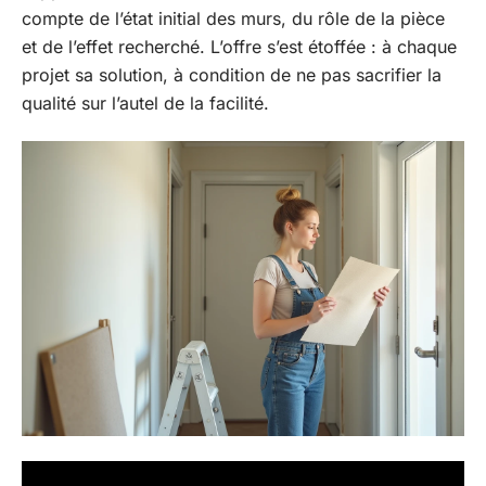
compte de l’état initial des murs, du rôle de la pièce
et de l’effet recherché. L’offre s’est étoffée : à chaque
projet sa solution, à condition de ne pas sacrifier la
qualité sur l’autel de la facilité.