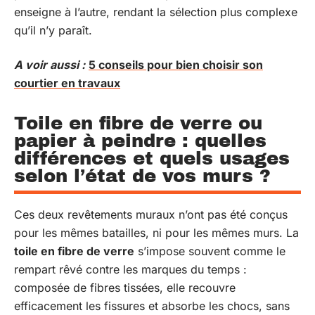
enseigne à l’autre, rendant la sélection plus complexe
qu’il n’y paraît.
A voir aussi :
5 conseils pour bien choisir son
courtier en travaux
Toile en fibre de verre ou
papier à peindre : quelles
différences et quels usages
selon l’état de vos murs ?
Ces deux revêtements muraux n’ont pas été conçus
pour les mêmes batailles, ni pour les mêmes murs. La
toile en fibre de verre
s’impose souvent comme le
rempart rêvé contre les marques du temps :
composée de fibres tissées, elle recouvre
efficacement les fissures et absorbe les chocs, sans