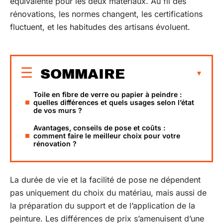
équivalente pour les deux matériaux. Au fil des
rénovations, les normes changent, les certifications
fluctuent, et les habitudes des artisans évoluent.
SOMMAIRE
Toile en fibre de verre ou papier à peindre :
quelles différences et quels usages selon l’état
de vos murs ?
Avantages, conseils de pose et coûts :
comment faire le meilleur choix pour votre
rénovation ?
La durée de vie et la facilité de pose ne dépendent
pas uniquement du choix du matériau, mais aussi de
la préparation du support et de l’application de la
peinture. Les différences de prix s’amenuisent d’une