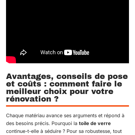
Avantages, conseils de pose
et coûts : comment faire le
meilleur choix pour votre
rénovation ?
Chaque matériau avance ses arguments et répond à
des besoins précis. Pourquoi la
toile de verre
continue-t-elle à séduire ? Pour sa robustesse, tout