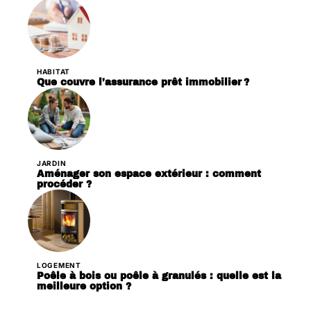
HABITAT
Que couvre l’assurance prêt immobilier ?
JARDIN
Aménager son espace extérieur : comment
procéder ?
LOGEMENT
Poêle à bois ou poêle à granulés : quelle est la
meilleure option ?