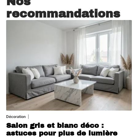
Nos
recommandations
Décoration
7 août 2026
Salon gris et blanc déco :
astuces pour plus de lumière