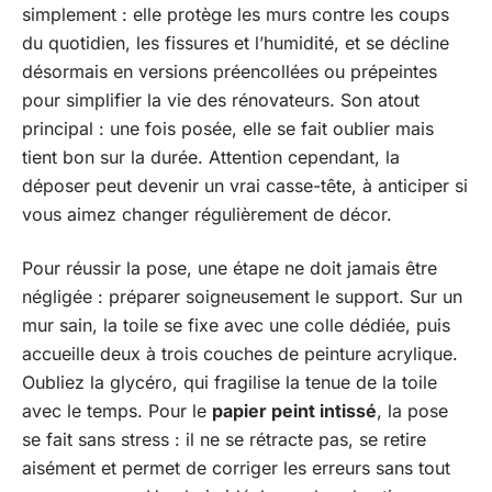
simplement : elle protège les murs contre les coups
du quotidien, les fissures et l’humidité, et se décline
désormais en versions préencollées ou prépeintes
pour simplifier la vie des rénovateurs. Son atout
principal : une fois posée, elle se fait oublier mais
tient bon sur la durée. Attention cependant, la
déposer peut devenir un vrai casse-tête, à anticiper si
vous aimez changer régulièrement de décor.
Pour réussir la pose, une étape ne doit jamais être
négligée : préparer soigneusement le support. Sur un
mur sain, la toile se fixe avec une colle dédiée, puis
accueille deux à trois couches de peinture acrylique.
Oubliez la glycéro, qui fragilise la tenue de la toile
avec le temps. Pour le
papier peint intissé
, la pose
se fait sans stress : il ne se rétracte pas, se retire
aisément et permet de corriger les erreurs sans tout