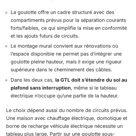
La goulotte offre un cadre structuré avec des
compartiments prévus pour la séparation courants
forts/faibles, ce qui simplifie la mise en conformité
et les ajouts futurs de circuits.
Le montage mural convient aux rénovations où
l’espace disponible ne permet pas d’intégrer une
goulotte pleine hauteur, mais il exige une rigueur
supérieure dans le cheminement des câbles.
Dans les deux cas,
la GTL doit s’étendre du sol au
plafond sans interruption
, même si le tableau
électrique n’occupe qu’une partie de la hauteur.
Le choix dépend aussi du nombre de circuits prévus.
Une maison avec chauffage électrique, domotique et
borne de recharge véhicule électrique nécessite un
tableau plus large. Partir sur une goulotte sous-