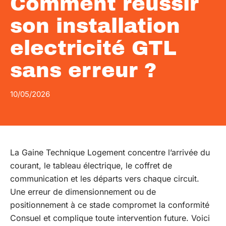
Comment réussir
son installation
electricité GTL
sans erreur ?
10/05/2026
La Gaine Technique Logement concentre l’arrivée du
courant, le tableau électrique, le coffret de
communication et les départs vers chaque circuit.
Une erreur de dimensionnement ou de
positionnement à ce stade compromet la conformité
Consuel et complique toute intervention future. Voici