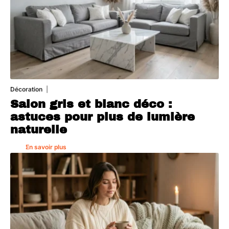
Décoration
7 août 2026
Salon gris et blanc déco :
astuces pour plus de lumière
naturelle
En savoir plus