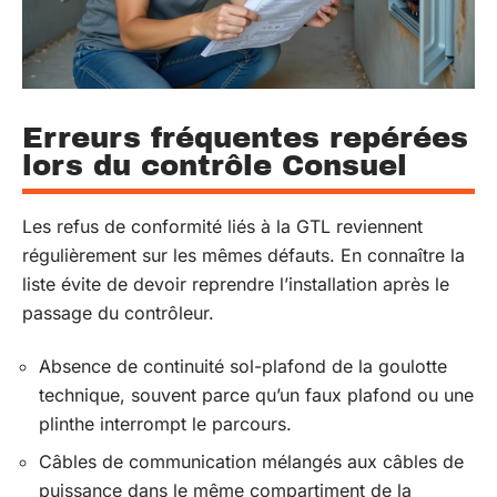
Erreurs fréquentes repérées
lors du contrôle Consuel
Les refus de conformité liés à la GTL reviennent
régulièrement sur les mêmes défauts. En connaître la
liste évite de devoir reprendre l’installation après le
passage du contrôleur.
Absence de continuité sol-plafond de la goulotte
technique, souvent parce qu’un faux plafond ou une
plinthe interrompt le parcours.
Câbles de communication mélangés aux câbles de
puissance dans le même compartiment de la