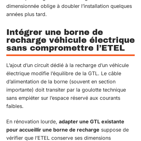
dimensionnée oblige à doubler l’installation quelques
années plus tard.
Intégrer une borne de
recharge véhicule électrique
sans compromettre l’ETEL
L’ajout d’un circuit dédié à la recharge d’un véhicule
électrique modifie l’équilibre de la GTL. Le câble
d’alimentation de la borne (souvent en section
importante) doit transiter par la goulotte technique
sans empiéter sur l’espace réservé aux courants
faibles.
En rénovation lourde,
adapter une GTL existante
pour accueillir une borne de recharge
suppose de
vérifier que l’ETEL conserve ses dimensions