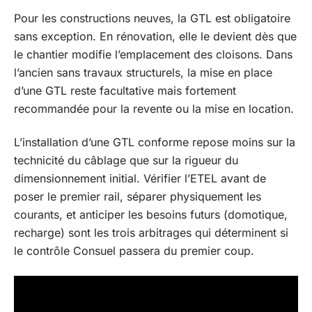
Pour les constructions neuves, la GTL est obligatoire
sans exception. En rénovation, elle le devient dès que
le chantier modifie l’emplacement des cloisons. Dans
l’ancien sans travaux structurels, la mise en place
d’une GTL reste facultative mais fortement
recommandée pour la revente ou la mise en location.
L’installation d’une GTL conforme repose moins sur la
technicité du câblage que sur la rigueur du
dimensionnement initial. Vérifier l’ETEL avant de
poser le premier rail, séparer physiquement les
courants, et anticiper les besoins futurs (domotique,
recharge) sont les trois arbitrages qui déterminent si
le contrôle Consuel passera du premier coup.