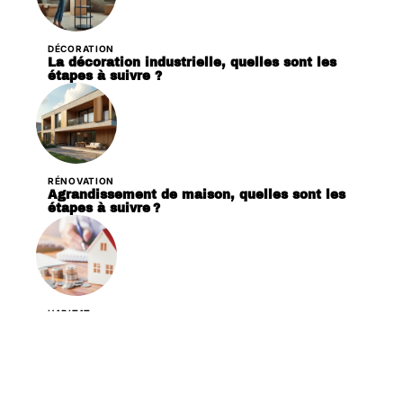
DÉCORATION
La décoration industrielle, quelles sont les
étapes à suivre ?
RÉNOVATION
Agrandissement de maison, quelles sont les
étapes à suivre ?
HABITAT
Que couvre l’assurance prêt immobilier ?