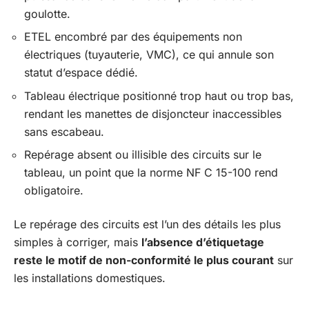
goulotte.
ETEL encombré par des équipements non
électriques (tuyauterie, VMC), ce qui annule son
statut d’espace dédié.
Tableau électrique positionné trop haut ou trop bas,
rendant les manettes de disjoncteur inaccessibles
sans escabeau.
Repérage absent ou illisible des circuits sur le
tableau, un point que la norme NF C 15-100 rend
obligatoire.
Le repérage des circuits est l’un des détails les plus
simples à corriger, mais
l’absence d’étiquetage
reste le motif de non-conformité le plus courant
sur
les installations domestiques.