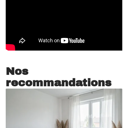
Nos
recommandations