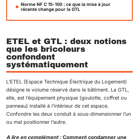
Norme NF C 15-100 : ce que la mise à jour
récente change pour la GTL
ETEL et GTL : deux notions
que les bricoleurs
confondent
systématiquement
L’ETEL (Espace Technique Électrique du Logement)
désigne le volume réservé dans le bâtiment. La GTL,
elle, est l’équipement physique (goulotte, coffret ou
panneau) installé à l’intérieur de cet espace.
Confondre les deux conduit à sous-dimensionner l’un
ou mal positionner l’autre.
A lire en complément :
Comment condamner une