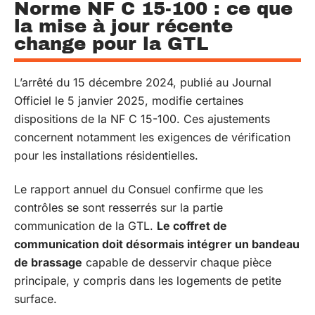
Norme NF C 15-100 : ce que
la mise à jour récente
change pour la GTL
L’arrêté du 15 décembre 2024, publié au Journal
Officiel le 5 janvier 2025, modifie certaines
dispositions de la NF C 15-100. Ces ajustements
concernent notamment les exigences de vérification
pour les installations résidentielles.
Le rapport annuel du Consuel confirme que les
contrôles se sont resserrés sur la partie
communication de la GTL.
Le coffret de
communication doit désormais intégrer un bandeau
de brassage
capable de desservir chaque pièce
principale, y compris dans les logements de petite
surface.