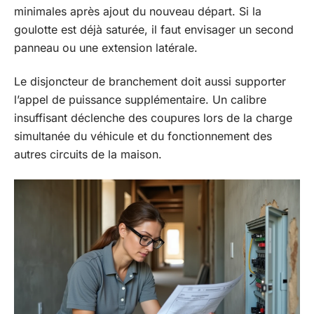
minimales après ajout du nouveau départ. Si la
goulotte est déjà saturée, il faut envisager un second
panneau ou une extension latérale.
Le disjoncteur de branchement doit aussi supporter
l’appel de puissance supplémentaire. Un calibre
insuffisant déclenche des coupures lors de la charge
simultanée du véhicule et du fonctionnement des
autres circuits de la maison.