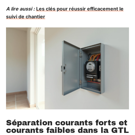
A lire aussi :
Les clés pour réussir efficacement le
suivi de chantier
Séparation courants forts et
courants faibles dans la GTL