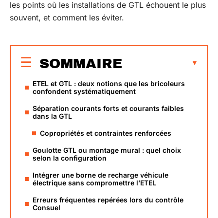
les points où les installations de GTL échouent le plus
souvent, et comment les éviter.
SOMMAIRE
ETEL et GTL : deux notions que les bricoleurs
confondent systématiquement
Séparation courants forts et courants faibles
dans la GTL
Copropriétés et contraintes renforcées
Goulotte GTL ou montage mural : quel choix
selon la configuration
Intégrer une borne de recharge véhicule
électrique sans compromettre l’ETEL
Erreurs fréquentes repérées lors du contrôle
Consuel