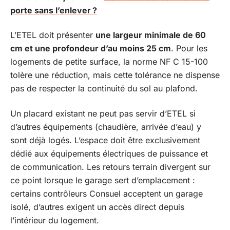
porte sans l’enlever ?
L’ETEL doit présenter
une largeur minimale de 60
cm et une profondeur d’au moins 25 cm
. Pour les
logements de petite surface, la norme NF C 15-100
tolère une réduction, mais cette tolérance ne dispense
pas de respecter la continuité du sol au plafond.
Un placard existant ne peut pas servir d’ETEL si
d’autres équipements (chaudière, arrivée d’eau) y
sont déjà logés. L’espace doit être exclusivement
dédié aux équipements électriques de puissance et
de communication. Les retours terrain divergent sur
ce point lorsque le garage sert d’emplacement :
certains contrôleurs Consuel acceptent un garage
isolé, d’autres exigent un accès direct depuis
l’intérieur du logement.