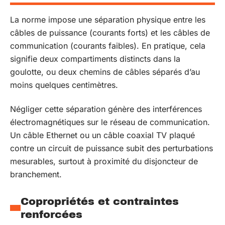
La norme impose une séparation physique entre les
câbles de puissance (courants forts) et les câbles de
communication (courants faibles). En pratique, cela
signifie deux compartiments distincts dans la
goulotte, ou deux chemins de câbles séparés d’au
moins quelques centimètres.
Négliger cette séparation génère des interférences
électromagnétiques sur le réseau de communication.
Un câble Ethernet ou un câble coaxial TV plaqué
contre un circuit de puissance subit des perturbations
mesurables, surtout à proximité du disjoncteur de
branchement.
Copropriétés et contraintes
renforcées