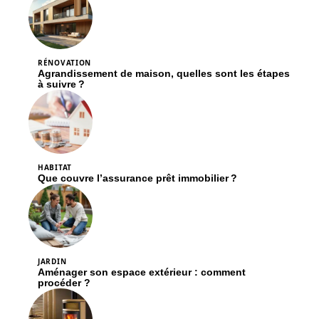
RÉNOVATION
Agrandissement de maison, quelles sont les étapes
à suivre ?
HABITAT
Que couvre l’assurance prêt immobilier ?
JARDIN
Aménager son espace extérieur : comment
procéder ?