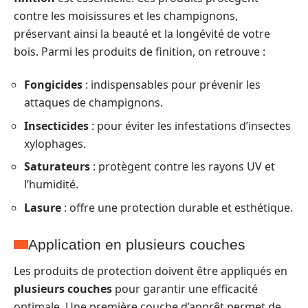
contre les moisissures et les champignons,
préservant ainsi la beauté et la longévité de votre
bois. Parmi les produits de finition, on retrouve :
Fongicides
: indispensables pour prévenir les
attaques de champignons.
Insecticides
: pour éviter les infestations d’insectes
xylophages.
Saturateurs
: protègent contre les rayons UV et
l’humidité.
Lasure
: offre une protection durable et esthétique.
Application en plusieurs couches
Les produits de protection doivent être appliqués en
plusieurs couches
pour garantir une efficacité
optimale. Une première couche d’apprêt permet de