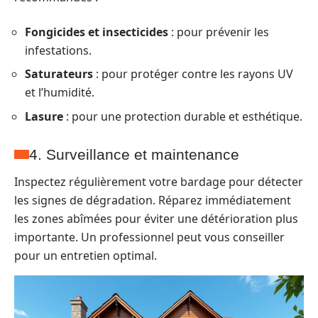
Fongicides et insecticides
: pour prévenir les
infestations.
Saturateurs
: pour protéger contre les rayons UV
et l’humidité.
Lasure
: pour une protection durable et esthétique.
4. Surveillance et maintenance
Inspectez régulièrement votre bardage pour détecter
les signes de dégradation. Réparez immédiatement
les zones abîmées pour éviter une détérioration plus
importante. Un professionnel peut vous conseiller
pour un entretien optimal.