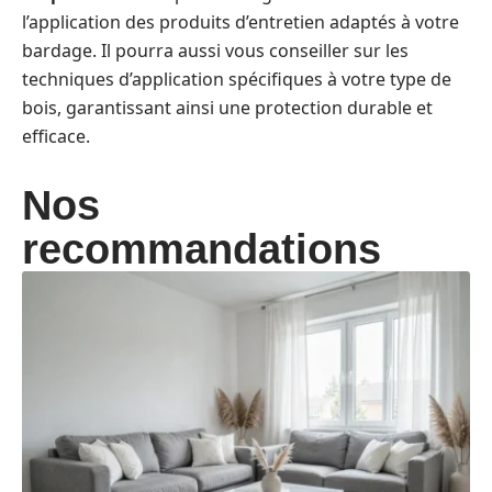
l’application des produits d’entretien adaptés à votre
bardage. Il pourra aussi vous conseiller sur les
techniques d’application spécifiques à votre type de
bois, garantissant ainsi une protection durable et
efficace.
Nos
recommandations