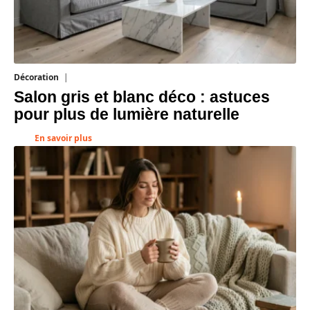
Décoration
7 août 2026
Salon gris et blanc déco : astuces
pour plus de lumière naturelle
En savoir plus