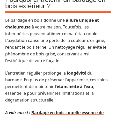
bois extérieur ?
Le bardage en bois donne une
allure unique et
chaleureuse
à votre maison. Toutefois, les
intempéries peuvent abîmer ce matériau noble.
L’oxydation cause une perte de la couleur d’origine,
rendant le bois terne. Un nettoyage régulier évite le
phénomène de bois grisé, conservant ainsi
l’esthétique de votre façade.
L’entretien régulier prolonge la
longévité
du
bardage. En plus de préserver l’apparence, ces soins
permettent de maintenir l’
étanchéité à l’eau
,
essentielle pour prévenir les infiltrations et la
dégradation structurelle.
A voir aussi :
Bardage en bois : quelle essence de