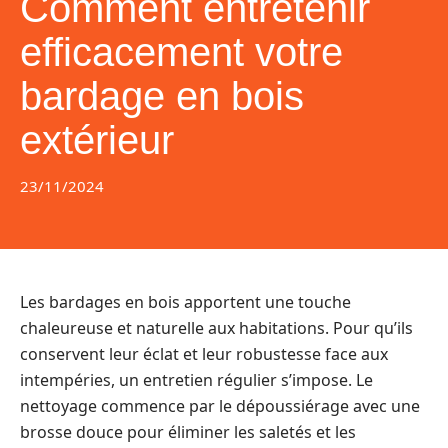
Comment entretenir
efficacement votre
bardage en bois
extérieur
23/11/2024
Les bardages en bois apportent une touche
chaleureuse et naturelle aux habitations. Pour qu’ils
conservent leur éclat et leur robustesse face aux
intempéries, un entretien régulier s’impose. Le
nettoyage commence par le dépoussiérage avec une
brosse douce pour éliminer les saletés et les