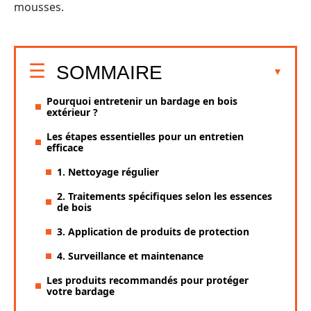
mousses.
SOMMAIRE
Pourquoi entretenir un bardage en bois
extérieur ?
Les étapes essentielles pour un entretien
efficace
1. Nettoyage régulier
2. Traitements spécifiques selon les essences
de bois
3. Application de produits de protection
4. Surveillance et maintenance
Les produits recommandés pour protéger
votre bardage