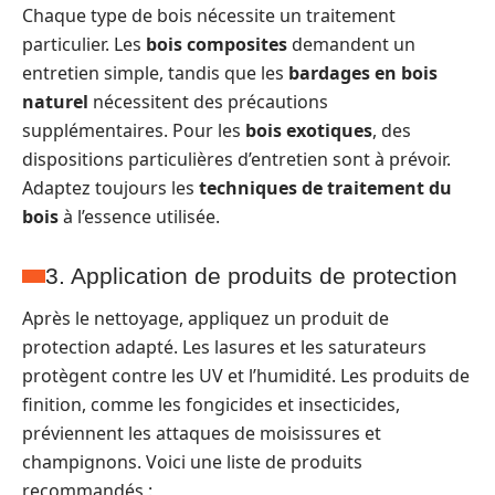
Chaque type de bois nécessite un traitement
particulier. Les
bois composites
demandent un
entretien simple, tandis que les
bardages en bois
naturel
nécessitent des précautions
supplémentaires. Pour les
bois exotiques
, des
dispositions particulières d’entretien sont à prévoir.
Adaptez toujours les
techniques de traitement du
bois
à l’essence utilisée.
3. Application de produits de protection
Après le nettoyage, appliquez un produit de
protection adapté. Les lasures et les saturateurs
protègent contre les UV et l’humidité. Les produits de
finition, comme les fongicides et insecticides,
préviennent les attaques de moisissures et
champignons. Voici une liste de produits
recommandés :