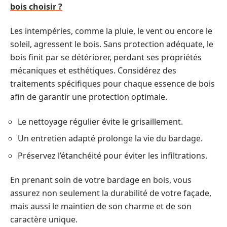
bois choisir ?
Les intempéries, comme la pluie, le vent ou encore le
soleil, agressent le bois. Sans protection adéquate, le
bois finit par se détériorer, perdant ses propriétés
mécaniques et esthétiques. Considérez des
traitements spécifiques pour chaque essence de bois
afin de garantir une protection optimale.
Le nettoyage régulier évite le grisaillement.
Un entretien adapté prolonge la vie du bardage.
Préservez l’étanchéité pour éviter les infiltrations.
En prenant soin de votre bardage en bois, vous
assurez non seulement la durabilité de votre façade,
mais aussi le maintien de son charme et de son
caractère unique.