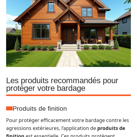
Les produits recommandés pour
protéger votre bardage
Produits de finition
Pour protéger efficacement votre bardage contre les
agressions extérieures, l’application de
produits de
finition
est essentielle. Ces produits protègent