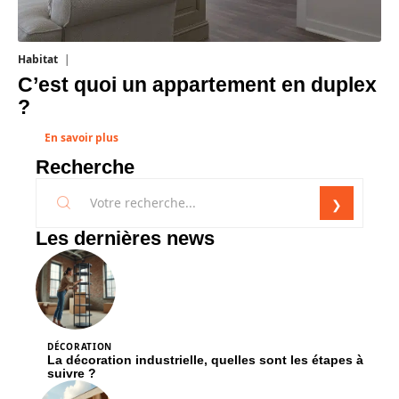
Habitat
1 août 2026
C’est quoi un appartement en duplex
?
En savoir plus
Recherche
Les dernières news
DÉCORATION
La décoration industrielle, quelles sont les étapes à
suivre ?