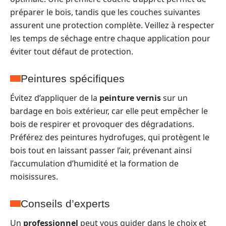
préparer le bois, tandis que les couches suivantes
assurent une protection complète. Veillez à respecter
les temps de séchage entre chaque application pour
éviter tout défaut de protection.
Peintures spécifiques
Évitez d’appliquer de la
peinture vernis
sur un
bardage en bois extérieur, car elle peut empêcher le
bois de respirer et provoquer des dégradations.
Préférez des peintures hydrofuges, qui protègent le
bois tout en laissant passer l’air, prévenant ainsi
l’accumulation d’humidité et la formation de
moisissures.
Conseils d’experts
Un
professionnel
peut vous guider dans le choix et