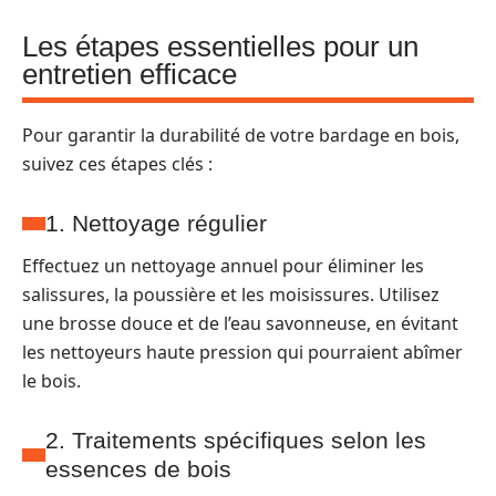
Les étapes essentielles pour un
entretien efficace
Pour garantir la durabilité de votre bardage en bois,
suivez ces étapes clés :
1. Nettoyage régulier
Effectuez un nettoyage annuel pour éliminer les
salissures, la poussière et les moisissures. Utilisez
une brosse douce et de l’eau savonneuse, en évitant
les nettoyeurs haute pression qui pourraient abîmer
le bois.
2. Traitements spécifiques selon les
essences de bois