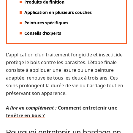
Produits de finition
Application en plusieurs couches
Peintures spécifiques
Conseils d’experts
L’application d’un traitement fongicide et insecticide
protège le bois contre les parasites. L’étape finale
consiste à appliquer une lasure ou une peinture
adaptée, renouvelée tous les deux à trois ans. Ces
soins prolongent la durée de vie du bardage tout en
préservant son apparence.
A lire en complément :
Comment entretenir une
fenêtre en bois ?
Pourquoi entretenir un bardage en