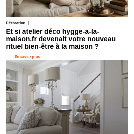
Décoration
5 août 2026
Et si atelier déco hygge-a-la-
maison.fr devenait votre nouveau
rituel bien-être à la maison ?
En savoir plus