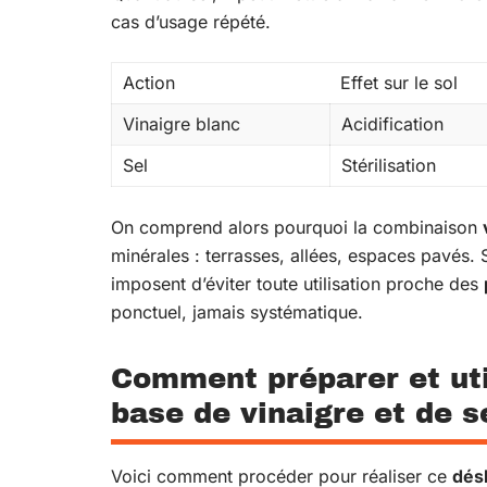
cas d’usage répété.
Action
Effet sur le sol
Vinaigre blanc
Acidification
Sel
Stérilisation
On comprend alors pourquoi la combinaison
minérales : terrasses, allées, espaces pavés. S
imposent d’éviter toute utilisation proche des
ponctuel, jamais systématique.
Comment préparer et uti
base de vinaigre et de s
Voici comment procéder pour réaliser ce
dés