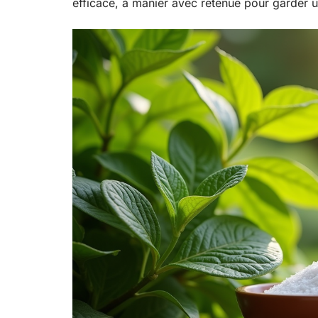
efficace, à manier avec retenue pour garder un