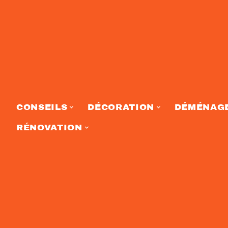
CONSEILS
DÉCORATION
DÉMÉNAG
RÉNOVATION