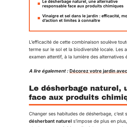
Le désherbage naturel, une alternative
responsable face aux produits chimiques
Vinaigre et sel dans le jardin : efficacité, m
d’action et limites à connaître
L’efficacité de cette combinaison soulève tou
terme sur le sol et la biodiversité locale. Les
examen attentif, à la lumière des alternatives
A lire également :
Décorez votre jardin avec
Le désherbage naturel, 
face aux produits chimi
Changer ses habitudes de désherbage, c’est s
désherbant naturel
s’impose de plus en plus,