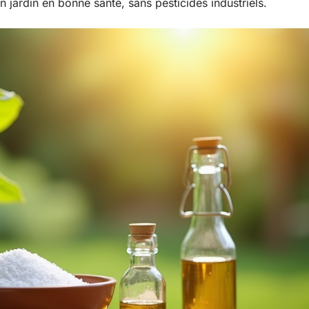
 jardin en bonne santé, sans pesticides industriels.