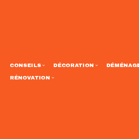
CONSEILS
DÉCORATION
DÉMÉNAG
RÉNOVATION