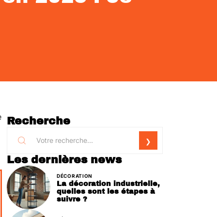
e
Recherche
Les dernières news
DÉCORATION
La décoration industrielle,
quelles sont les étapes à
suivre ?