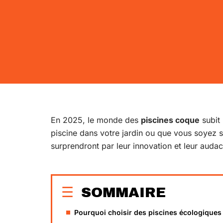
En 2025, le monde des
piscines coque
subit 
piscine dans votre jardin ou que vous soyez 
surprendront par leur innovation et leur audac
SOMMAIRE
Pourquoi choisir des piscines écologiques