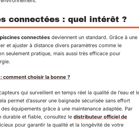
 l’environnement.
s connectées : quel intérêt ?
piscines connectées
deviennent un standard. Grâce à une
er et ajuster à distance divers paramètres comme le
non seulement pratique, mais aussi très efficace pour
rgie.
 : comment choisir la bonne ?
pteurs qui surveillent en temps réel la qualité de l’eau et l
ela permet d’assurer une baignade sécurisée sans effort
ie des équipements grâce à une maintenance adaptée. Par
n durable et fiable, consultez le
distributeur officiel de
icieux pour garantir la qualité et la longévité de votre