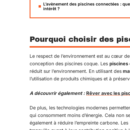
L’avènement des piscines connectées : que
intérêt ?
Pourquoi choisir des pi
Le respect de l’environnement est au cœur des
conception des piscines coque. Les
piscines
réduit sur l’environnement. En utilisant des
mat
l’utilisation de produits chimiques et à préser
A découvrir également :
Rêver avec les pis
De plus, les technologies modernes permetten
qui consomment moins d’énergie. Cela non seu
également à réduire l’empreinte carbone. Les 