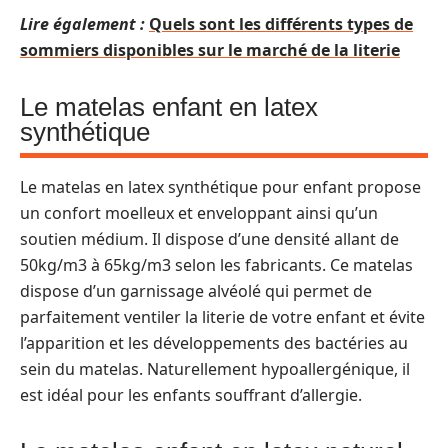
Lire également :
Quels sont les différents types de
sommiers disponibles sur le marché de la literie
Le matelas enfant en latex
synthétique
Le matelas en latex synthétique pour enfant propose
un confort moelleux et enveloppant ainsi qu’un
soutien médium. Il dispose d’une densité allant de
50kg/m3 à 65kg/m3 selon les fabricants. Ce matelas
dispose d’un garnissage alvéolé qui permet de
parfaitement ventiler la literie de votre enfant et évite
l’apparition et les développements des bactéries au
sein du matelas. Naturellement hypoallergénique, il
est idéal pour les enfants souffrant d’allergie.