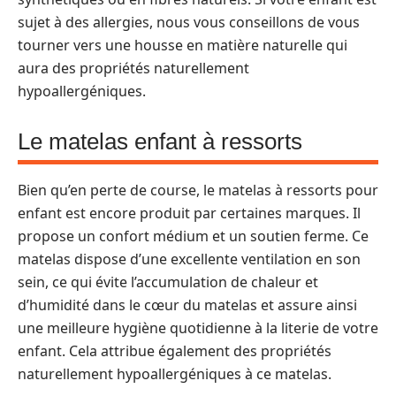
sujet à des allergies, nous vous conseillons de vous
tourner vers une housse en matière naturelle qui
aura des propriétés naturellement
hypoallergéniques.
Le matelas enfant à ressorts
Bien qu’en perte de course, le matelas à ressorts pour
enfant est encore produit par certaines marques. Il
propose un confort médium et un soutien ferme. Ce
matelas dispose d’une excellente ventilation en son
sein, ce qui évite l’accumulation de chaleur et
d’humidité dans le cœur du matelas et assure ainsi
une meilleure hygiène quotidienne à la literie de votre
enfant. Cela attribue également des propriétés
naturellement hypoallergéniques à ce matelas.