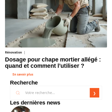
Rénovation
1 août 2026
Dosage pour chape mortier allégé :
quand et comment l’utiliser ?
En savoir plus
Recherche
Les dernières news