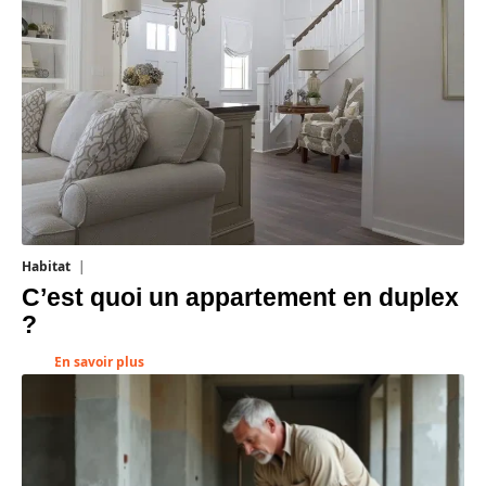
Habitat
1 août 2026
C’est quoi un appartement en duplex
?
En savoir plus