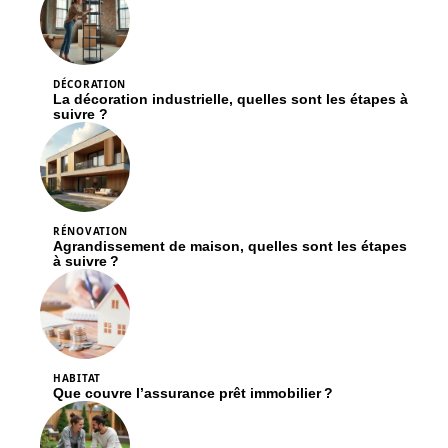
DÉCORATION
La décoration industrielle, quelles sont les étapes à
suivre ?
RÉNOVATION
Agrandissement de maison, quelles sont les étapes
à suivre ?
HABITAT
Que couvre l’assurance prêt immobilier ?