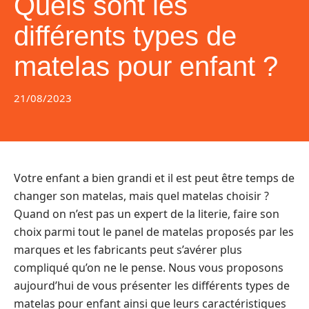
Quels sont les
différents types de
matelas pour enfant ?
21/08/2023
Votre enfant a bien grandi et il est peut être temps de
changer son matelas, mais quel matelas choisir ?
Quand on n’est pas un expert de la literie, faire son
choix parmi tout le panel de matelas proposés par les
marques et les fabricants peut s’avérer plus
compliqué qu’on ne le pense. Nous vous proposons
aujourd’hui de vous présenter les différents types de
matelas pour enfant ainsi que leurs caractéristiques