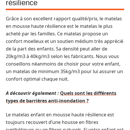
résilience
Grâce à son excellent rapport qualité/prix, le matelas
en mousse haute résilience est le matelas le plus
acheté par les familles. Ce matelas propose un
confort moelleux et un soutien médium très apprécié
de la part des enfants. Sa densité peut aller de
20kg/m3 à 40kg/m3 selon les fabricants. Nous vous
conseillons néanmoins de choisir pour votre enfant,
un matelas de minimum 35kg/m3 pour lui assurer un
confort optimal chaque nuit.
A découvrir également :
Quels sont les différents
types de barrières anti-inondation ?
Le matelas enfant en mousse haute résilience est
toujours recouvert d’une housse en fibres
synthétiques ou en fibres naturels. Si votre enfant est