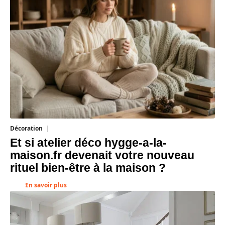
Décoration
5 août 2026
Et si atelier déco hygge-a-la-
maison.fr devenait votre nouveau
rituel bien-être à la maison ?
En savoir plus