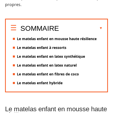
propres.
SOMMAIRE
Le matelas enfant en mousse haute résilience
Le matelas enfant à ressorts
Le matelas enfant en latex synthétique
Le matelas enfant en latex naturel
Le matelas enfant en fibres de coco
Le matelas enfant hybride
Le matelas enfant en mousse haute