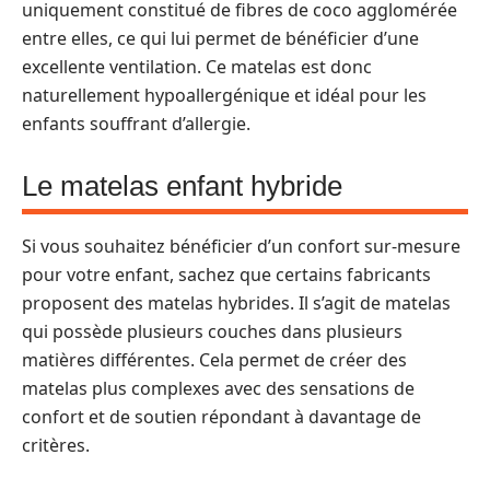
uniquement constitué de fibres de coco agglomérée
entre elles, ce qui lui permet de bénéficier d’une
excellente ventilation. Ce matelas est donc
naturellement hypoallergénique et idéal pour les
enfants souffrant d’allergie.
Le matelas enfant hybride
Si vous souhaitez bénéficier d’un confort sur-mesure
pour votre enfant, sachez que certains fabricants
proposent des matelas hybrides. Il s’agit de matelas
qui possède plusieurs couches dans plusieurs
matières différentes. Cela permet de créer des
matelas plus complexes avec des sensations de
confort et de soutien répondant à davantage de
critères.