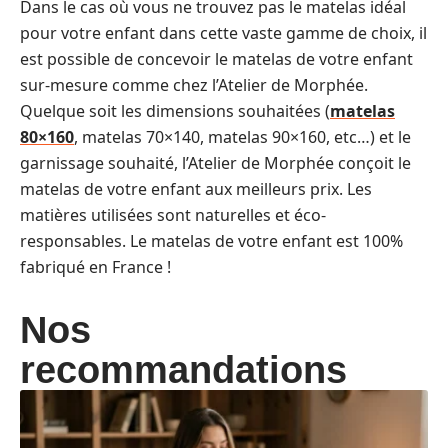
Dans le cas où vous ne trouvez pas le matelas idéal
pour votre enfant dans cette vaste gamme de choix, il
est possible de concevoir le matelas de votre enfant
sur-mesure comme chez l’Atelier de Morphée.
Quelque soit les dimensions souhaitées (
matelas
80×160
, matelas 70×140, matelas 90×160, etc…) et le
garnissage souhaité, l’Atelier de Morphée conçoit le
matelas de votre enfant aux meilleurs prix. Les
matières utilisées sont naturelles et éco-
responsables. Le matelas de votre enfant est 100%
fabriqué en France !
Nos
recommandations