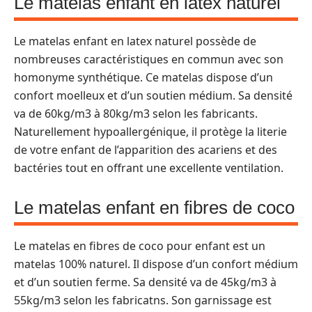
Le matelas enfant en latex naturel
Le matelas enfant en latex naturel possède de
nombreuses caractéristiques en commun avec son
homonyme synthétique. Ce matelas dispose d’un
confort moelleux et d’un soutien médium. Sa densité
va de 60kg/m3 à 80kg/m3 selon les fabricants.
Naturellement hypoallergénique, il protège la literie
de votre enfant de l’apparition des acariens et des
bactéries tout en offrant une excellente ventilation.
Le matelas enfant en fibres de coco
Le matelas en fibres de coco pour enfant est un
matelas 100% naturel. Il dispose d’un confort médium
et d’un soutien ferme. Sa densité va de 45kg/m3 à
55kg/m3 selon les fabricatns. Son garnissage est