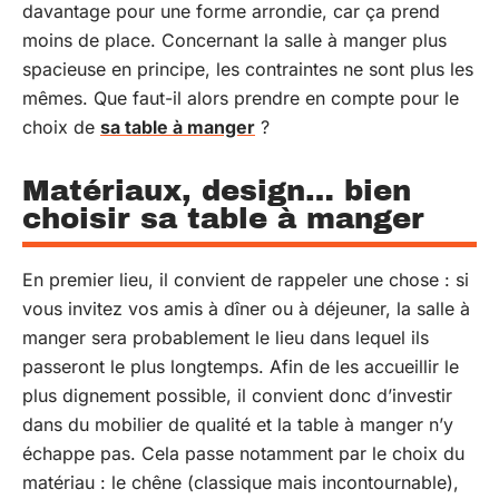
davantage pour une forme arrondie, car ça prend
moins de place. Concernant la salle à manger plus
spacieuse en principe, les contraintes ne sont plus les
mêmes. Que faut-il alors prendre en compte pour le
choix de
sa table à manger
?
Matériaux, design… bien
choisir sa table à manger
En premier lieu, il convient de rappeler une chose : si
vous invitez vos amis à dîner ou à déjeuner, la salle à
manger sera probablement le lieu dans lequel ils
passeront le plus longtemps. Afin de les accueillir le
plus dignement possible, il convient donc d’investir
dans du mobilier de qualité et la table à manger n’y
échappe pas. Cela passe notamment par le choix du
matériau : le chêne (classique mais incontournable),