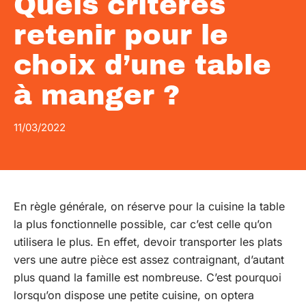
Quels critères
retenir pour le
choix d’une table
à manger ?
11/03/2022
En règle générale, on réserve pour la cuisine la table
la plus fonctionnelle possible, car c’est celle qu’on
utilisera le plus. En effet, devoir transporter les plats
vers une autre pièce est assez contraignant, d’autant
plus quand la famille est nombreuse. C’est pourquoi
lorsqu’on dispose une petite cuisine, on optera