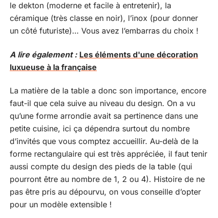
le dekton (moderne et facile à entretenir), la
céramique (très classe en noir), l’inox (pour donner
un côté futuriste)… Vous avez l’embarras du choix !
A lire également :
Les éléments d'une décoration
luxueuse à la française
La matière de la table a donc son importance, encore
faut-il que cela suive au niveau du design. On a vu
qu’une forme arrondie avait sa pertinence dans une
petite cuisine, ici ça dépendra surtout du nombre
d’invités que vous comptez accueillir. Au-delà de la
forme rectangulaire qui est très appréciée, il faut tenir
aussi compte du design des pieds de la table (qui
pourront être au nombre de 1, 2 ou 4). Histoire de ne
pas être pris au dépourvu, on vous conseille d’opter
pour un modèle extensible !