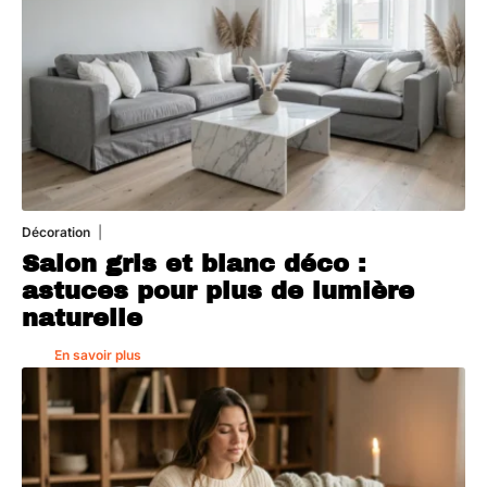
Décoration
7 août 2026
Salon gris et blanc déco :
astuces pour plus de lumière
naturelle
En savoir plus