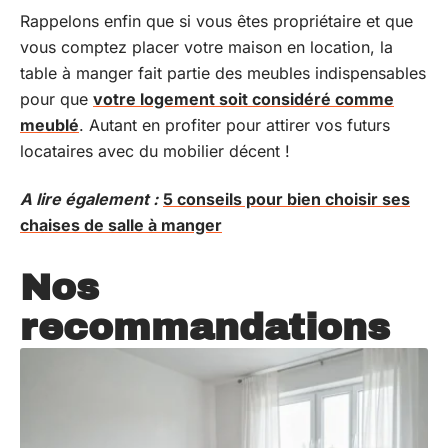
Rappelons enfin que si vous êtes propriétaire et que
vous comptez placer votre maison en location, la
table à manger fait partie des meubles indispensables
pour que
votre logement soit considéré comme
meublé
. Autant en profiter pour attirer vos futurs
locataires avec du mobilier décent !
A lire également :
5 conseils pour bien choisir ses
chaises de salle à manger
Nos
recommandations