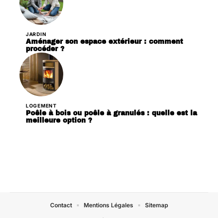
JARDIN
Aménager son espace extérieur : comment
procéder ?
LOGEMENT
Poêle à bois ou poêle à granulés : quelle est la
meilleure option ?
Contact
Mentions Légales
Sitemap