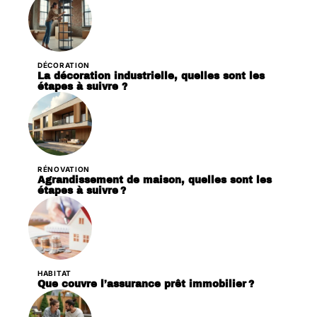
DÉCORATION
La décoration industrielle, quelles sont les
étapes à suivre ?
RÉNOVATION
Agrandissement de maison, quelles sont les
étapes à suivre ?
HABITAT
Que couvre l’assurance prêt immobilier ?