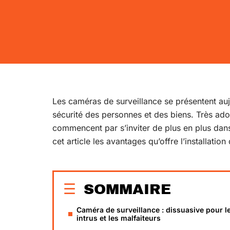
Les caméras de surveillance se présentent auj
sécurité des personnes et des biens. Très adopt
commencent par s’inviter de plus en plus dan
cet article les avantages qu’offre l’installati
SOMMAIRE
Caméra de surveillance : dissuasive pour l
intrus et les malfaiteurs