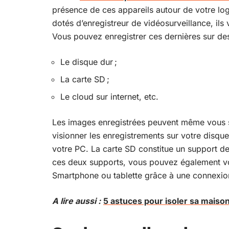
présence de ces appareils autour de votre log
dotés d’enregistreur de vidéosurveillance, ils
Vous pouvez enregistrer ces dernières sur des
Le disque dur ;
La carte SD ;
Le cloud sur internet, etc.
Les images enregistrées peuvent même vous s
visionner les enregistrements sur votre disque
votre PC. La carte SD constitue un support d
ces deux supports, vous pouvez également voi
Smartphone ou tablette grâce à une connexion
A lire aussi :
5 astuces pour isoler sa maiso