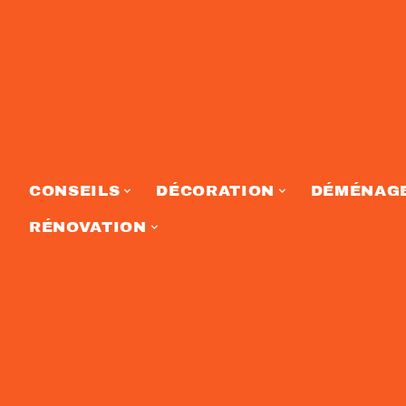
CONSEILS
DÉCORATION
DÉMÉNAG
RÉNOVATION