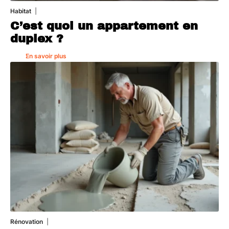
Habitat
1 août 2026
C’est quoi un appartement en
duplex ?
En savoir plus
Rénovation
1 août 2026