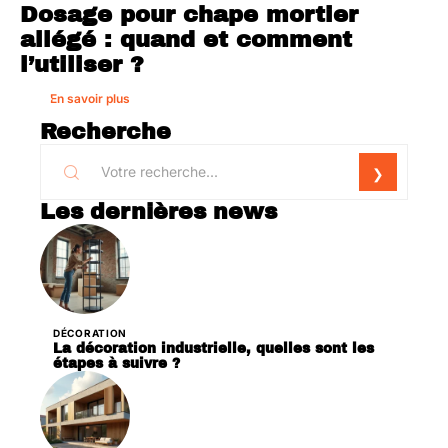
Dosage pour chape mortier
allégé : quand et comment
l’utiliser ?
En savoir plus
Recherche
Les dernières news
DÉCORATION
La décoration industrielle, quelles sont les
étapes à suivre ?