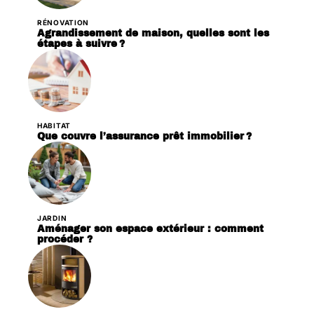
RÉNOVATION
Agrandissement de maison, quelles sont les
étapes à suivre ?
HABITAT
Que couvre l’assurance prêt immobilier ?
JARDIN
Aménager son espace extérieur : comment
procéder ?