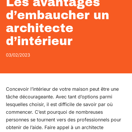
Les avantages
d’embaucher un
architecte
d’intérieur
03/02/2023
Concevoir l’intérieur de votre maison peut être une
tâche décourageante. Avec tant d’options parmi
lesquelles choisir, il est difficile de savoir par où
commencer. C’est pourquoi de nombreuses
personnes se tournent vers des professionnels pour
obtenir de l’aide. Faire appel à un architecte