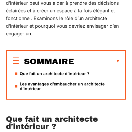
d’intérieur peut vous aider à prendre des décisions
éclairées et à créer un espace à la fois élégant et
fonctionnel. Examinons le rôle d’un architecte
d’intérieur et pourquoi vous devriez envisager d’en
engager un.
SOMMAIRE
Que fait un architecte d’intérieur ?
Les avantages d’embaucher un architecte
d’intérieur
Que fait un architecte
d’intérieur ?