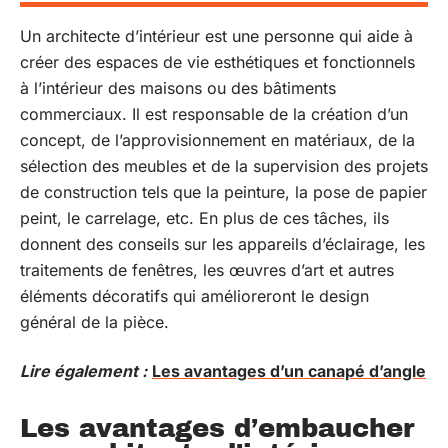
Un architecte d’intérieur est une personne qui aide à
créer des espaces de vie esthétiques et fonctionnels
à l’intérieur des maisons ou des bâtiments
commerciaux. Il est responsable de la création d’un
concept, de l’approvisionnement en matériaux, de la
sélection des meubles et de la supervision des projets
de construction tels que la peinture, la pose de papier
peint, le carrelage, etc. En plus de ces tâches, ils
donnent des conseils sur les appareils d’éclairage, les
traitements de fenêtres, les œuvres d’art et autres
éléments décoratifs qui amélioreront le design
général de la pièce.
Lire également :
Les avantages d’un canapé d’angle
Les avantages d’embaucher