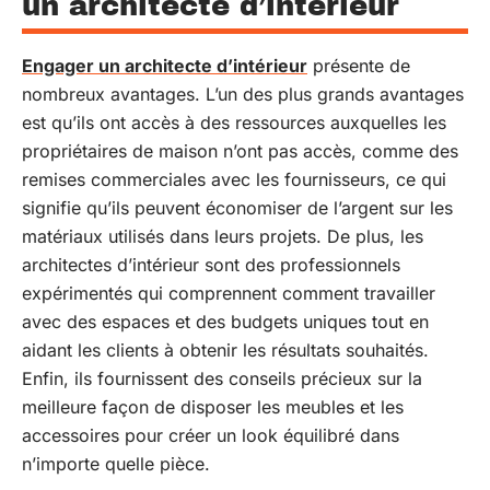
un architecte d’intérieur
Engager un architecte d’intérieur
présente de
nombreux avantages. L’un des plus grands avantages
est qu’ils ont accès à des ressources auxquelles les
propriétaires de maison n’ont pas accès, comme des
remises commerciales avec les fournisseurs, ce qui
signifie qu’ils peuvent économiser de l’argent sur les
matériaux utilisés dans leurs projets. De plus, les
architectes d’intérieur sont des professionnels
expérimentés qui comprennent comment travailler
avec des espaces et des budgets uniques tout en
aidant les clients à obtenir les résultats souhaités.
Enfin, ils fournissent des conseils précieux sur la
meilleure façon de disposer les meubles et les
accessoires pour créer un look équilibré dans
n’importe quelle pièce.