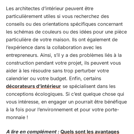
Les architectes d’intérieur peuvent être
particulièrement utiles si vous recherchez des
conseils ou des orientations spécifiques concernant
les schémas de couleurs ou des idées pour une pièce
particulière de votre maison. Ils ont également de
l’expérience dans la collaboration avec les
entrepreneurs. Ainsi, s’il y a des problèmes liés à la
construction pendant votre projet, ils peuvent vous
aider à les résoudre sans trop perturber votre
calendrier ou votre budget. Enfin, certains
décorateurs d’intérieur
se spécialisent dans les
conceptions écologiques. Si c’est quelque chose qui
vous intéresse, en engager un pourrait être bénéfique
à la fois pour l’environnement et pour votre porte-
monnaie !
A lire en complément :
Quels sont les avantages