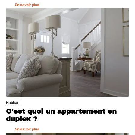
En savoir plus
Habitat
1 août 2026
C’est quoi un appartement en
duplex ?
En savoir plus