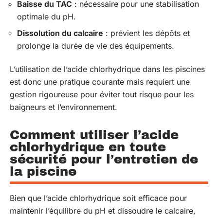
Baisse du TAC
: nécessaire pour une stabilisation
optimale du pH.
Dissolution du calcaire
: prévient les dépôts et
prolonge la durée de vie des équipements.
L’utilisation de l’acide chlorhydrique dans les piscines
est donc une pratique courante mais requiert une
gestion rigoureuse pour éviter tout risque pour les
baigneurs et l’environnement.
Comment utiliser l’acide
chlorhydrique en toute
sécurité pour l’entretien de
la piscine
Bien que l’acide chlorhydrique soit efficace pour
maintenir l’équilibre du pH et dissoudre le calcaire,