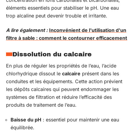
éléments essentiels pour stabiliser le pH. Une eau
trop alcaline peut devenir trouble et irritante.
A lire également :
Inconvénient de l'utilisation d'un
filtre à sable : comment le contourner efficacement
Dissolution du calcaire
En plus de réguler les propriétés de l’eau, l’acide
chlorhydrique dissout le
calcaire
présent dans les
conduites et les équipements. Cette action prévient
les dépôts calcaires qui peuvent endommager les
systèmes de filtration et réduire l’efficacité des
produits de traitement de l’eau.
Baisse du pH
: essentiel pour maintenir une eau
équilibrée.