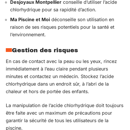
Desjoyaux Montpellier
conseille d’utiliser l’acide
chlorhydrique pour sa rapidité d’action.
Ma Piscine et Moi
déconseille son utilisation en
raison de ses risques potentiels pour la santé et
l’environnement.
Gestion des risques
En cas de contact avec la peau ou les yeux, rincez
immédiatement à l’eau claire pendant plusieurs
minutes et contactez un médecin. Stockez l’acide
chlorhydrique dans un endroit sûr, à l’abri de la
chaleur et hors de portée des enfants.
La manipulation de l’acide chlorhydrique doit toujours
être faite avec un maximum de précautions pour
garantir la sécurité de tous les utilisateurs de la
piscine.