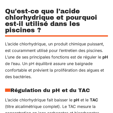
Qu’est-ce que l’acide
chlorhydrique et pourquoi
est-il utilisé dans les
piscines ?
L’acide chlorhydrique, un produit chimique puissant,
est couramment utilisé pour l’entretien des piscines.
L’une de ses principales fonctions est de réguler le
pH
de l’eau. Un pH équilibré assure une baignade
confortable et prévient la prolifération des algues et
des bactéries.
Régulation du pH et du TAC
L’acide chlorhydrique fait baisser le
pH
et le
TAC
(titre alcalimétrique complet). Le TAC mesure la
concentration en ions carbonates et bicarbonates,