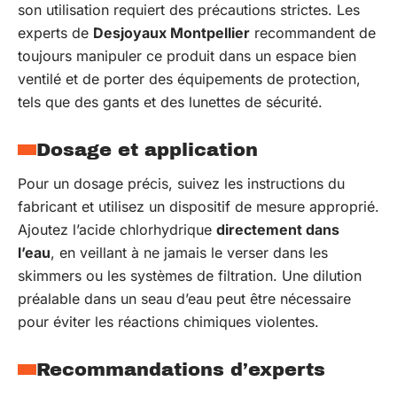
son utilisation requiert des précautions strictes. Les
experts de
Desjoyaux Montpellier
recommandent de
toujours manipuler ce produit dans un espace bien
ventilé et de porter des équipements de protection,
tels que des gants et des lunettes de sécurité.
Dosage et application
Pour un dosage précis, suivez les instructions du
fabricant et utilisez un dispositif de mesure approprié.
Ajoutez l’acide chlorhydrique
directement dans
l’eau
, en veillant à ne jamais le verser dans les
skimmers ou les systèmes de filtration. Une dilution
préalable dans un seau d’eau peut être nécessaire
pour éviter les réactions chimiques violentes.
Recommandations d’experts