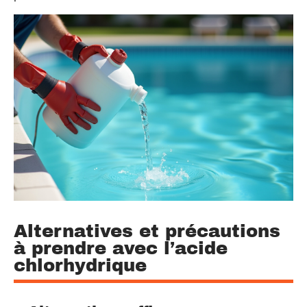
Alternatives et précautions
à prendre avec l’acide
chlorhydrique