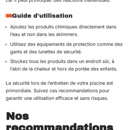
car il peut provoquer des réactions inattendues.
Guide d’utilisation
Ajoutez les produits chimiques directement dans
l’eau et non dans les skimmers.
Utilisez des équipements de protection comme des
gants et des lunettes de sécurité.
Stockez tous les produits dans un endroit sûr, à
l’abri de la chaleur et hors de portée des enfants.
La sécurité lors de l’entretien de votre piscine est
primordiale. Suivez ces recommandations pour
garantir une utilisation efficace et sans risques.
Nos
recommandations