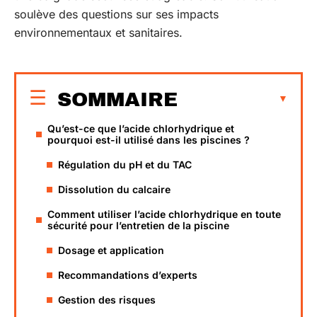
soulève des questions sur ses impacts
environnementaux et sanitaires.
SOMMAIRE
Qu’est-ce que l’acide chlorhydrique et
pourquoi est-il utilisé dans les piscines ?
Régulation du pH et du TAC
Dissolution du calcaire
Comment utiliser l’acide chlorhydrique en toute
sécurité pour l’entretien de la piscine
Dosage et application
Recommandations d’experts
Gestion des risques