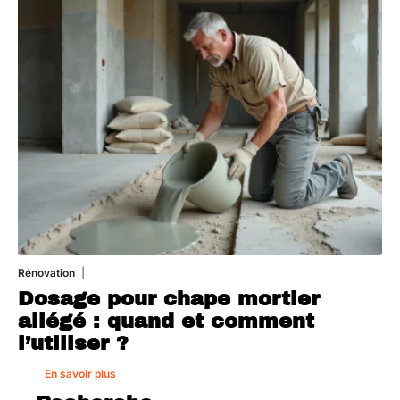
Rénovation
1 août 2026
Dosage pour chape mortier
allégé : quand et comment
l’utiliser ?
En savoir plus