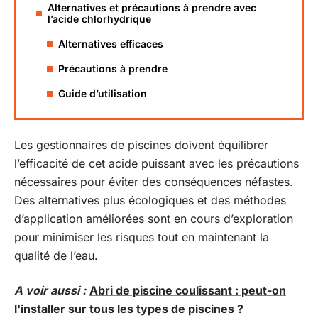
Alternatives et précautions à prendre avec
l’acide chlorhydrique
Alternatives efficaces
Précautions à prendre
Guide d’utilisation
Les gestionnaires de piscines doivent équilibrer
l’efficacité de cet acide puissant avec les précautions
nécessaires pour éviter des conséquences néfastes.
Des alternatives plus écologiques et des méthodes
d’application améliorées sont en cours d’exploration
pour minimiser les risques tout en maintenant la
qualité de l’eau.
A voir aussi :
Abri de piscine coulissant : peut-on
l'installer sur tous les types de piscines ?