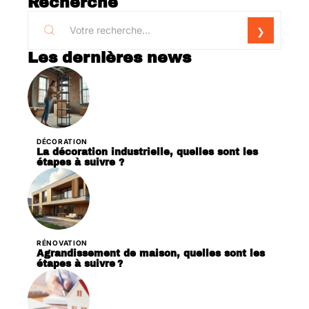
Recherche
Les dernières news
DÉCORATION
La décoration industrielle, quelles sont les
étapes à suivre ?
RÉNOVATION
Agrandissement de maison, quelles sont les
étapes à suivre ?