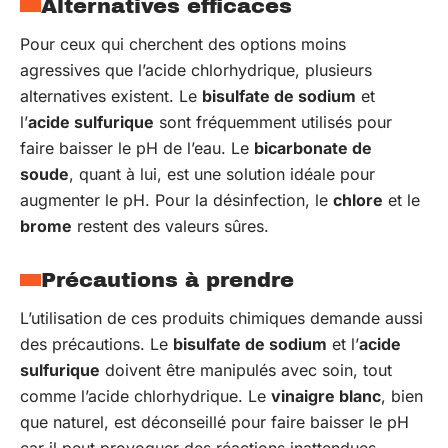
Alternatives efficaces
Pour ceux qui cherchent des options moins
agressives que l’acide chlorhydrique, plusieurs
alternatives existent. Le
bisulfate de sodium
et
l’
acide sulfurique
sont fréquemment utilisés pour
faire baisser le pH de l’eau. Le
bicarbonate de
soude
, quant à lui, est une solution idéale pour
augmenter le pH. Pour la désinfection, le
chlore
et le
brome
restent des valeurs sûres.
Précautions à prendre
L’utilisation de ces produits chimiques demande aussi
des précautions. Le
bisulfate de sodium
et l’
acide
sulfurique
doivent être manipulés avec soin, tout
comme l’acide chlorhydrique. Le
vinaigre blanc
, bien
que naturel, est déconseillé pour faire baisser le pH