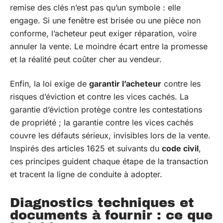
remise des clés n’est pas qu’un symbole : elle
engage. Si une fenêtre est brisée ou une pièce non
conforme, l’acheteur peut exiger réparation, voire
annuler la vente. Le moindre écart entre la promesse
et la réalité peut coûter cher au vendeur.
Enfin, la loi exige de
garantir l’acheteur
contre les
risques d’éviction et contre les vices cachés. La
garantie d’éviction protège contre les contestations
de propriété ; la garantie contre les vices cachés
couvre les défauts sérieux, invisibles lors de la vente.
Inspirés des articles 1625 et suivants du
code civil
,
ces principes guident chaque étape de la transaction
et tracent la ligne de conduite à adopter.
Diagnostics techniques et
documents à fournir : ce que