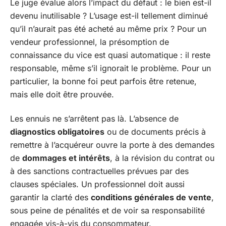
Le juge évalue alors l’impact du défaut : le bien est-il
devenu inutilisable ? L’usage est-il tellement diminué
qu’il n’aurait pas été acheté au même prix ? Pour un
vendeur professionnel, la présomption de
connaissance du vice est quasi automatique : il reste
responsable, même s’il ignorait le problème. Pour un
particulier, la bonne foi peut parfois être retenue,
mais elle doit être prouvée.
Les ennuis ne s’arrêtent pas là. L’absence de
diagnostics obligatoires
ou de documents précis à
remettre à l’acquéreur ouvre la porte à des demandes
de
dommages et intérêts
, à la révision du contrat ou
à des sanctions contractuelles prévues par des
clauses spéciales. Un professionnel doit aussi
garantir la clarté des
conditions générales de vente
,
sous peine de pénalités et de voir sa responsabilité
engagée vis-à-vis du consommateur.