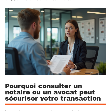
Pourquoi consulter un
notaire ou un avocat peut
sécuriser votre transaction