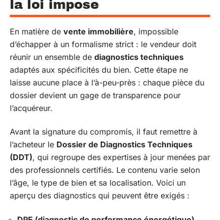
la loi impose
En matière de
vente immobilière
, impossible
d’échapper à un formalisme strict : le vendeur doit
réunir un ensemble de
diagnostics techniques
adaptés aux spécificités du bien. Cette étape ne
laisse aucune place à l’à-peu-près : chaque pièce du
dossier devient un gage de transparence pour
l’acquéreur.
Avant la signature du compromis, il faut remettre à
l’acheteur le
Dossier de Diagnostics Techniques
(DDT)
, qui regroupe des expertises à jour menées par
des professionnels certifiés. Le contenu varie selon
l’âge, le type de bien et sa localisation. Voici un
aperçu des diagnostics qui peuvent être exigés :
DPE (diagnostic de performance énergétique)