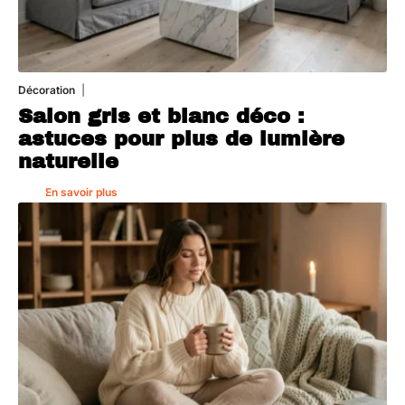
Décoration
7 août 2026
Salon gris et blanc déco :
astuces pour plus de lumière
naturelle
En savoir plus