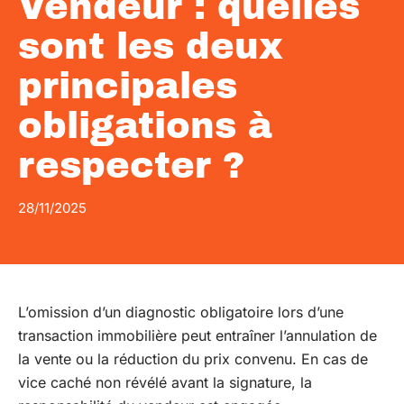
Vendeur : quelles
sont les deux
principales
obligations à
respecter ?
28/11/2025
L’omission d’un diagnostic obligatoire lors d’une
transaction immobilière peut entraîner l’annulation de
la vente ou la réduction du prix convenu. En cas de
vice caché non révélé avant la signature, la