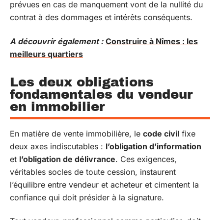
prévues en cas de manquement vont de la nullité du
contrat à des dommages et intérêts conséquents.
A découvrir également :
Construire à Nîmes : les
meilleurs quartiers
Les deux obligations
fondamentales du vendeur
en immobilier
En matière de vente immobilière, le
code civil
fixe
deux axes indiscutables :
l’obligation d’information
et
l’obligation de délivrance
. Ces exigences,
véritables socles de toute cession, instaurent
l’équilibre entre vendeur et acheteur et cimentent la
confiance qui doit présider à la signature.