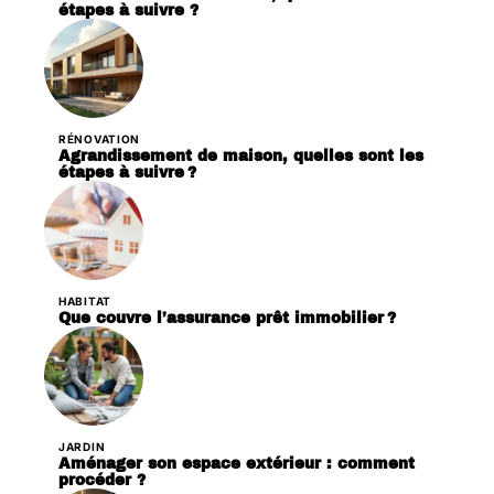
étapes à suivre ?
RÉNOVATION
Agrandissement de maison, quelles sont les
étapes à suivre ?
HABITAT
Que couvre l’assurance prêt immobilier ?
JARDIN
Aménager son espace extérieur : comment
procéder ?