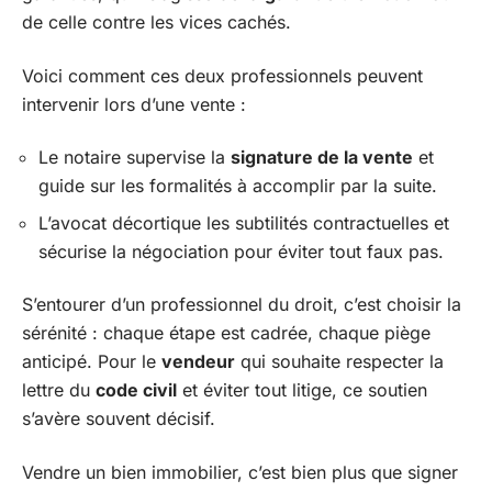
de celle contre les vices cachés.
Voici comment ces deux professionnels peuvent
intervenir lors d’une vente :
Le notaire supervise la
signature de la vente
et
guide sur les formalités à accomplir par la suite.
L’avocat décortique les subtilités contractuelles et
sécurise la négociation pour éviter tout faux pas.
S’entourer d’un professionnel du droit, c’est choisir la
sérénité : chaque étape est cadrée, chaque piège
anticipé. Pour le
vendeur
qui souhaite respecter la
lettre du
code civil
et éviter tout litige, ce soutien
s’avère souvent décisif.
Vendre un bien immobilier, c’est bien plus que signer