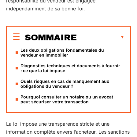
responsabilité du vendeur est engagée,
indépendamment de sa bonne foi.
SOMMAIRE
Les deux obligations fondamentales du
vendeur en immobilier
Diagnostics techniques et documents à fournir
: ce que la loi impose
Quels risques en cas de manquement aux
obligations du vendeur ?
Pourquoi consulter un notaire ou un avocat
peut sécuriser votre transaction
La loi impose une transparence stricte et une
information complète envers l’acheteur. Les sanctions