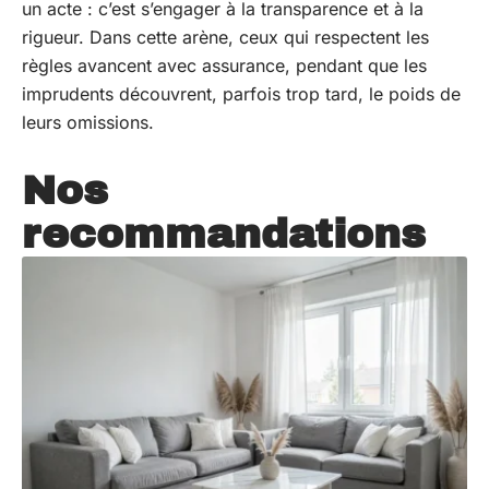
un acte : c’est s’engager à la transparence et à la
rigueur. Dans cette arène, ceux qui respectent les
règles avancent avec assurance, pendant que les
imprudents découvrent, parfois trop tard, le poids de
leurs omissions.
Nos
recommandations