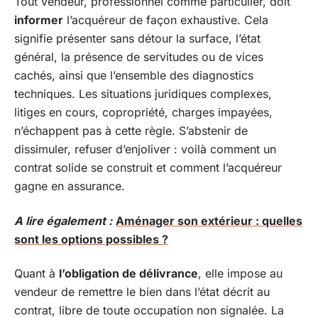
Tout vendeur, professionnel comme particulier, doit
informer
l’acquéreur de façon exhaustive. Cela
signifie présenter sans détour la surface, l’état
général, la présence de servitudes ou de vices
cachés, ainsi que l’ensemble des diagnostics
techniques. Les situations juridiques complexes,
litiges en cours, copropriété, charges impayées,
n’échappent pas à cette règle. S’abstenir de
dissimuler, refuser d’enjoliver : voilà comment un
contrat solide se construit et comment l’acquéreur
gagne en assurance.
A lire également :
Aménager son extérieur : quelles
sont les options possibles ?
Quant à
l’obligation de délivrance
, elle impose au
vendeur de remettre le bien dans l’état décrit au
contrat, libre de toute occupation non signalée. La