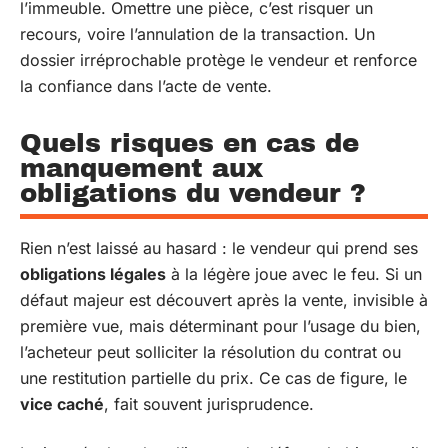
l’immeuble. Omettre une pièce, c’est risquer un
recours, voire l’annulation de la transaction. Un
dossier irréprochable protège le vendeur et renforce
la confiance dans l’acte de vente.
Quels risques en cas de
manquement aux
obligations du vendeur ?
Rien n’est laissé au hasard : le vendeur qui prend ses
obligations légales
à la légère joue avec le feu. Si un
défaut majeur est découvert après la vente, invisible à
première vue, mais déterminant pour l’usage du bien,
l’acheteur peut solliciter la résolution du contrat ou
une restitution partielle du prix. Ce cas de figure, le
vice caché
, fait souvent jurisprudence.