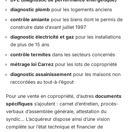
diagnostic plomb
pour les logements anciens
contrôle amiante
pour les biens dont le permis de
construire date d’avant juillet 1997
diagnostic électricité et gaz
pour les installations
de plus de 15 ans
contrôle termites
dans les secteurs concernés
métrage loi Carrez
pour les lots de copropriété
diagnostic assainissement
pour les maisons non
raccordées au tout-à-l’égout
Pour une vente en copropriété, d’autres
documents
spécifiques
s’ajoutent : carnet d’entretien, procès-
verbaux d’assemblée générale, attestation du
syndic… L’acquéreur dispose ainsi d’une vision
complète sur l’état technique et financier de