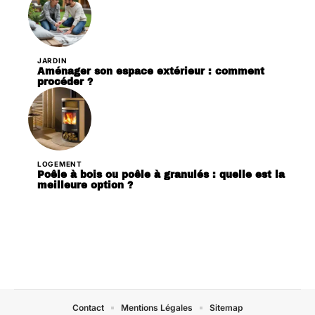
JARDIN
Aménager son espace extérieur : comment
procéder ?
LOGEMENT
Poêle à bois ou poêle à granulés : quelle est la
meilleure option ?
Contact
Mentions Légales
Sitemap