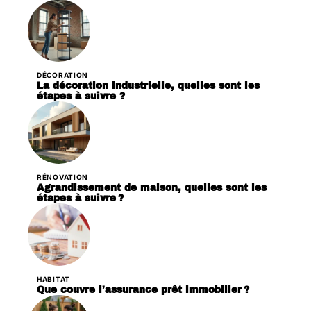
DÉCORATION
La décoration industrielle, quelles sont les
étapes à suivre ?
RÉNOVATION
Agrandissement de maison, quelles sont les
étapes à suivre ?
HABITAT
Que couvre l’assurance prêt immobilier ?