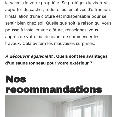
la valeur de votre propriété. Se protéger du vis-à-vis,
apporter du cachet, réduire les tentatives d’effraction,
l’installation d’une clôture est indispensable pour se
sentir bien chez soi. Quelle que soit la raison qui vous
pousse à installer une clôture, renseignez-vous
auprès de votre mairie avant de commencer les
travaux. Cela évitera les mauvaises surprises.
A découvrir également :
Quels sont les avantages
d'un sauna tonneau pour votre extérieur ?
Nos
recommandations