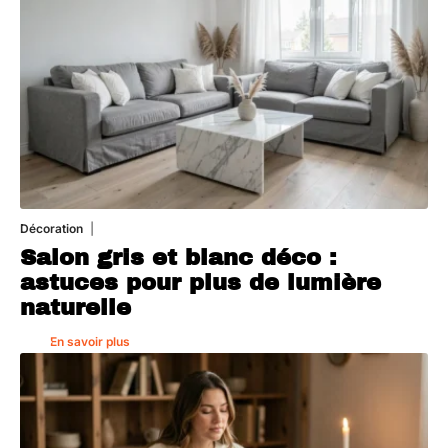
Décoration
7 août 2026
Salon gris et blanc déco :
astuces pour plus de lumière
naturelle
En savoir plus