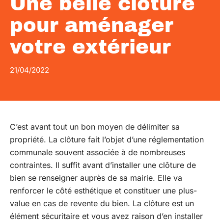
Une belle clôture
pour aménager
votre extérieur
21/04/2022
C’est avant tout un bon moyen de délimiter sa
propriété. La clôture fait l’objet d’une réglementation
communale souvent associée à de nombreuses
contraintes. Il suffit avant d’installer une clôture de
bien se renseigner auprès de sa mairie. Elle va
renforcer le côté esthétique et constituer une plus-
value en cas de revente du bien. La clôture est un
élément sécuritaire et vous avez raison d’en installer