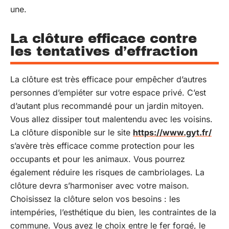
une.
La clôture efficace contre
les tentatives d’effraction
La clôture est très efficace pour empêcher d’autres
personnes d’empiéter sur votre espace privé. C’est
d’autant plus recommandé pour un jardin mitoyen.
Vous allez dissiper tout malentendu avec les voisins.
La clôture disponible sur le site
https://www.gyt.fr/
s’avère très efficace comme protection pour les
occupants et pour les animaux. Vous pourrez
également réduire les risques de cambriolages. La
clôture devra s’harmoniser avec votre maison.
Choisissez la clôture selon vos besoins : les
intempéries, l’esthétique du bien, les contraintes de la
commune. Vous avez le choix entre le fer forgé, le