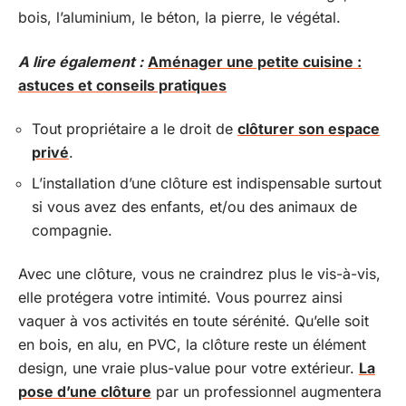
bois, l’aluminium, le béton, la pierre, le végétal.
A lire également :
Aménager une petite cuisine :
astuces et conseils pratiques
Tout propriétaire a le droit de
clôturer son espace
privé
.
L’installation d’une clôture est indispensable surtout
si vous avez des enfants, et/ou des animaux de
compagnie.
Avec une clôture, vous ne craindrez plus le vis-à-vis,
elle protégera votre intimité. Vous pourrez ainsi
vaquer à vos activités en toute sérénité. Qu’elle soit
en bois, en alu, en PVC, la clôture reste un élément
design, une vraie plus-value pour votre extérieur.
La
pose d’une clôture
par un professionnel augmentera