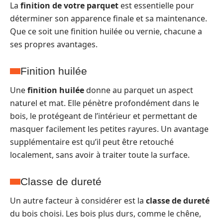
La
finition de votre parquet
est essentielle pour
déterminer son apparence finale et sa maintenance.
Que ce soit une finition huilée ou vernie, chacune a
ses propres avantages.
Finition huilée
Une
finition huilée
donne au parquet un aspect
naturel et mat. Elle pénètre profondément dans le
bois, le protégeant de l’intérieur et permettant de
masquer facilement les petites rayures. Un avantage
supplémentaire est qu’il peut être retouché
localement, sans avoir à traiter toute la surface.
Classe de dureté
Un autre facteur à considérer est la
classe de dureté
du bois choisi. Les bois plus durs, comme le chêne,