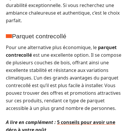
durabilité exceptionnelle. Si vous recherchez une
ambiance chaleureuse et authentique, c’est le choix
parfait.
Parquet contrecollé
Pour une alternative plus économique, le
parquet
contrecollé
est une excellente option. Il se compose
de plusieurs couches de bois, offrant ainsi une
excellente stabilité et résistance aux variations
climatiques. L’un des grands avantages du parquet
contrecollé est qu’il est plus facile à installer. Vous
pouvez trouver des offres et promotions attractives
sur ces produits, rendant ce type de parquet
accessible à un plus grand nombre de personnes.
A lire en complément :
5 conseils pour avoir une
déco à votre goût