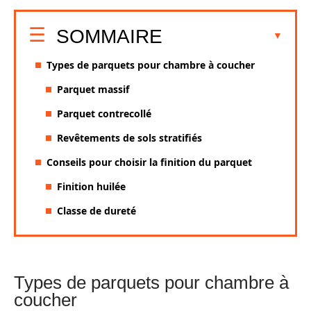
SOMMAIRE
Types de parquets pour chambre à coucher
Parquet massif
Parquet contrecollé
Revêtements de sols stratifiés
Conseils pour choisir la finition du parquet
Finition huilée
Classe de dureté
Types de parquets pour chambre à
coucher