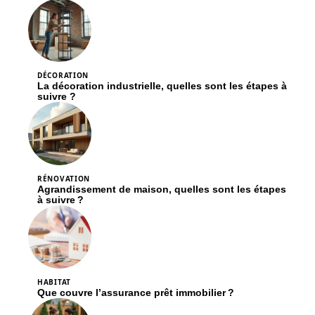
DÉCORATION
La décoration industrielle, quelles sont les étapes à
suivre ?
RÉNOVATION
Agrandissement de maison, quelles sont les étapes
à suivre ?
HABITAT
Que couvre l’assurance prêt immobilier ?