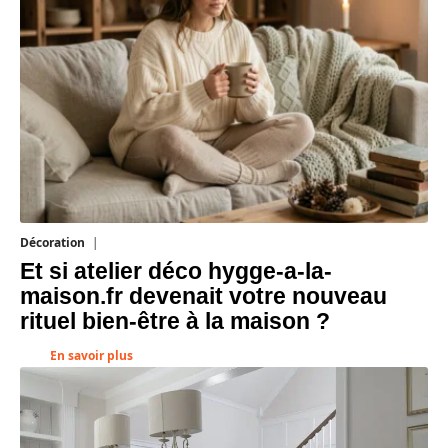
Décoration
5 août 2026
Et si atelier déco hygge-a-la-
maison.fr devenait votre nouveau
rituel bien-être à la maison ?
En savoir plus