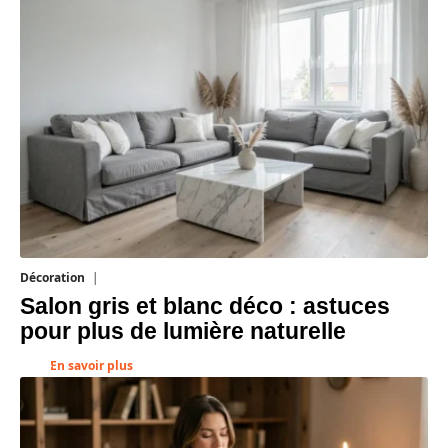
Décoration
7 août 2026
Salon gris et blanc déco : astuces
pour plus de lumière naturelle
En savoir plus