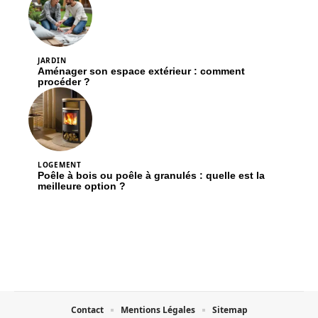
JARDIN
Aménager son espace extérieur : comment
procéder ?
LOGEMENT
Poêle à bois ou poêle à granulés : quelle est la
meilleure option ?
Contact
Mentions Légales
Sitemap