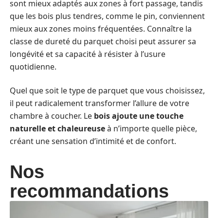
sont mieux adaptés aux zones à fort passage, tandis
que les bois plus tendres, comme le pin, conviennent
mieux aux zones moins fréquentées. Connaître la
classe de dureté du parquet choisi peut assurer sa
longévité et sa capacité à résister à l’usure
quotidienne.
Quel que soit le type de parquet que vous choisissez,
il peut radicalement transformer l’allure de votre
chambre à coucher. Le
bois ajoute une touche
naturelle et chaleureuse
à n’importe quelle pièce,
créant une sensation d’intimité et de confort.
Nos
recommandations