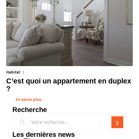
Habitat
1 août 2026
C’est quoi un appartement en duplex
?
En savoir plus
Recherche
Les dernières news