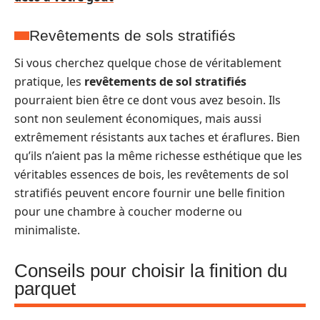
Revêtements de sols stratifiés
Si vous cherchez quelque chose de véritablement
pratique, les
revêtements de sol stratifiés
pourraient bien être ce dont vous avez besoin. Ils
sont non seulement économiques, mais aussi
extrêmement résistants aux taches et éraflures. Bien
qu’ils n’aient pas la même richesse esthétique que les
véritables essences de bois, les revêtements de sol
stratifiés peuvent encore fournir une belle finition
pour une chambre à coucher moderne ou
minimaliste.
Conseils pour choisir la finition du
parquet