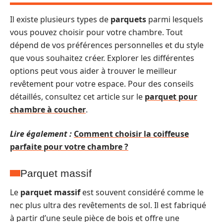
Il existe plusieurs types de
parquets
parmi lesquels
vous pouvez choisir pour votre chambre. Tout
dépend de vos préférences personnelles et du style
que vous souhaitez créer. Explorer les différentes
options peut vous aider à trouver le meilleur
revêtement pour votre espace. Pour des conseils
détaillés, consultez cet article sur le
parquet pour
chambre à coucher
.
Lire également :
Comment choisir la coiffeuse
parfaite pour votre chambre ?
Parquet massif
Le
parquet massif
est souvent considéré comme le
nec plus ultra des revêtements de sol. Il est fabriqué
à partir d’une seule pièce de bois et offre une