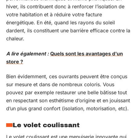
hiver, ils contribuent donc à renforcer l’isolation de
votre habitation et à réduire votre facture
énergétique. En été, quand les rayons du soleil
dardent, ils constituent une barrière efficace contre la
chaleur.
A lire également :
Quels sont les avantages d'un
store ?
Bien évidemment, ces ouvrants peuvent être conçus
sur mesure et dans de nombreux coloris. Vous
pouvez par exemple restaurer une belle bâtisse tout
en respectant son esthétisme d’origine et en jouissant
d’un plus grand confort (isolation, motorisation, etc).
Le volet coulissant
Le volet coulissant est une menuiserie innovante qui