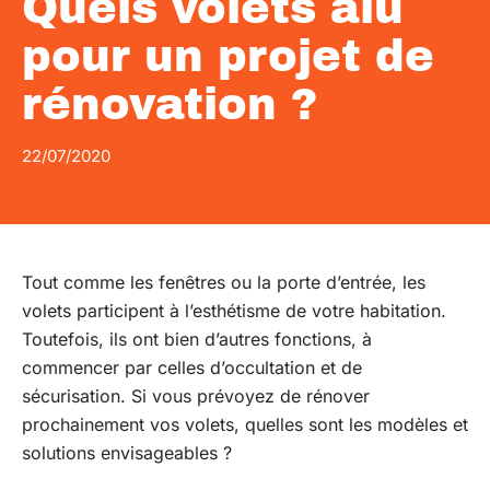
Quels volets alu
pour un projet de
rénovation ?
22/07/2020
Tout comme les fenêtres ou la porte d’entrée, les
volets participent à l’esthétisme de votre habitation.
Toutefois, ils ont bien d’autres fonctions, à
commencer par celles d’occultation et de
sécurisation. Si vous prévoyez de rénover
prochainement vos volets, quelles sont les modèles et
solutions envisageables ?