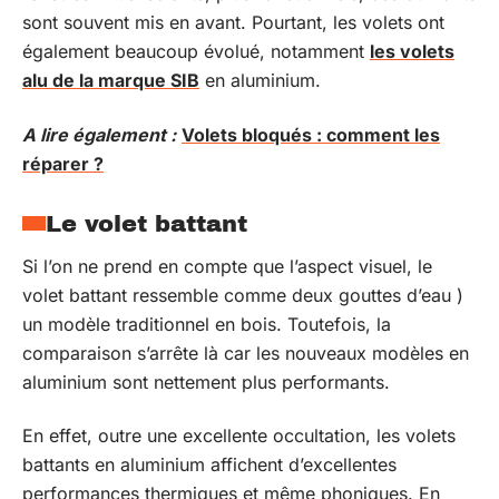
sont souvent mis en avant. Pourtant, les volets ont
également beaucoup évolué, notamment
les volets
alu de la marque SIB
en aluminium.
A lire également :
Volets bloqués : comment les
réparer ?
Le volet battant
Si l’on ne prend en compte que l’aspect visuel, le
volet battant ressemble comme deux gouttes d’eau )
un modèle traditionnel en bois. Toutefois, la
comparaison s’arrête là car les nouveaux modèles en
aluminium sont nettement plus performants.
En effet, outre une excellente occultation, les volets
battants en aluminium affichent d’excellentes
performances thermiques et même phoniques. En