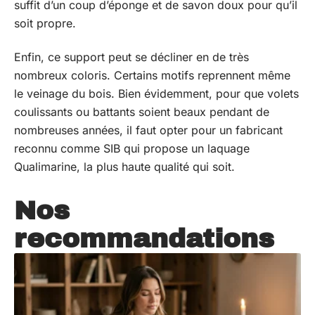
suffit d’un coup d’éponge et de savon doux pour qu’il
soit propre.
Enfin, ce support peut se décliner en de très
nombreux coloris. Certains motifs reprennent même
le veinage du bois. Bien évidemment, pour que volets
coulissants ou battants soient beaux pendant de
nombreuses années, il faut opter pour un fabricant
reconnu comme SIB qui propose un laquage
Qualimarine, la plus haute qualité qui soit.
Nos
recommandations