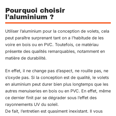
Pourquoi choisir
l’aluminium ?
Utiliser l’aluminium pour la conception de volets, cela
peut paraître surprenant tant on a l’habitude de les
voire en bois ou en PVC. Toutefois, ce matériau
présente des qualités remarquables, notamment en
matière de durabilité.
En effet, il ne change pas d’aspect, ne rouille pas, ne
s’oxyde pas. Si la conception est de qualité, le volets
en aluminium peut durer bien plus longtemps que les
autres menuiseries en bois ou en PVC. En effet, même
ce dernier finit par se dégrader sous l’effet des
rayonnements UV du soleil.
De fait, l’entretien est quasiment inexistant. Il vous