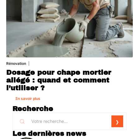
Rénovation
1 août 2026
Dosage pour chape mortier
allégé : quand et comment
l’utiliser ?
En savoir plus
Recherche
Les dernières news