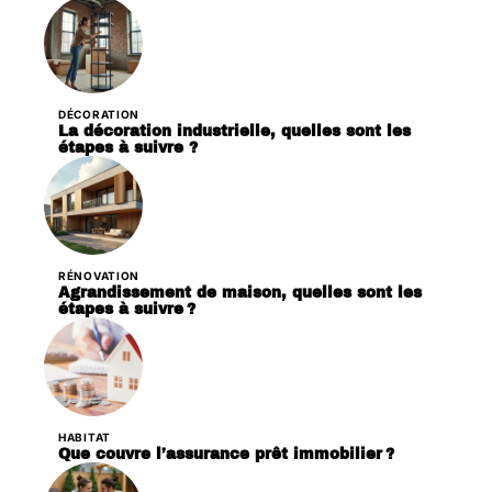
DÉCORATION
La décoration industrielle, quelles sont les
étapes à suivre ?
RÉNOVATION
Agrandissement de maison, quelles sont les
étapes à suivre ?
HABITAT
Que couvre l’assurance prêt immobilier ?