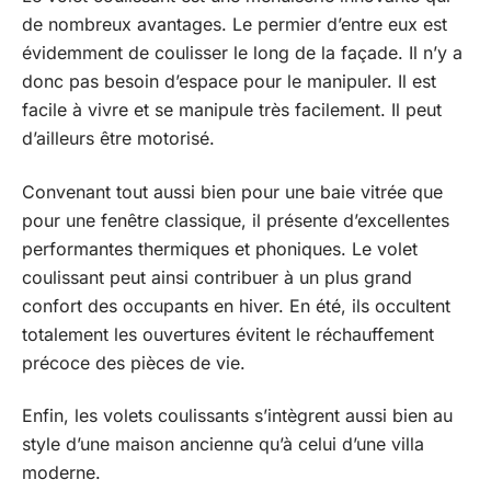
de nombreux avantages. Le permier d’entre eux est
évidemment de coulisser le long de la façade. Il n’y a
donc pas besoin d’espace pour le manipuler. Il est
facile à vivre et se manipule très facilement. Il peut
d’ailleurs être motorisé.
Convenant tout aussi bien pour une baie vitrée que
pour une fenêtre classique, il présente d’excellentes
performantes thermiques et phoniques. Le volet
coulissant peut ainsi contribuer à un plus grand
confort des occupants en hiver. En été, ils occultent
totalement les ouvertures évitent le réchauffement
précoce des pièces de vie.
Enfin, les volets coulissants s’intègrent aussi bien au
style d’une maison ancienne qu’à celui d’une villa
moderne.