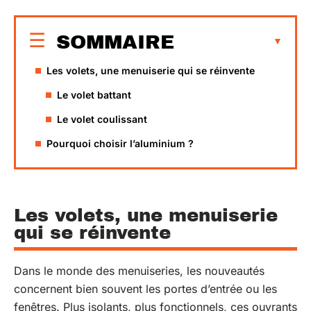
SOMMAIRE
Les volets, une menuiserie qui se réinvente
Le volet battant
Le volet coulissant
Pourquoi choisir l’aluminium ?
Les volets, une menuiserie
qui se réinvente
Dans le monde des menuiseries, les nouveautés
concernent bien souvent les portes d’entrée ou les
fenêtres. Plus isolants, plus fonctionnels, ces ouvrants