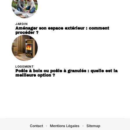
JARDIN
Aménager son espace extérieur : comment
procéder ?
LOGEMENT
Poêle à bois ou poêle à granulés : quelle est la
meilleure option ?
Contact
Mentions Légales
Sitemap