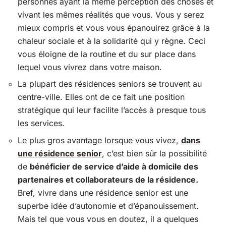
personnes ayant la même perception des choses et
vivant les mêmes réalités que vous. Vous y serez
mieux compris et vous vous épanouirez grâce à la
chaleur sociale et à la solidarité qui y règne. Ceci
vous éloigne de la routine et du sur place dans
lequel vous vivrez dans votre maison.
La plupart des résidences seniors se trouvent au
centre-ville. Elles ont de ce fait une position
stratégique qui leur facilite l’accès à presque tous
les services.
Le plus gros avantage lorsque vous vivez,
dans
une résidence senior
, c’est bien sûr la possibilité
de
bénéficier de service d’aide à domicile des
partenaires et collaborateurs de la résidence.
Bref, vivre dans une résidence senior est une
superbe idée d’autonomie et d’épanouissement.
Mais tel que vous vous en doutez, il a quelques