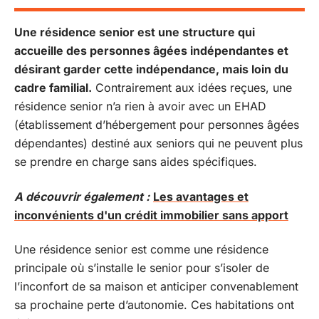
Une résidence senior est une structure qui
accueille des personnes âgées indépendantes et
désirant garder cette indépendance, mais loin du
cadre familial.
Contrairement aux idées reçues, une
résidence senior n’a rien à avoir avec un EHAD
(établissement d’hébergement pour personnes âgées
dépendantes) destiné aux seniors qui ne peuvent plus
se prendre en charge sans aides spécifiques.
A découvrir également :
Les avantages et
inconvénients d'un crédit immobilier sans apport
Une résidence senior est comme une résidence
principale où s’installe le senior pour s’isoler de
l’inconfort de sa maison et anticiper convenablement
sa prochaine perte d’autonomie. Ces habitations ont