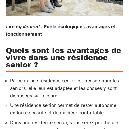
Lire également :
Poêle écologique : avantages et
fonctionnement
Quels sont les avantages de
vivre dans une résidence
senior ?
Parce qu’une résidence senior est pensée pour les
seniors, elle leur est adaptée et les choses y sont
disposées sur mesure.
Une résidence senior permet de rester autonome,
en toute sécurité et de manière confortable.
Dans une résidence senior, vous serez proche des