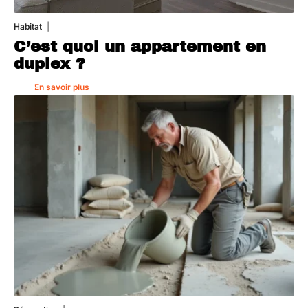
Habitat
1 août 2026
C’est quoi un appartement en
duplex ?
En savoir plus