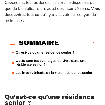
Cependant, les résidences seniors ne disposent pas
que de bienfaits. Ils ont aussi des inconvénients. Vous
découvrirez tout ce qu’il y a à savoir sur ce type de
résidences.
SOMMAIRE
Qu’est-ce qu’une résidence senior ?
Quels sont les avantages de vivre dans une
résidence senior ?
Les inconvénients de la vie en résidence senior
Qu’est-ce qu’une résidence
senior ?