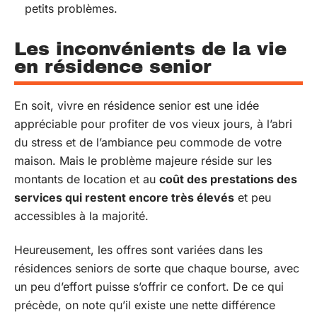
petits problèmes.
Les inconvénients de la vie
en résidence senior
En soit, vivre en résidence senior est une idée
appréciable pour profiter de vos vieux jours, à l’abri
du stress et de l’ambiance peu commode de votre
maison. Mais le problème majeure réside sur les
montants de location et au
co
û
t
de
s
prestations des
services qui restent encore très élevés
et peu
accessibles à la majorité.
Heureusement, les offres sont variées dans les
résidences seniors de sorte que chaque bourse, avec
un peu d’effort puisse s’offrir ce confort. De ce qui
précède, on note qu’il existe une nette différence