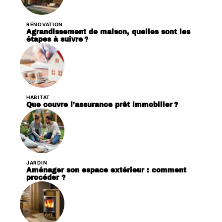
RÉNOVATION
Agrandissement de maison, quelles sont les
étapes à suivre ?
HABITAT
Que couvre l’assurance prêt immobilier ?
JARDIN
Aménager son espace extérieur : comment
procéder ?