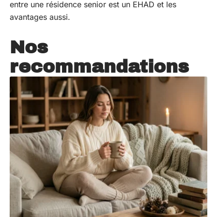
entre une résidence senior est un EHAD et les
avantages aussi.
Nos
recommandations