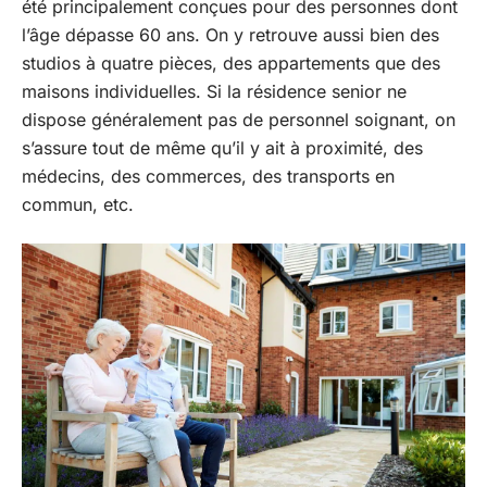
été principalement conçues pour des personnes dont
l’âge dépasse 60 ans. On y retrouve aussi bien des
studios à quatre pièces, des appartements que des
maisons individuelles. Si la résidence senior ne
dispose généralement pas de personnel soignant, on
s’assure tout de même qu’il y ait à proximité, des
médecins, des commerces, des transports en
commun, etc.