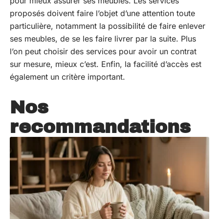
pour mieux assurer ses meubles. Les services
proposés doivent faire l’objet d’une attention toute
particulière, notamment la possibilité de faire enlever
ses meubles, de se les faire livrer par la suite. Plus
l’on peut choisir des services pour avoir un contrat
sur mesure, mieux c’est. Enfin, la facilité d’accès est
également un critère important.
Nos
recommandations