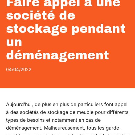
Faire appel à une
société de
stockage pendant
un
déménagement
04/04/2022
Aujourd’hui, de plus en plus de particuliers font appel
à des sociétés de stockage de meuble pour différents
types de besoins et notamment en cas de
déménagement. Malheureusement, tous les garde-