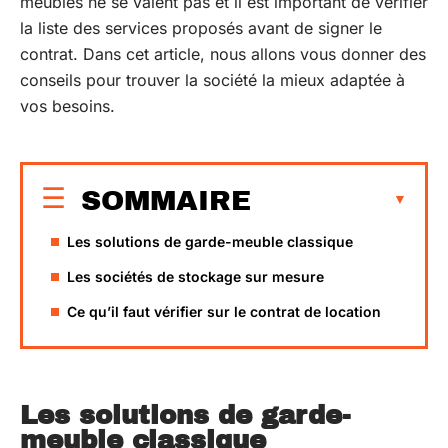
meubles ne se valent pas et il est important de vérifier
la liste des services proposés avant de signer le
contrat. Dans cet article, nous allons vous donner des
conseils pour trouver la société la mieux adaptée à
vos besoins.
SOMMAIRE
Les solutions de garde-meuble classique
Les sociétés de stockage sur mesure
Ce qu’il faut vérifier sur le contrat de location
Les solutions de garde-
meuble classique