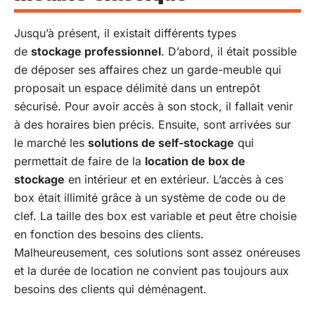
Jusqu’à présent, il existait différents types
de
stockage professionnel
. D’abord, il était possible
de déposer ses affaires chez un garde-meuble qui
proposait un espace délimité dans un entrepôt
sécurisé. Pour avoir accès à son stock, il fallait venir
à des horaires bien précis. Ensuite, sont arrivées sur
le marché les
solutions de self-stockage
qui
permettait de faire de la
location de box de
stockage
en intérieur et en extérieur. L’accès à ces
box était illimité grâce à un système de code ou de
clef. La taille des box est variable et peut être choisie
en fonction des besoins des clients.
Malheureusement, ces solutions sont assez onéreuses
et la durée de location ne convient pas toujours aux
besoins des clients qui déménagent.