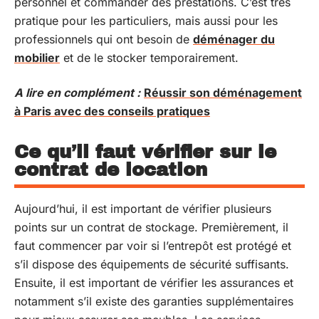
personnel et commander des prestations. C’est très
pratique pour les particuliers, mais aussi pour les
professionnels qui ont besoin de
déménager du
mobilier
et de le stocker temporairement.
A lire en complément :
Réussir son déménagement
à Paris avec des conseils pratiques
Ce qu’il faut vérifier sur le
contrat de location
Aujourd’hui, il est important de vérifier plusieurs
points sur un contrat de stockage. Premièrement, il
faut commencer par voir si l’entrepôt est protégé et
s’il dispose des équipements de sécurité suffisants.
Ensuite, il est important de vérifier les assurances et
notamment s’il existe des garanties supplémentaires