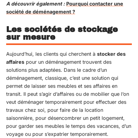
A découvrir également :
Pourquoi contacter une
société de déménagement ?
Les sociétés de stockage
sur mesure
Aujourd’hui, les clients qui cherchent à
stocker des
affaires
pour un déménagement trouvent des
solutions plus adaptées. Dans le cadre d’un
déménagement, classique, c’est une solution qui
permet de laisser ses meubles et ses affaires en
transit. Il peut s’agir d’affaires ou de mobilier que l’on
veut déménager temporairement pour effectuer des
travaux chez soi, pour faire de la location
saisonnière, pour désencombrer un petit logement,
pour garder ses meubles le temps des vacances, d’un
voyage ou pour s’expatrier temporairement.