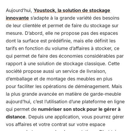
Aujourd’hui,
Youstock, la solution de stockage
innovante
s’adapte à la grande variété des besoins
de leur clientèle et permet de faire du stockage sur
mesure. D’abord, elle ne propose pas des espaces
dont la surface est prédéfinie, mais elle définit les
tarifs en fonction du volume d’affaires à stocker, ce
qui permet de faire des économies considérables par
rapport à une solution de stockage classique. Cette
société propose aussi un service de livraison,
d’emballage et de montage des meubles en plus
pour faciliter les opérations de déménagement. Mais
la plus grande avancée en matière de garde-meuble
aujourd’hui, c’est l’utilisation d’une plateforme en ligne
qui permet de
numériser son stock pour le gérer à
distance
. Depuis une application, vous pourrez gérer
vos affaires et votre contrat sur votre espace