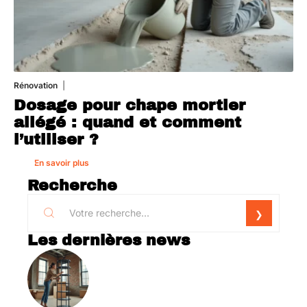
Rénovation
1 août 2026
Dosage pour chape mortier
allégé : quand et comment
l’utiliser ?
En savoir plus
Recherche
Les dernières news