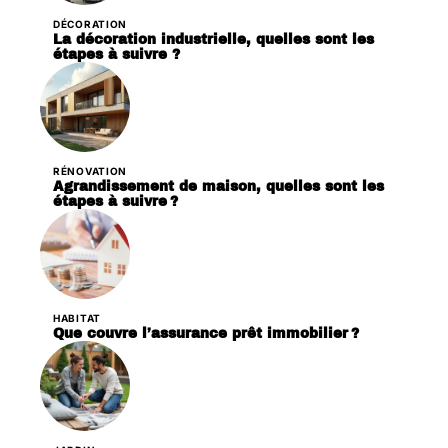
DÉCORATION
La décoration industrielle, quelles sont les
étapes à suivre ?
RÉNOVATION
Agrandissement de maison, quelles sont les
étapes à suivre ?
HABITAT
Que couvre l’assurance prêt immobilier ?