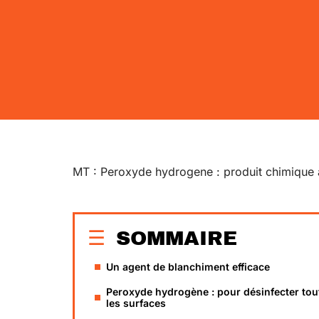
MT : Peroxyde hydrogene : produit chimique au
SOMMAIRE
Un agent de blanchiment efficace
Peroxyde hydrogène : pour désinfecter tou
les surfaces