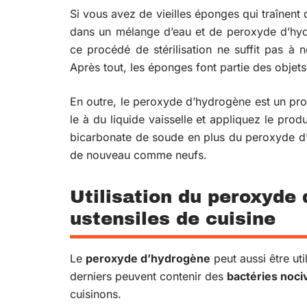
Si vous avez de vieilles éponges qui traînent
dans un mélange d’eau et de peroxyde d’hyd
ce procédé de stérilisation ne suffit pas à 
Après tout, les éponges font partie des objets 
En outre, le peroxyde d’hydrogène est un pro
le à du liquide vaisselle et appliquez le produ
bicarbonate de soude en plus du peroxyde d’
de nouveau comme neufs.
Utilisation du peroxyde 
ustensiles de cuisine
Le
peroxyde d’hydrogène
peut aussi être util
derniers peuvent contenir des
bactéries noci
cuisinons.