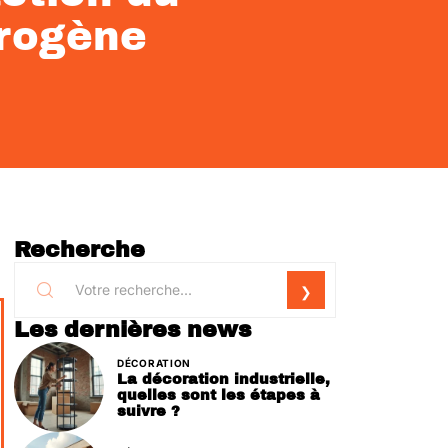
drogène
Recherche
Les dernières news
DÉCORATION
La décoration industrielle,
quelles sont les étapes à
suivre ?