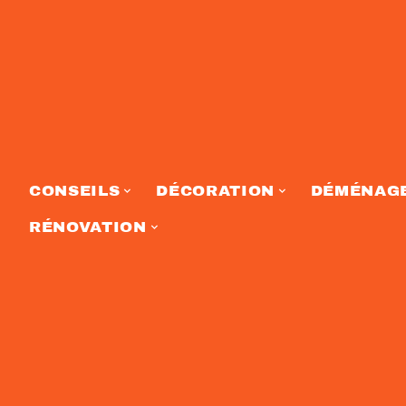
CONSEILS
DÉCORATION
DÉMÉNAG
RÉNOVATION