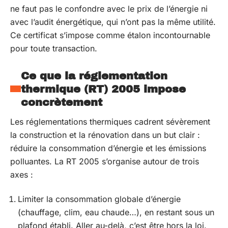
ne faut pas le confondre avec le prix de l’énergie ni
avec l’audit énergétique, qui n’ont pas la même utilité.
Ce certificat s’impose comme étalon incontournable
pour toute transaction.
Ce que la réglementation
thermique (RT) 2005 impose
concrètement
Les réglementations thermiques cadrent sévèrement
la construction et la rénovation dans un but clair :
réduire la consommation d’énergie et les émissions
polluantes. La RT 2005 s’organise autour de trois
axes :
Limiter la consommation globale d’énergie
(chauffage, clim, eau chaude…), en restant sous un
plafond établi. Aller au-delà, c’est être hors la loi.