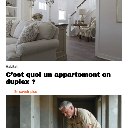
Habitat
1 août 2026
C’est quoi un appartement en
duplex ?
En savoir plus