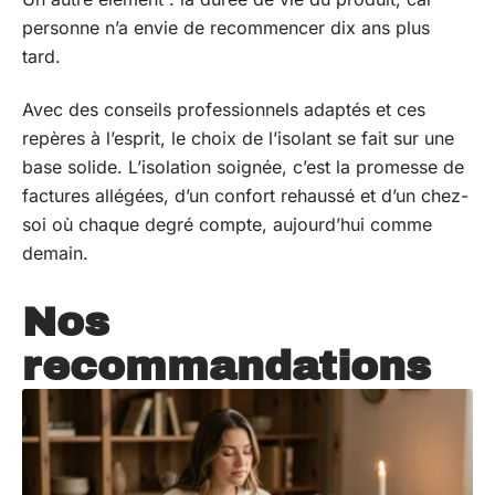
personne n’a envie de recommencer dix ans plus
tard.
Avec des conseils professionnels adaptés et ces
repères à l’esprit, le choix de l’isolant se fait sur une
base solide. L’isolation soignée, c’est la promesse de
factures allégées, d’un confort rehaussé et d’un chez-
soi où chaque degré compte, aujourd’hui comme
demain.
Nos
recommandations