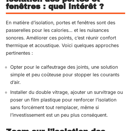
fenêtres : quel intérêt ?
En matière d’isolation, portes et fenêtres sont des
passerelles pour les calories… et les nuisances
sonores. Améliorer ces points, c’est réunir confort
thermique et acoustique. Voici quelques approches
pertinentes :
Opter pour le calfeutrage des joints, une solution
simple et peu coûteuse pour stopper les courants
d’air.
Installer du double vitrage, ajouter un survitrage ou
poser un film plastique pour renforcer l’isolation
sans forcément tout remplacer, même si
l’investissement est un peu plus conséquent.