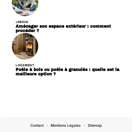
JARDIN
Aménager son espace extérieur : comment
procéder ?
LOGEMENT
Poêle à bois ou poêle à granulés : quelle est la
meilleure option ?
Contact
Mentions Légales
Sitemap