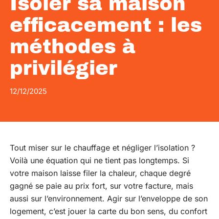
Isoler sa maison
efficacement : les
méthodes à
privilégier
12/12/2025
Tout miser sur le chauffage et négliger l’isolation ?
Voilà une équation qui ne tient pas longtemps. Si
votre maison laisse filer la chaleur, chaque degré
gagné se paie au prix fort, sur votre facture, mais
aussi sur l’environnement. Agir sur l’enveloppe de son
logement, c’est jouer la carte du bon sens, du confort