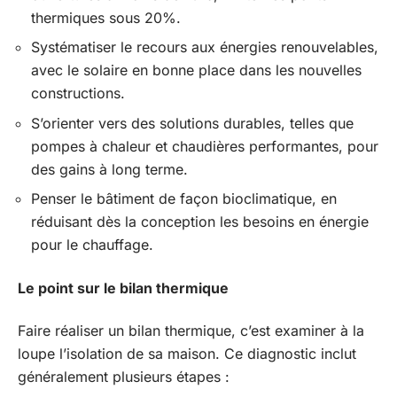
thermiques sous 20%.
Systématiser le recours aux énergies renouvelables,
avec le solaire en bonne place dans les nouvelles
constructions.
S’orienter vers des solutions durables, telles que
pompes à chaleur et chaudières performantes, pour
des gains à long terme.
Penser le bâtiment de façon bioclimatique, en
réduisant dès la conception les besoins en énergie
pour le chauffage.
Le point sur le bilan thermique
Faire réaliser un bilan thermique, c’est examiner à la
loupe l’isolation de sa maison. Ce diagnostic inclut
généralement plusieurs étapes :