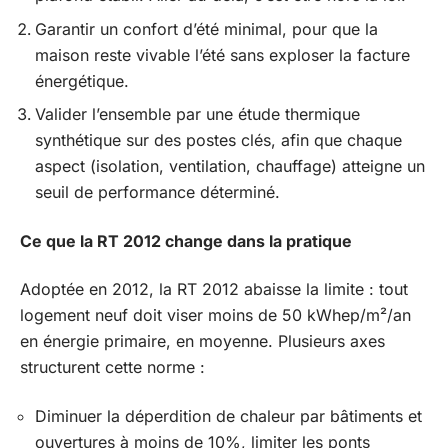
Garantir un confort d’été minimal, pour que la
maison reste vivable l’été sans exploser la facture
énergétique.
Valider l’ensemble par une étude thermique
synthétique sur des postes clés, afin que chaque
aspect (isolation, ventilation, chauffage) atteigne un
seuil de performance déterminé.
Ce que la RT 2012 change dans la pratique
Adoptée en 2012, la RT 2012 abaisse la limite : tout
logement neuf doit viser moins de 50 kWhep/m²/an
en énergie primaire, en moyenne. Plusieurs axes
structurent cette norme :
Diminuer la déperdition de chaleur par bâtiments et
ouvertures à moins de 10%, limiter les ponts