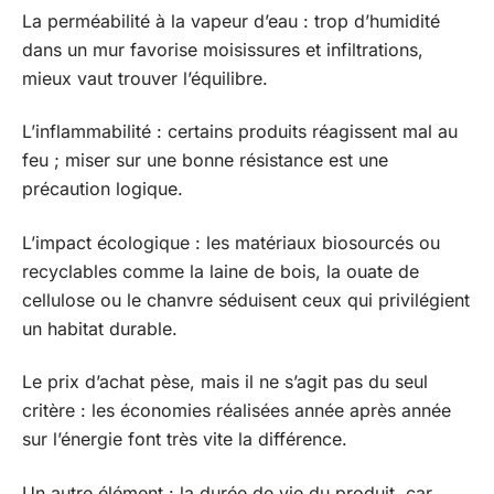
La perméabilité à la vapeur d’eau : trop d’humidité
dans un mur favorise moisissures et infiltrations,
mieux vaut trouver l’équilibre.
L’inflammabilité : certains produits réagissent mal au
feu ; miser sur une bonne résistance est une
précaution logique.
L’impact écologique : les matériaux biosourcés ou
recyclables comme la laine de bois, la ouate de
cellulose ou le chanvre séduisent ceux qui privilégient
un habitat durable.
Le prix d’achat pèse, mais il ne s’agit pas du seul
critère : les économies réalisées année après année
sur l’énergie font très vite la différence.
Un autre élément : la durée de vie du produit, car