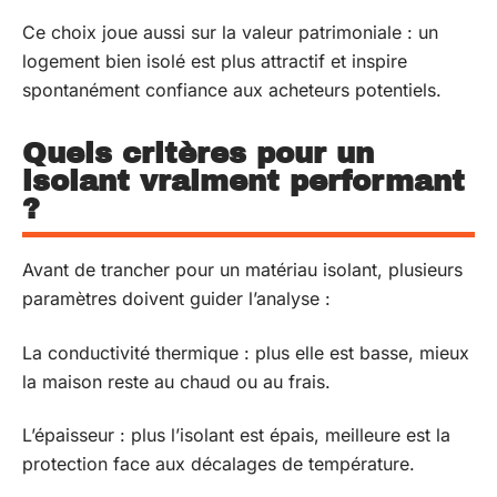
Ce choix joue aussi sur la valeur patrimoniale : un
logement bien isolé est plus attractif et inspire
spontanément confiance aux acheteurs potentiels.
Quels critères pour un
isolant vraiment performant
?
Avant de trancher pour un matériau isolant, plusieurs
paramètres doivent guider l’analyse :
La conductivité thermique : plus elle est basse, mieux
la maison reste au chaud ou au frais.
L’épaisseur : plus l’isolant est épais, meilleure est la
protection face aux décalages de température.