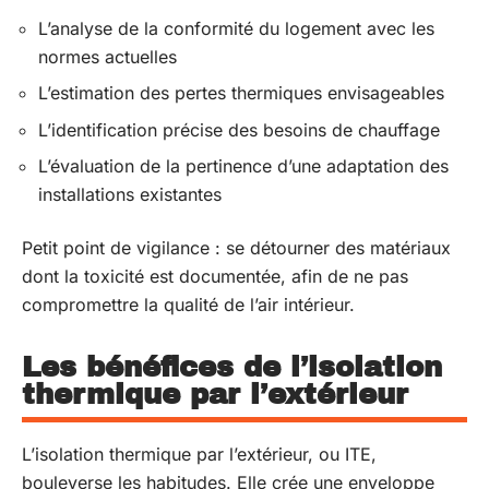
L’analyse de la conformité du logement avec les
normes actuelles
L’estimation des pertes thermiques envisageables
L’identification précise des besoins de chauffage
L’évaluation de la pertinence d’une adaptation des
installations existantes
Petit point de vigilance : se détourner des matériaux
dont la toxicité est documentée, afin de ne pas
compromettre la qualité de l’air intérieur.
Les bénéfices de l’isolation
thermique par l’extérieur
L’isolation thermique par l’extérieur, ou ITE,
bouleverse les habitudes. Elle crée une enveloppe