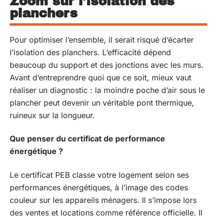
Zoom sur l’isolation des
planchers
Pour optimiser l’ensemble, il serait risqué d’écarter
l’isolation des planchers. L’efficacité dépend
beaucoup du support et des jonctions avec les murs.
Avant d’entreprendre quoi que ce soit, mieux vaut
réaliser un diagnostic : la moindre poche d’air sous le
plancher peut devenir un véritable pont thermique,
ruineux sur la longueur.
Que penser du certificat de performance
énergétique ?
Le certificat PEB classe votre logement selon ses
performances énergétiques, à l’image des codes
couleur sur les appareils ménagers. Il s’impose lors
des ventes et locations comme référence officielle. Il