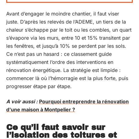
Avant d’engager le moindre chantier, il faut viser
juste. D’après les relevés de l’ADEME, un tiers de la
chaleur s’échappe par le toit ou les combles, un quart
s’évapore via les murs, entre 10 et 15% transitent par
les fenêtres, et jusqu’à 10% se perdent par les sols.
Ce n’est pas un hasard : ce classement guide
systématiquement l’ordre des interventions en
rénovation énergétique. La stratégie est limpide :
commencer là où l’hémorragie est la plus forte, puis
progresser étape par étape.
A voir aussi :
Pourquoi entreprendre la rénovation
d'une maison à Montpelier ?
Ce qu’il faut savoir sur
l’isolation des toitures et