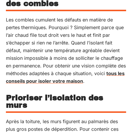
des combles
Les combles cumulent les défauts en matière de
pertes thermiques. Pourquoi ? Simplement parce que
l’air chaud file tout droit vers le haut et finit par
s’échapper si rien ne l’arrête. Quand l’isolant fait
défaut, maintenir une température agréable devient
mission impossible à moins de solliciter le chauffage
en permanence. Pour obtenir une vision complète des
méthodes adaptées à chaque situation, voici
tous les
conseils pour isoler votre maison
.
Prioriser l’isolation des
murs
Après la toiture, les murs figurent au palmarès des
plus gros postes de déperdition. Pour contenir ces