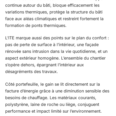
continue autour du bâti, bloque efficacement les
variations thermiques, protège la structure du bâti
face aux aléas climatiques et restreint fortement la
formation de ponts thermiques.
L’ITE marque aussi des points sur le plan du confort :
pas de perte de surface à l’intérieur, une façade
rénovée sans intrusion dans la vie quotidienne, et un
aspect extérieur homogène. L’ensemble du chantier
s’opère dehors, épargnant l’intérieur aux
désagréments des travaux.
Côté portefeuille, le gain se lit directement sur la
facture d’énergie grâce à une diminution sensible des
besoins de chauffage. Les matériaux courants,
polystyrène, laine de roche ou liège, conjuguent
performance et impact limité sur l’environnement.