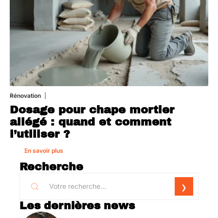
Rénovation
1 août 2026
Dosage pour chape mortier
allégé : quand et comment
l’utiliser ?
En savoir plus
Recherche
Les dernières news