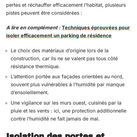
pertes et réchauffer efficacement l’habitat, plusieurs
pistes peuvent être considérées :
A lire en complément :
Techniques éprouvées pour
isoler efficacement un parking de résidence
Le choix des matériaux d’origine lors de la
construction, car ils ne se valent pas tous côté
résistance thermique.
L’attention portée aux façades orientées au nord,
souvent plus vulnérables à l’humidité par manque
d’ensoleillement.
Une vigilance sur les murs ouest, cuisinés par la
pluie et les vents : ici, une protection additionnelle
contre l’humidité ne fait jamais de mal.
Isolation des portes et