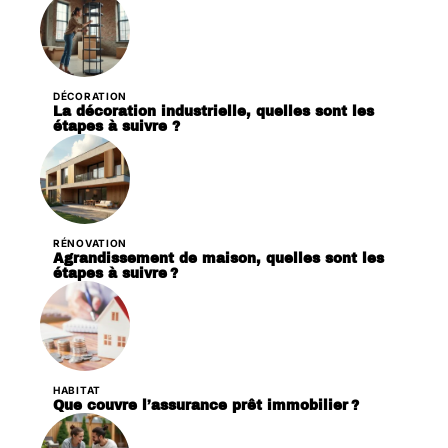
DÉCORATION
La décoration industrielle, quelles sont les
étapes à suivre ?
RÉNOVATION
Agrandissement de maison, quelles sont les
étapes à suivre ?
HABITAT
Que couvre l’assurance prêt immobilier ?