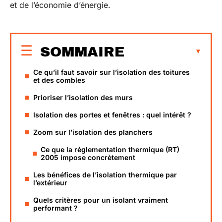
et de l’économie d’énergie.
SOMMAIRE
Ce qu’il faut savoir sur l’isolation des toitures
et des combles
Prioriser l’isolation des murs
Isolation des portes et fenêtres : quel intérêt ?
Zoom sur l’isolation des planchers
Ce que la réglementation thermique (RT)
2005 impose concrètement
Les bénéfices de l’isolation thermique par
l’extérieur
Quels critères pour un isolant vraiment
performant ?