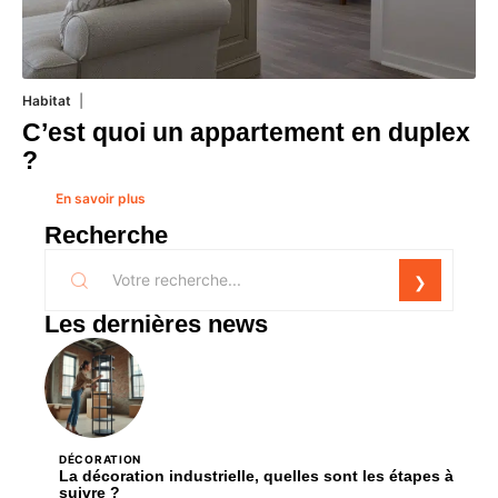
Habitat
1 août 2026
C’est quoi un appartement en duplex
?
En savoir plus
Recherche
Les dernières news
DÉCORATION
La décoration industrielle, quelles sont les étapes à
suivre ?