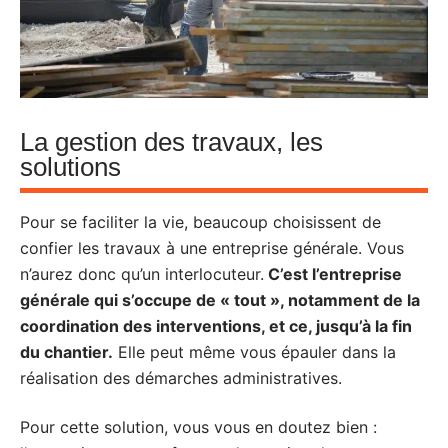
La gestion des travaux, les
solutions
Pour se faciliter la vie, beaucoup choisissent de
confier les travaux à une entreprise générale. Vous
n’aurez donc qu’un interlocuteur.
C’est l’entreprise
générale qui s’occupe de « tout », notamment de la
coordination des interventions, et ce, jusqu’à la fin
du chantier.
Elle peut même vous épauler dans la
réalisation des démarches administratives.
Pour cette solution, vous vous en doutez bien :