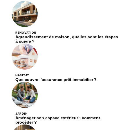
RÉNOVATION
Agrandissement de maison, quelles sont les étapes
à suivre ?
HABITAT
Que couvre l’assurance prêt immobilier ?
JARDIN
Aménager son espace extérieur : comment
procéder ?