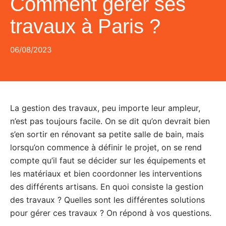
Comment gérer ses
travaux à Paris ?
06/08/2023
La gestion des travaux, peu importe leur ampleur,
n’est pas toujours facile. On se dit qu’on devrait bien
s’en sortir en rénovant sa petite salle de bain, mais
lorsqu’on commence à définir le projet, on se rend
compte qu’il faut se décider sur les équipements et
les matériaux et bien coordonner les interventions
des différents artisans. En quoi consiste la gestion
des travaux ? Quelles sont les différentes solutions
pour gérer ces travaux ? On répond à vos questions.