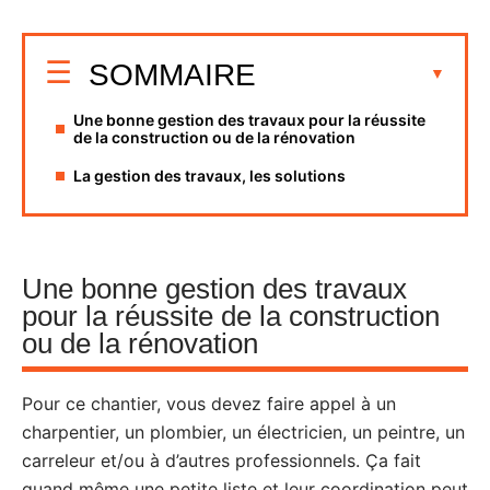
SOMMAIRE
Une bonne gestion des travaux pour la réussite
de la construction ou de la rénovation
La gestion des travaux, les solutions
Une bonne gestion des travaux
pour la réussite de la construction
ou de la rénovation
Pour ce chantier, vous devez faire appel à un
charpentier, un plombier, un électricien, un peintre, un
carreleur et/ou à d’autres professionnels. Ça fait
quand même une petite liste et leur coordination peut