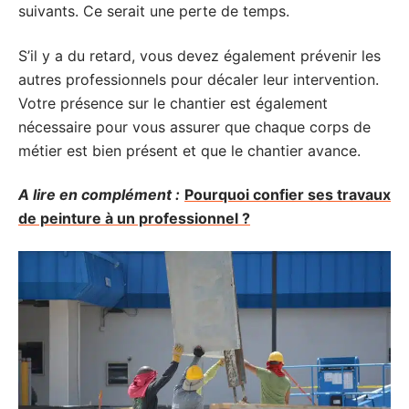
suivants. Ce serait une perte de temps.
S’il y a du retard, vous devez également prévenir les
autres professionnels pour décaler leur intervention.
Votre présence sur le chantier est également
nécessaire pour vous assurer que chaque corps de
métier est bien présent et que le chantier avance.
A lire en complément :
Pourquoi confier ses travaux
de peinture à un professionnel ?