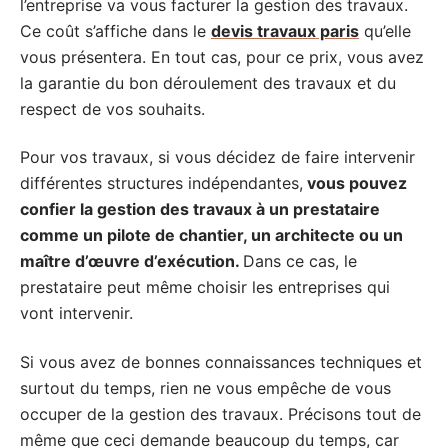
l’entreprise va vous facturer la gestion des travaux.
Ce coût s’affiche dans le
devis travaux paris
qu’elle
vous présentera. En tout cas, pour ce prix, vous avez
la garantie du bon déroulement des travaux et du
respect de vos souhaits.
Pour vos travaux, si vous décidez de faire intervenir
différentes structures indépendantes,
vous pouvez
confier la gestion des travaux à un prestataire
comme un pilote de chantier, un architecte ou un
maître d’œuvre d’exécution.
Dans ce cas, le
prestataire peut même choisir les entreprises qui
vont intervenir.
Si vous avez de bonnes connaissances techniques et
surtout du temps, rien ne vous empêche de vous
occuper de la gestion des travaux. Précisons tout de
même que ceci demande beaucoup du temps, car