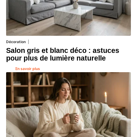
Décoration
7 août 2026
Salon gris et blanc déco : astuces
pour plus de lumière naturelle
En savoir plus