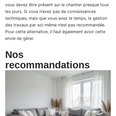
vous devez être présent sur le chantier presque tous
les jours. Si vous n’avez pas de connaissances
techniques, mais que vous avez le temps, la gestion
des travaux par soi-même n’est pas recommandée.
Pour cette alternative, il faut également avoir cette
envie de gérer.
Nos
recommandations