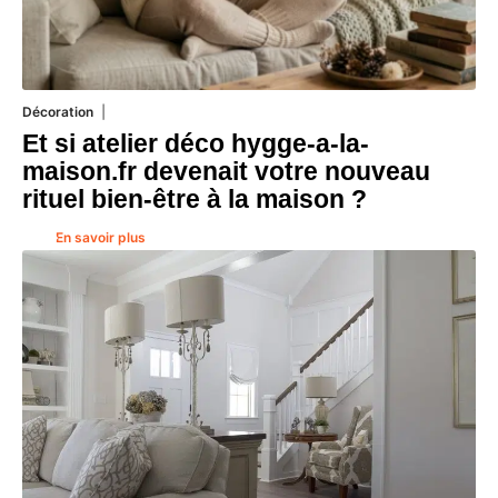
Décoration
5 août 2026
Et si atelier déco hygge-a-la-
maison.fr devenait votre nouveau
rituel bien-être à la maison ?
En savoir plus