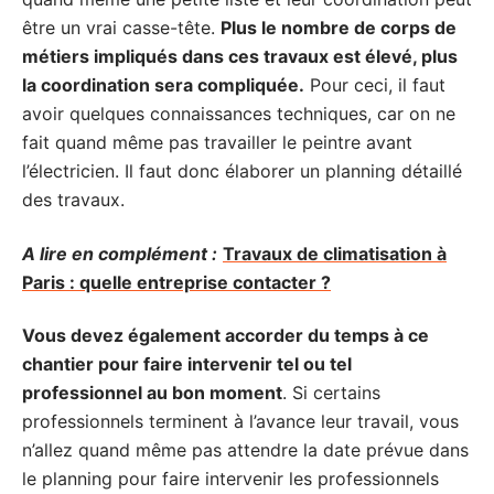
être un vrai casse-tête.
Plus le nombre de corps de
métiers impliqués dans ces travaux est élevé, plus
la coordination sera compliquée.
Pour ceci, il faut
avoir quelques connaissances techniques, car on ne
fait quand même pas travailler le peintre avant
l’électricien. Il faut donc élaborer un planning détaillé
des travaux.
A lire en complément :
Travaux de climatisation à
Paris : quelle entreprise contacter ?
Vous devez également accorder du temps à ce
chantier pour faire intervenir tel ou tel
professionnel au bon moment
. Si certains
professionnels terminent à l’avance leur travail, vous
n’allez quand même pas attendre la date prévue dans
le planning pour faire intervenir les professionnels