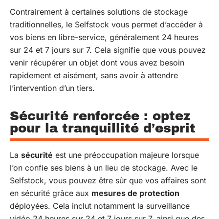
Contrairement à certaines solutions de stockage
traditionnelles, le Selfstock vous permet d’accéder à
vos biens en libre-service, généralement 24 heures
sur 24 et 7 jours sur 7. Cela signifie que vous pouvez
venir récupérer un objet dont vous avez besoin
rapidement et aisément, sans avoir à attendre
l’intervention d’un tiers.
Sécurité renforcée : optez
pour la tranquillité d’esprit
La
sécurité
est une préoccupation majeure lorsque
l’on confie ses biens à un lieu de stockage. Avec le
Selfstock, vous pouvez être sûr que vos affaires sont
en sécurité grâce aux
mesures de protection
déployées. Cela inclut notamment la surveillance
vidéo 24 heures sur 24 et 7 jours sur 7, ainsi que des