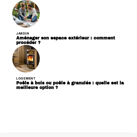
JARDIN
Aménager son espace extérieur : comment
procéder ?
LOGEMENT
Poêle à bois ou poêle à granulés : quelle est la
meilleure option ?