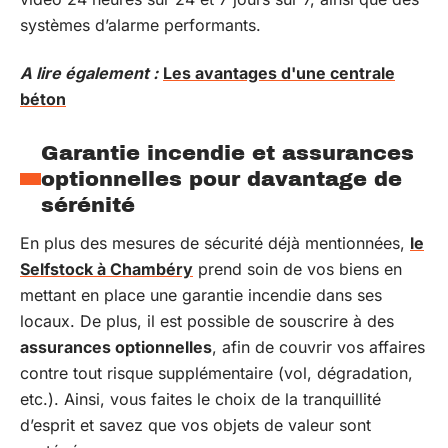
systèmes d’alarme performants.
A lire également :
Les avantages d'une centrale
béton
Garantie incendie et assurances
optionnelles pour davantage de
sérénité
En plus des mesures de sécurité déjà mentionnées,
le
Selfstock à Chambéry
prend soin de vos biens en
mettant en place une garantie incendie dans ses
locaux. De plus, il est possible de souscrire à des
assurances optionnelles
, afin de couvrir vos affaires
contre tout risque supplémentaire (vol, dégradation,
etc.). Ainsi, vous faites le choix de la tranquillité
d’esprit et savez que vos objets de valeur sont