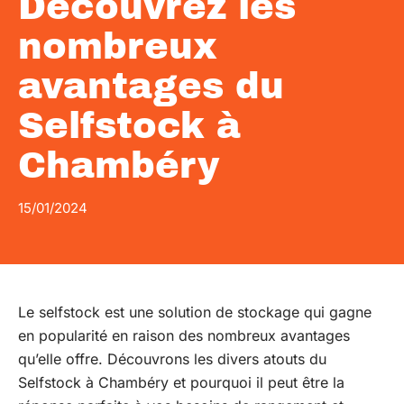
Découvrez les
nombreux
avantages du
Selfstock à
Chambéry
15/01/2024
Le selfstock est une solution de stockage qui gagne
en popularité en raison des nombreux avantages
qu’elle offre. Découvrons les divers atouts du
Selfstock à Chambéry et pourquoi il peut être la