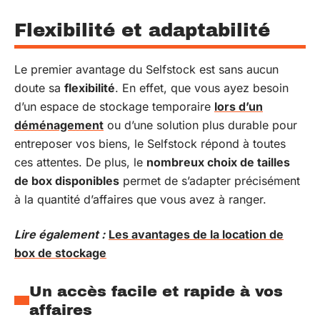
Flexibilité et adaptabilité
Le premier avantage du Selfstock est sans aucun
doute sa
flexibilité
. En effet, que vous ayez besoin
d’un espace de stockage temporaire
lors d’un
déménagement
ou d’une solution plus durable pour
entreposer vos biens, le Selfstock répond à toutes
ces attentes. De plus, le
nombreux choix de tailles
de box disponibles
permet de s’adapter précisément
à la quantité d’affaires que vous avez à ranger.
Lire également :
Les avantages de la location de
box de stockage
Un accès facile et rapide à vos
affaires