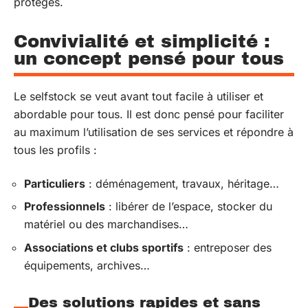
protégés.
Convivialité et simplicité :
un concept pensé pour tous
Le selfstock se veut avant tout facile à utiliser et
abordable pour tous. Il est donc pensé pour faciliter
au maximum l’utilisation de ses services et répondre à
tous les profils :
Particuliers
: déménagement, travaux, héritage…
Professionnels
: libérer de l’espace, stocker du
matériel ou des marchandises…
Associations et clubs sportifs
: entreposer des
équipements, archives…
Des solutions rapides et sans