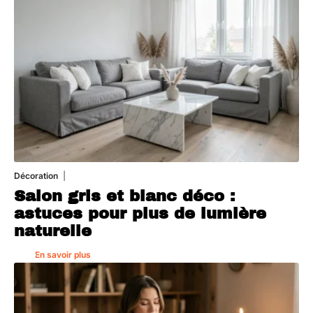
Décoration
7 août 2026
Salon gris et blanc déco :
astuces pour plus de lumière
naturelle
En savoir plus