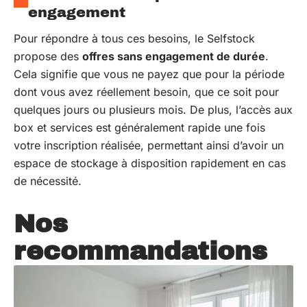
engagement
Pour répondre à tous ces besoins, le Selfstock
propose des
offres sans engagement de durée
.
Cela signifie que vous ne payez que pour la période
dont vous avez réellement besoin, que ce soit pour
quelques jours ou plusieurs mois. De plus, l’accès aux
box et services est généralement rapide une fois
votre inscription réalisée, permettant ainsi d’avoir un
espace de stockage à disposition rapidement en cas
de nécessité.
Nos
recommandations