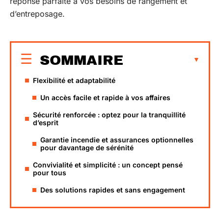
réponse parfaite à vos besoins de rangement et
d’entreposage.
SOMMAIRE
Flexibilité et adaptabilité
Un accès facile et rapide à vos affaires
Sécurité renforcée : optez pour la tranquillité
d’esprit
Garantie incendie et assurances optionnelles
pour davantage de sérénité
Convivialité et simplicité : un concept pensé
pour tous
Des solutions rapides et sans engagement