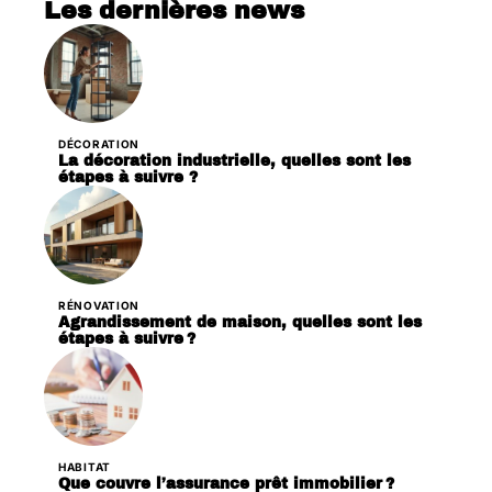
Les dernières news
DÉCORATION
La décoration industrielle, quelles sont les
étapes à suivre ?
RÉNOVATION
Agrandissement de maison, quelles sont les
étapes à suivre ?
HABITAT
Que couvre l’assurance prêt immobilier ?