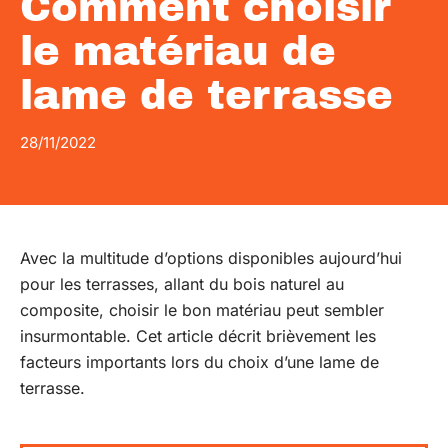
Comment choisir
le matériau de
lame de terrasse
28/11/2022
Avec la multitude d’options disponibles aujourd’hui
pour les terrasses, allant du bois naturel au
composite, choisir le bon matériau peut sembler
insurmontable. Cet article décrit brièvement les
facteurs importants lors du choix d’une lame de
terrasse.