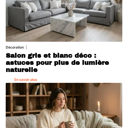
Décoration
7 août 2026
Salon gris et blanc déco :
astuces pour plus de lumière
naturelle
En savoir plus