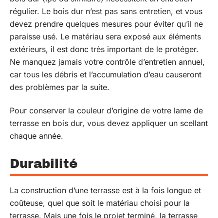
régulier. Le bois dur n’est pas sans entretien, et vous
devez prendre quelques mesures pour éviter qu’il ne
paraisse usé. Le matériau sera exposé aux éléments
extérieurs, il est donc très important de le protéger.
Ne manquez jamais votre contrôle d’entretien annuel,
car tous les débris et l’accumulation d’eau causeront
des problèmes par la suite.
Pour conserver la couleur d’origine de votre lame de
terrasse en bois dur, vous devez appliquer un scellant
chaque année.
Durabilité
La construction d’une terrasse est à la fois longue et
coûteuse, quel que soit le matériau choisi pour la
terrasse. Mais une fois le projet terminé, la terrasse