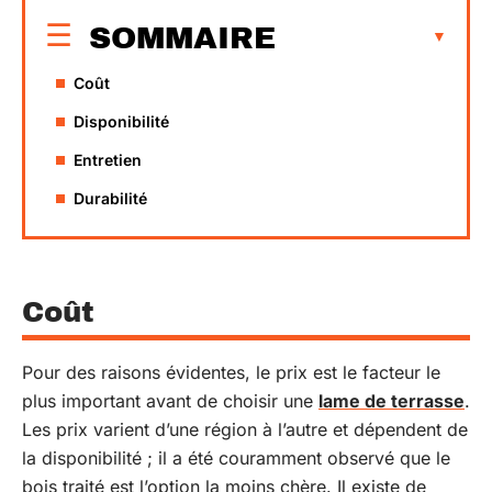
SOMMAIRE
Coût
Disponibilité
Entretien
Durabilité
Coût
Pour des raisons évidentes, le prix est le facteur le
plus important avant de choisir une
lame de terrasse
.
Les prix varient d’une région à l’autre et dépendent de
la disponibilité ; il a été couramment observé que le
bois traité est l’option la moins chère. Il existe de