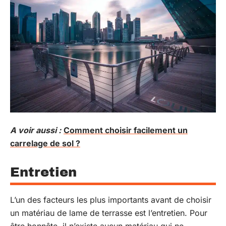
A voir aussi :
Comment choisir facilement un
carrelage de sol ?
Entretien
L’un des facteurs les plus importants avant de choisir
un matériau de lame de terrasse est l’entretien. Pour