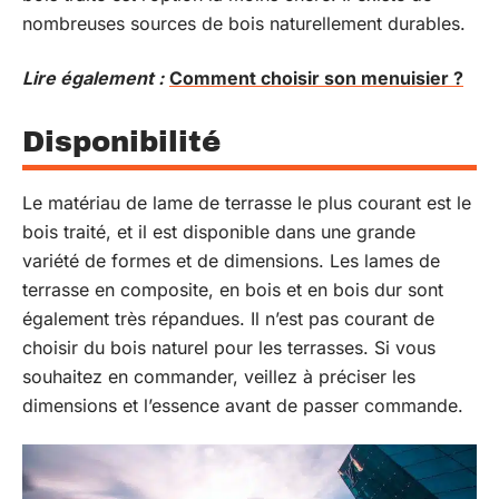
nombreuses sources de bois naturellement durables.
Lire également :
Comment choisir son menuisier ?
Disponibilité
Le matériau de lame de terrasse le plus courant est le
bois traité, et il est disponible dans une grande
variété de formes et de dimensions. Les lames de
terrasse en composite, en bois et en bois dur sont
également très répandues. Il n’est pas courant de
choisir du bois naturel pour les terrasses. Si vous
souhaitez en commander, veillez à préciser les
dimensions et l’essence avant de passer commande.