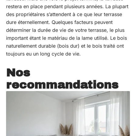
restera en place pendant plusieurs années. La plupart
des propriétaires s’attendent à ce que leur terrasse
dure éternellement. Quelques facteurs peuvent
déterminer la durée de vie de votre terrasse, le plus
important étant le matériau de la lame utilisé. Le bois
naturellement durable (bois dur) et le bois traité ont
toujours eu un long cycle de vie.
Nos
recommandations