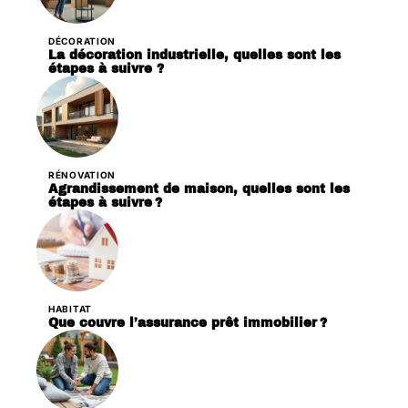
DÉCORATION
La décoration industrielle, quelles sont les
étapes à suivre ?
RÉNOVATION
Agrandissement de maison, quelles sont les
étapes à suivre ?
HABITAT
Que couvre l’assurance prêt immobilier ?