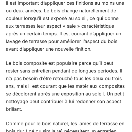
Il est important d’appliquer ces finitions au moins une
ou deux années. Le bois change naturellement de
couleur lorsqu’il est exposé au soleil, ce qui donne
aux terrasses leur aspect « sale » caractéristique
après un certain temps. Il est courant d’appliquer un
lavage de terrasse pour améliorer l’aspect du bois
avant d’appliquer une nouvelle finition.
Le bois composite est populaire parce qu’il peut
rester sans entretien pendant de longues périodes. Il
n’a pas besoin d’être retouché tous les deux ou trois
ans, mais il est courant que les matériaux composites
se décolorent après une exposition au soleil. Un petit
nettoyage peut contribuer à lui redonner son aspect
brillant.
Comme pour le bois naturel, les lames de terrasse en
bois dur (ipé ou similaire) nécessitent un entretien