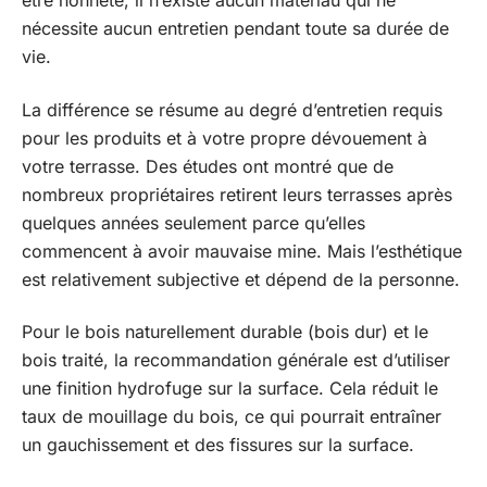
être honnête, il n’existe aucun matériau qui ne
nécessite aucun entretien pendant toute sa durée de
vie.
La différence se résume au degré d’entretien requis
pour les produits et à votre propre dévouement à
votre terrasse. Des études ont montré que de
nombreux propriétaires retirent leurs terrasses après
quelques années seulement parce qu’elles
commencent à avoir mauvaise mine. Mais l’esthétique
est relativement subjective et dépend de la personne.
Pour le bois naturellement durable (bois dur) et le
bois traité, la recommandation générale est d’utiliser
une finition hydrofuge sur la surface. Cela réduit le
taux de mouillage du bois, ce qui pourrait entraîner
un gauchissement et des fissures sur la surface.