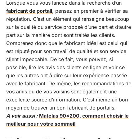
Lorsque vous vous lancez dans la recherche d’un
fabricant de portail
, pensez en premier à vérifier sa
réputation. C’est un élément qui renseigne beaucoup
sur la qualité du service proposé d’une part et d’autre
part sur la manière dont sont traités les clients.
Comprenez donc que le fabricant idéal est celui qui
est réputé pour son travail de qualité et son service
client impeccable. De ce fait, vous pouvez, si
possible, lire les avis des clients en ligne et voir ce
que les autres ont à dire sur leur expérience passée
avec le fabricant. De même, les recommandations de
vos amis ou de vos voisins sont également une
excellente source d’information. C’est même un bon
moyen de trouver un bon fabricant de portails.
A voir aussi :
Matelas 90x200, comment choisir le
meilleur pour votre sommeil