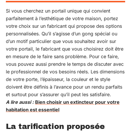
Si vous cherchez un portail unique qui convient
parfaitement à l’esthétique de votre maison, portez
votre choix sur un fabricant qui propose des options
personnalisées. Qu’il s’agisse d’un gong spécial ou
d’un motif particulier que vous souhaitez avoir sur
votre portail, le fabricant que vous choisirez doit être
en mesure de le faire sans problème. Pour ce faire,
vous pouvez aussi prendre le temps de discuter avec
le professionnel de vos besoins réels. Les dimensions
de votre porte, l’épaisseur, la couleur et le style
doivent être définis à l’avance pour un rendu parfaits
et surtout pour s’assurer qu’il peut les satisfaire.
A lire aussi :
Bien choisir un extincteur pour votre
habitation est essentiel
La tarification proposée