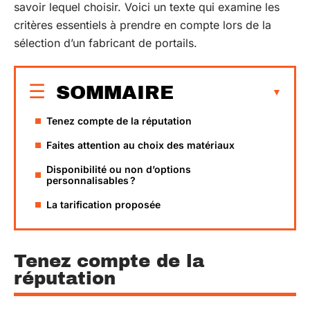
savoir lequel choisir. Voici un texte qui examine les
critères essentiels à prendre en compte lors de la
sélection d’un fabricant de portails.
SOMMAIRE
Tenez compte de la réputation
Faites attention au choix des matériaux
Disponibilité ou non d’options
personnalisables ?
La tarification proposée
Tenez compte de la
réputation