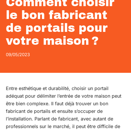
Comment choisir
le bon fabricant
de portails pour
votre maison ?
09/05/2023
Entre esthétique et durabilité, choisir un portail
adéquat pour délimiter l’entrée de votre maison peut
être bien complexe. Il faut déjà trouver un bon
fabricant de portails et ensuite s’occuper de
l’installation. Parlant de fabricant, avec autant de
professionnels sur le marché, il peut être difficile de