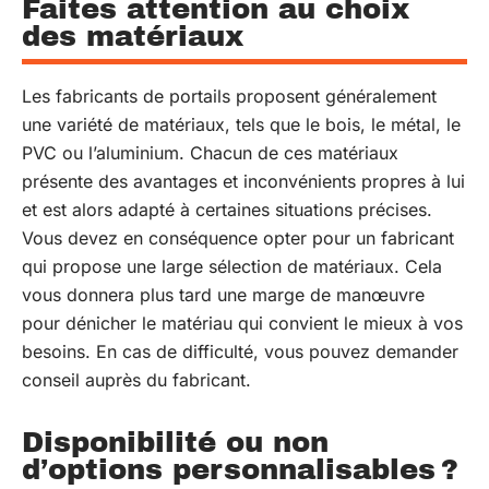
Faites attention au choix
des matériaux
Les fabricants de portails proposent généralement
une variété de matériaux, tels que le bois, le métal, le
PVC ou l’aluminium. Chacun de ces matériaux
présente des avantages et inconvénients propres à lui
et est alors adapté à certaines situations précises.
Vous devez en conséquence opter pour un fabricant
qui propose une large sélection de matériaux. Cela
vous donnera plus tard une marge de manœuvre
pour dénicher le matériau qui convient le mieux à vos
besoins. En cas de difficulté, vous pouvez demander
conseil auprès du fabricant.
Disponibilité ou non
d’options personnalisables ?