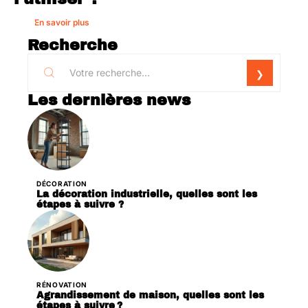
En savoir plus
Recherche
Les dernières news
DÉCORATION
La décoration industrielle, quelles sont les
étapes à suivre ?
RÉNOVATION
Agrandissement de maison, quelles sont les
étapes à suivre ?