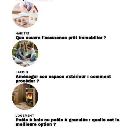
HABITAT
Que couvre l’assurance prêt immobilier ?
JARDIN
Aménager son espace extérieur : comment
procéder ?
LOGEMENT
Poêle à bois ou poêle à granulés : quelle est la
meilleure option ?