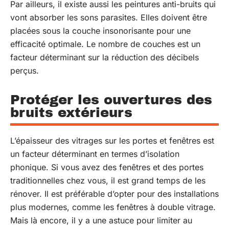
Par ailleurs, il existe aussi les peintures anti-bruits qui
vont absorber les sons parasites. Elles doivent être
placées sous la couche insonorisante pour une
efficacité optimale. Le nombre de couches est un
facteur déterminant sur la réduction des décibels
perçus.
Protéger les ouvertures des
bruits extérieurs
L’épaisseur des vitrages sur les portes et fenêtres est
un facteur déterminant en termes d’isolation
phonique. Si vous avez des fenêtres et des portes
traditionnelles chez vous, il est grand temps de les
rénover. Il est préférable d’opter pour des installations
plus modernes, comme les fenêtres à double vitrage.
Mais là encore, il y a une astuce pour limiter au