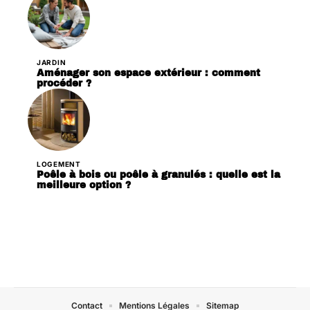
JARDIN
Aménager son espace extérieur : comment
procéder ?
LOGEMENT
Poêle à bois ou poêle à granulés : quelle est la
meilleure option ?
Contact
Mentions Légales
Sitemap