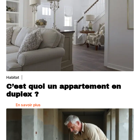
Habitat
1 août 2026
C’est quoi un appartement en
duplex ?
En savoir plus