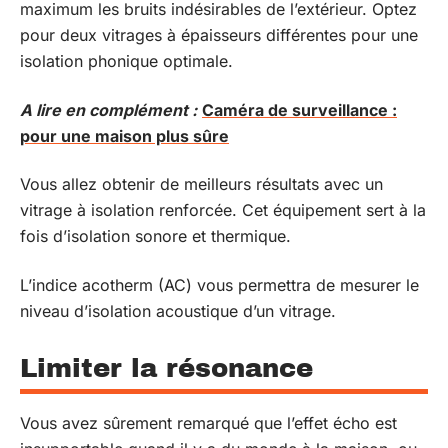
maximum les bruits indésirables de l’extérieur. Optez
pour deux vitrages à épaisseurs différentes pour une
isolation phonique optimale.
A lire en complément :
Caméra de surveillance :
pour une maison plus sûre
Vous allez obtenir de meilleurs résultats avec un
vitrage à isolation renforcée. Cet équipement sert à la
fois d’isolation sonore et thermique.
L’indice acotherm (AC) vous permettra de mesurer le
niveau d’isolation acoustique d’un vitrage.
Limiter la résonance
Vous avez sûrement remarqué que l’effet écho est