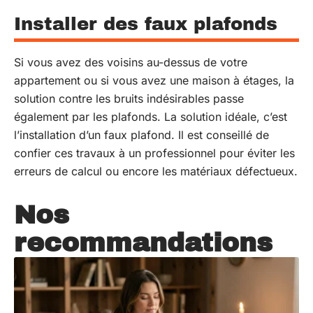
Installer des faux plafonds
Si vous avez des voisins au-dessus de votre
appartement ou si vous avez une maison à étages, la
solution contre les bruits indésirables passe
également par les plafonds. La solution idéale, c’est
l’installation d’un faux plafond. Il est conseillé de
confier ces travaux à un professionnel pour éviter les
erreurs de calcul ou encore les matériaux défectueux.
Nos
recommandations