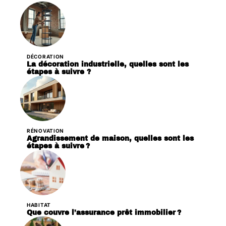
DÉCORATION
La décoration industrielle, quelles sont les
étapes à suivre ?
RÉNOVATION
Agrandissement de maison, quelles sont les
étapes à suivre ?
HABITAT
Que couvre l’assurance prêt immobilier ?