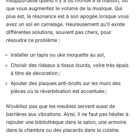
insupportable quand il y a du monde à la maison, ou
que vous augmentez le volume de la musique. Qui
plus est, la résonance est à son apogée lorsque vous
avez un sol en carrelage. Heureusement qu’il existe
différentes solutions, souvent pas chers, pour
résoudre ce problème :
Installer un tapis ou uke moquette au sol,
Choisir des rideaux à tissus lourds, voire très épais
à titre de décoration ;
Ajouter des plaques anti-bruits sur les murs des
pièces où la réverbération est accentuée ;
N’oubliez pas que les meubles servent aussi de
barrières aux vibrations. Ainsi, il ne faut pas hésiter à
rajouter une bibliothèque dans le salon, une armoire
dans la chambre ou des placards dans la cuisine.