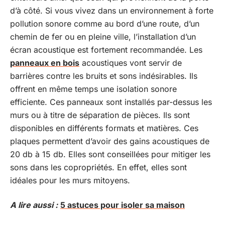
d’à côté. Si vous vivez dans un environnement à forte
pollution sonore comme au bord d’une route, d’un
chemin de fer ou en pleine ville, l’installation d’un
écran acoustique est fortement recommandée. Les
panneaux en bois
acoustiques vont servir de
barrières contre les bruits et sons indésirables. Ils
offrent en même temps une isolation sonore
efficiente. Ces panneaux sont installés par-dessus les
murs ou à titre de séparation de pièces. Ils sont
disponibles en différents formats et matières. Ces
plaques permettent d’avoir des gains acoustiques de
20 db à 15 db. Elles sont conseillées pour mitiger les
sons dans les copropriétés. En effet, elles sont
idéales pour les murs mitoyens.
A lire aussi :
5 astuces pour isoler sa maison