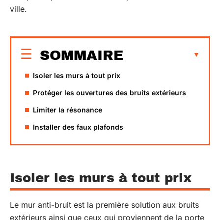
ville.
SOMMAIRE
Isoler les murs à tout prix
Protéger les ouvertures des bruits extérieurs
Limiter la résonance
Installer des faux plafonds
Isoler les murs à tout prix
Le mur anti-bruit est la première solution aux bruits
extérieurs ainsi que ceux qui proviennent de la porte