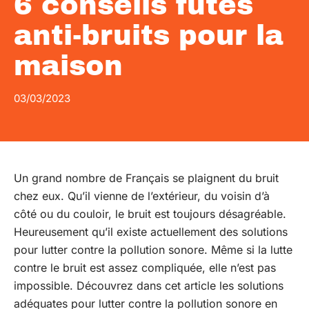
6 conseils futés
anti-bruits pour la
maison
03/03/2023
Un grand nombre de Français se plaignent du bruit
chez eux. Qu’il vienne de l’extérieur, du voisin d’à
côté ou du couloir, le bruit est toujours désagréable.
Heureusement qu’il existe actuellement des solutions
pour lutter contre la pollution sonore. Même si la lutte
contre le bruit est assez compliquée, elle n’est pas
impossible. Découvrez dans cet article les solutions
adéquates pour lutter contre la pollution sonore en