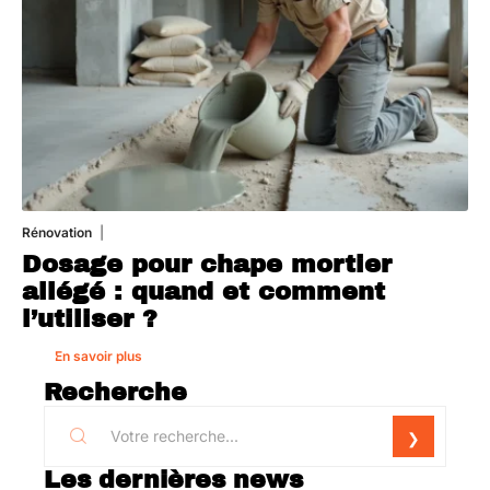
Rénovation
1 août 2026
Dosage pour chape mortier
allégé : quand et comment
l’utiliser ?
En savoir plus
Recherche
Les dernières news