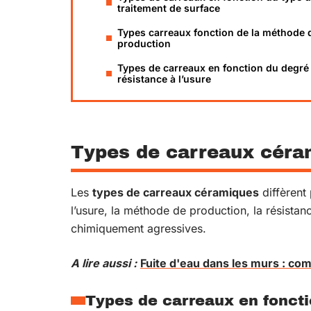
traitement de surface
Types carreaux fonction de la méthode 
production
Types de carreaux en fonction du degré
résistance à l’usure
Types de carreaux céra
Les
types de carreaux céramiques
diffèrent 
l’usure, la méthode de production, la résista
chimiquement agressives.
A lire aussi :
Fuite d'eau dans les murs : co
Types de carreaux en foncti