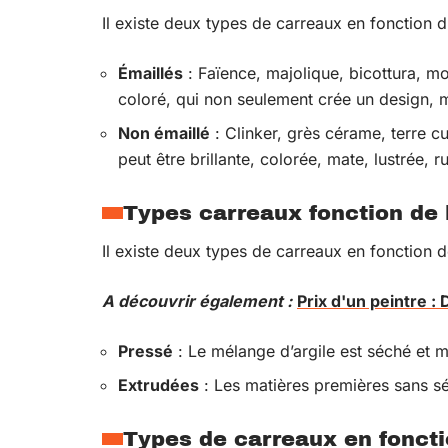
Il existe deux types de carreaux en fonction d
Émaillés
: Faïence, majolique, bicottura, m
coloré, qui non seulement crée un design, 
Non émaillé
: Clinker, grès cérame, terre cu
peut être brillante, colorée, mate, lustrée, 
Types carreaux fonction de
Il existe deux types de carreaux en fonction 
A découvrir également :
Prix d'un peintre : 
Pressé
: Le mélange d’argile est séché et 
Extrudées
: Les matières premières sans s
Types de carreaux en foncti