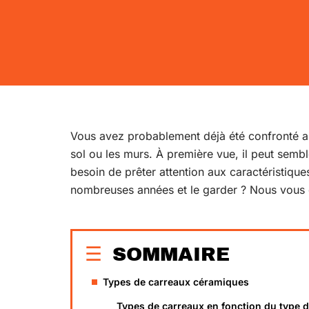
Vous avez probablement déjà été confronté a
sol ou les murs. À première vue, il peut sembl
besoin de prêter attention aux caractéristiqu
nombreuses années et le garder ? Nous vous di
SOMMAIRE
Types de carreaux céramiques
Types de carreaux en fonction du type 