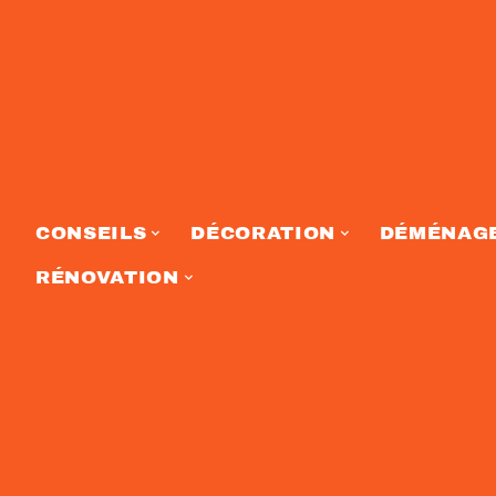
CONSEILS
DÉCORATION
DÉMÉNAG
RÉNOVATION