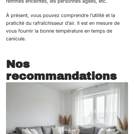
femmes enceintes, les personnes âgées, etc.
À présent, vous pouvez comprendre l’utilité et la
praticité du rafraîchisseur d’air. Il est en mesure de
vous fournir la bonne température en temps de
canicule.
Nos
recommandations