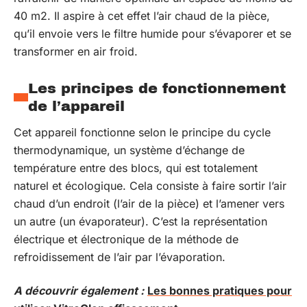
40 m2. Il aspire à cet effet l’air chaud de la pièce,
qu’il envoie vers le filtre humide pour s’évaporer et se
transformer en air froid.
Les principes de fonctionnement
de l’appareil
Cet appareil fonctionne selon le principe du cycle
thermodynamique, un système d’échange de
température entre des blocs, qui est totalement
naturel et écologique. Cela consiste à faire sortir l’air
chaud d’un endroit (l’air de la pièce) et l’amener vers
un autre (un évaporateur). C’est la représentation
électrique et électronique de la méthode de
refroidissement de l’air par l’évaporation.
A découvrir également :
Les bonnes pratiques pour