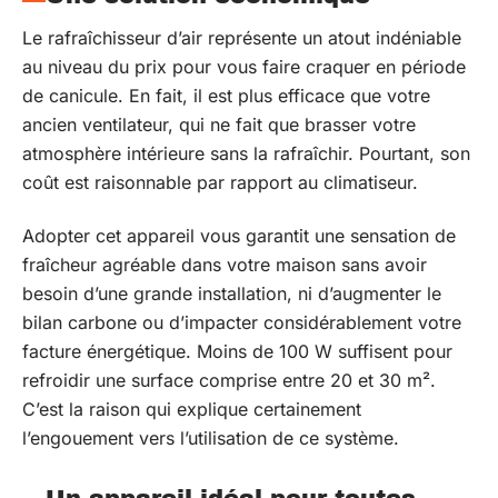
Le rafraîchisseur d’air représente un atout indéniable
au niveau du prix pour vous faire craquer en période
de canicule. En fait, il est plus efficace que votre
ancien ventilateur, qui ne fait que brasser votre
atmosphère intérieure sans la rafraîchir. Pourtant, son
coût est raisonnable par rapport au climatiseur.
Adopter cet appareil vous garantit une sensation de
fraîcheur agréable dans votre maison sans avoir
besoin d’une grande installation, ni d’augmenter le
bilan carbone ou d’impacter considérablement votre
facture énergétique. Moins de 100 W suffisent pour
refroidir une surface comprise entre 20 et 30 m².
C’est la raison qui explique certainement
l’engouement vers l’utilisation de ce système.