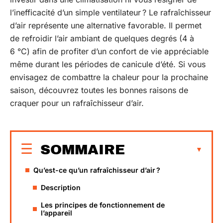
l’inefficacité d’un simple ventilateur ? Le rafraîchisseur
d’air représente une alternative favorable. Il permet
de refroidir l’air ambiant de quelques degrés (4 à
6 °C) afin de profiter d’un confort de vie appréciable
même durant les périodes de canicule d’été. Si vous
envisagez de combattre la chaleur pour la prochaine
saison, découvrez toutes les bonnes raisons de
craquer pour un rafraîchisseur d’air.
SOMMAIRE
Qu’est-ce qu’un rafraîchisseur d’air ?
Description
Les principes de fonctionnement de
l’appareil