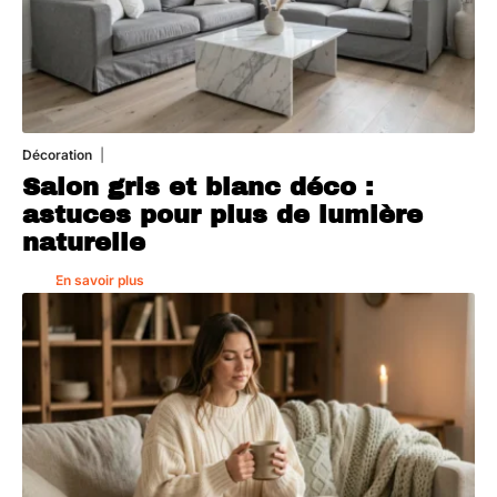
Décoration
7 août 2026
Salon gris et blanc déco :
astuces pour plus de lumière
naturelle
En savoir plus