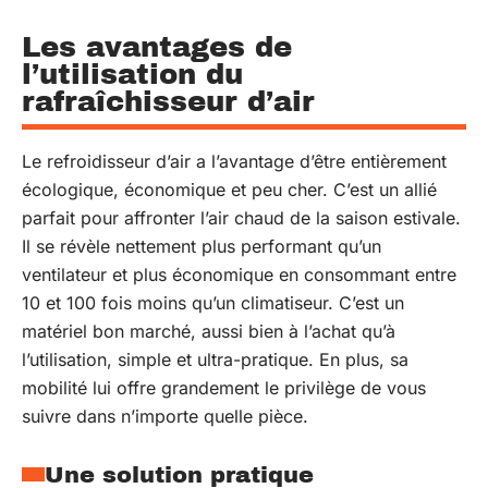
Les avantages de
l’utilisation du
rafraîchisseur d’air
Le refroidisseur d’air a l’avantage d’être entièrement
écologique, économique et peu cher. C’est un allié
parfait pour affronter l’air chaud de la saison estivale.
Il se révèle nettement plus performant qu’un
ventilateur et plus économique en consommant entre
10 et 100 fois moins qu’un climatiseur. C’est un
matériel bon marché, aussi bien à l’achat qu’à
l’utilisation, simple et ultra-pratique. En plus, sa
mobilité lui offre grandement le privilège de vous
suivre dans n’importe quelle pièce.
Une solution pratique