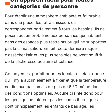
Un appareil idéal pour toutes
catégories de personne
Pour établir une atmosphère ambiante et favorable
dans une pièce, les rafraîchisseurs d’air
correspondent parfaitement à tous les besoins. Ils ne
posent aucun problème aux personnes qui habitent
dans des espaces plus restreints ou qui ne supportent
pas la climatisation. En fait, cette dernière risque
d’assécher l’air et les plus sensibles peuvent souffrir
de la sécheresse oculaire et cutanée.
Ce moyen est parfait pour les locataires étant donné
qu’il n’y a aucun élément à fixer et que la température
ne diminue pas jamais de plus de 6 °C même dans
des conditions optimales. Aucune crainte donc pour
les gens qui ne tolèrent pas les chocs thermiques,
dont principalement les enfants de bas âge, les