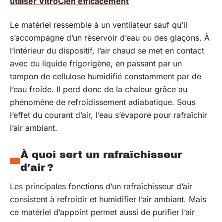
utiliser VitroClen efficacement
Le matériel ressemble à un ventilateur sauf qu’il
s’accompagne d’un réservoir d’eau ou des glaçons. À
l’intérieur du dispositif, l’air chaud se met en contact
avec du liquide frigorigène, en passant par un
tampon de cellulose humidifié constamment par de
l’eau froide. Il perd donc de la chaleur grâce au
phénomène de refroidissement adiabatique. Sous
l’effet du courant d’air, l’eau s’évapore pour rafraîchir
l’air ambiant.
À quoi sert un rafraîchisseur
d’air ?
Les principales fonctions d’un rafraîchisseur d’air
consistent à refroidir et humidifier l’air ambiant. Mais
ce matériel d’appoint permet aussi de purifier l’air