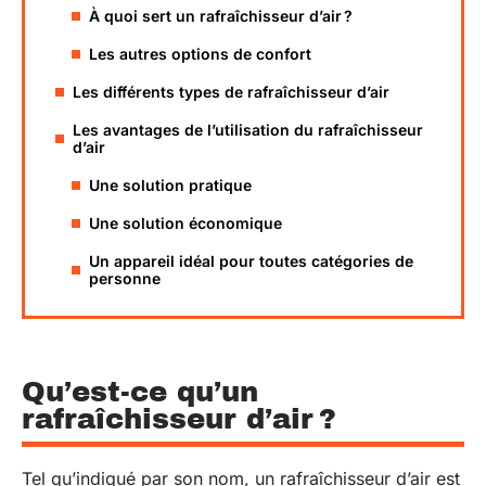
À quoi sert un rafraîchisseur d’air ?
Les autres options de confort
Les différents types de rafraîchisseur d’air
Les avantages de l’utilisation du rafraîchisseur
d’air
Une solution pratique
Une solution économique
Un appareil idéal pour toutes catégories de
personne
Qu’est-ce qu’un
rafraîchisseur d’air ?
Tel qu’indiqué par son nom, un rafraîchisseur d’air est