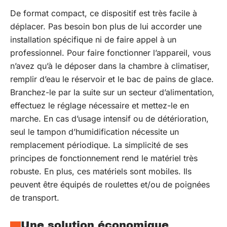
De format compact, ce dispositif est très facile à
déplacer. Pas besoin bon plus de lui accorder une
installation spécifique ni de faire appel à un
professionnel. Pour faire fonctionner l’appareil, vous
n’avez qu’à le déposer dans la chambre à climatiser,
remplir d’eau le réservoir et le bac de pains de glace.
Branchez-le par la suite sur un secteur d’alimentation,
effectuez le réglage nécessaire et mettez-le en
marche. En cas d’usage intensif ou de détérioration,
seul le tampon d’humidification nécessite un
remplacement périodique. La simplicité de ses
principes de fonctionnement rend le matériel très
robuste. En plus, ces matériels sont mobiles. Ils
peuvent être équipés de roulettes et/ou de poignées
de transport.
Une solution économique