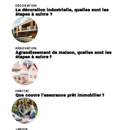
DÉCORATION
La décoration industrielle, quelles sont les
étapes à suivre ?
RÉNOVATION
Agrandissement de maison, quelles sont les
étapes à suivre ?
HABITAT
Que couvre l’assurance prêt immobilier ?
JARDIN