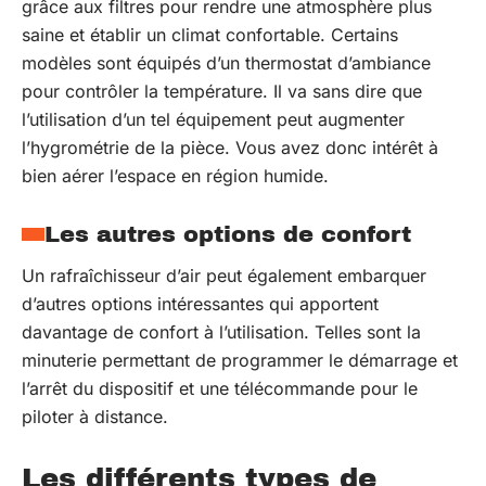
grâce aux filtres pour rendre une atmosphère plus
saine et établir un climat confortable. Certains
modèles sont équipés d’un thermostat d’ambiance
pour contrôler la température. Il va sans dire que
l’utilisation d’un tel équipement peut augmenter
l’hygrométrie de la pièce. Vous avez donc intérêt à
bien aérer l’espace en région humide.
Les autres options de confort
Un rafraîchisseur d’air peut également embarquer
d’autres options intéressantes qui apportent
davantage de confort à l’utilisation. Telles sont la
minuterie permettant de programmer le démarrage et
l’arrêt du dispositif et une télécommande pour le
piloter à distance.
Les différents types de