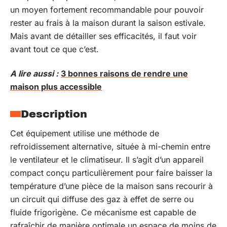
un moyen fortement recommandable pour pouvoir
rester au frais à la maison durant la saison estivale.
Mais avant de détailler ses efficacités, il faut voir
avant tout ce que c’est.
A lire aussi :
3 bonnes raisons de rendre une
maison plus accessible
Description
Cet équipement utilise une méthode de
refroidissement alternative, située à mi-chemin entre
le ventilateur et le climatiseur. Il s’agit d’un appareil
compact conçu particulièrement pour faire baisser la
température d’une pièce de la maison sans recourir à
un circuit qui diffuse des gaz à effet de serre ou
fluide frigorigène. Ce mécanisme est capable de
rafraîchir de manière optimale un espace de moins de