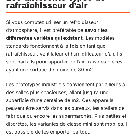
rafraîchisseur d’air
Si vous comptez utiliser un refroidisseur
d’atmosphère, il est préférable de
savoir les
différentes variétés qui existent
. Les modèles
standards fonctionnent à la fois en tant que
rafraîchisseur, ventilateur et humidificateur d’air. Ils
sont parfaits pour apporter de l’air frais des pièces
ayant une surface de moins de 30 m2.
Les prototypes industriels conviennent par ailleurs à
des salles plus spacieuses, allant jusqu’à une
superficie d’une centaine de m2. Ces appareils
peuvent être servis dans les bureaux, les ateliers de
fabrique ou encore les supermarchés. Plus petites et
discrètes, les variantes de classe mini sont mobiles. Il
est possible de les emporter partout.