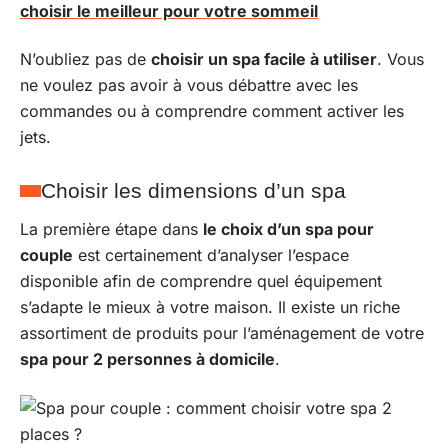
choisir le meilleur pour votre sommeil
N’oubliez pas de
choisir un spa facile à utiliser
. Vous
ne voulez pas avoir à vous débattre avec les
commandes ou à comprendre comment activer les
jets.
Choisir les dimensions d’un spa
La première étape dans
le choix d’un spa pour
couple
est certainement d’analyser l’espace
disponible afin de comprendre quel équipement
s’adapte le mieux à votre maison. Il existe un riche
assortiment de produits pour l’aménagement de votre
spa pour 2 personnes à domicile
.