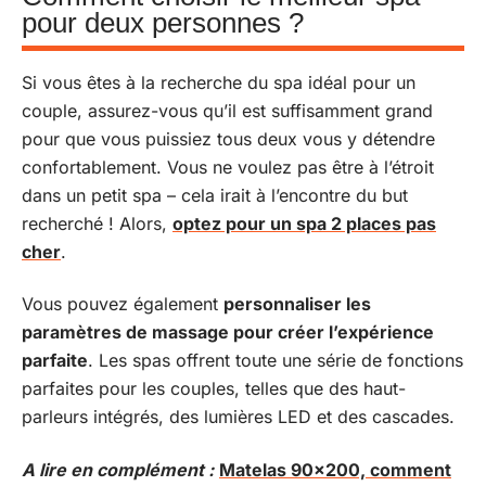
pour deux personnes ?
Si vous êtes à la recherche du spa idéal pour un
couple, assurez-vous qu’il est suffisamment grand
pour que vous puissiez tous deux vous y détendre
confortablement. Vous ne voulez pas être à l’étroit
dans un petit spa – cela irait à l’encontre du but
recherché ! Alors,
optez pour un spa 2 places pas
cher
.
Vous pouvez également
personnaliser les
paramètres de massage pour créer l’expérience
parfaite
. Les spas offrent toute une série de fonctions
parfaites pour les couples, telles que des haut-
parleurs intégrés, des lumières LED et des cascades.
A lire en complément :
Matelas 90x200, comment