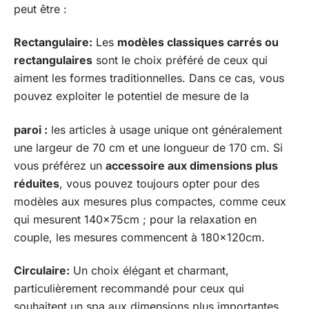
peut être :
Rectangulaire:
Les
modèles classiques carrés ou
rectangulaires
sont le choix préféré de ceux qui
aiment les formes traditionnelles. Dans ce cas, vous
pouvez exploiter le potentiel de mesure de la
paroi :
les articles à usage unique ont généralement
une largeur de 70 cm et une longueur de 170 cm. Si
vous préférez un
accessoire aux dimensions plus
réduites
, vous pouvez toujours opter pour des
modèles aux mesures plus compactes, comme ceux
qui mesurent 140x75cm ; pour la relaxation en
couple, les mesures commencent à 180x120cm.
Circulaire:
Un choix élégant et charmant,
particulièrement recommandé pour ceux qui
souhaitent un spa aux dimensions plus importantes.