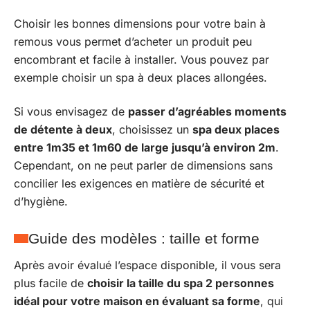
Choisir les bonnes dimensions pour votre bain à
remous vous permet d’acheter un produit peu
encombrant et facile à installer. Vous pouvez par
exemple choisir un spa à deux places allongées.
Si vous envisagez de
passer d’agréables moments
de détente à deux
, choisissez un
spa deux places
entre 1m35 et 1m60 de large jusqu’à environ 2m
.
Cependant, on ne peut parler de dimensions sans
concilier les exigences en matière de sécurité et
d’hygiène.
Guide des modèles : taille et forme
Après avoir évalué l’espace disponible, il vous sera
plus facile de
choisir la taille du spa 2 personnes
idéal pour votre maison en évaluant sa forme
, qui