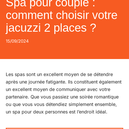
Spa pour couple :
comment choisir votre
jacuzzi 2 places ?
15/09/2024
Les spas sont un excellent moyen de se détendre
après une journée fatigante. Ils constituent également
un excellent moyen de communiquer avec votre
partenaire. Que vous passiez une soirée romantique
ou que vous vous détendiez simplement ensemble,
un spa pour deux personnes est l’endroit idéal.