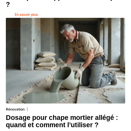
?
En savoir plus
Rénovation
1 août 2026
Dosage pour chape mortier allégé :
quand et comment l’utiliser ?