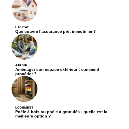
HABITAT
Que couvre l’assurance prêt immobilier ?
JARDIN
Aménager son espace extérieur : comment
procéder ?
LOGEMENT
Poêle à bois ou poêle à granulés : quelle est la
meilleure option ?