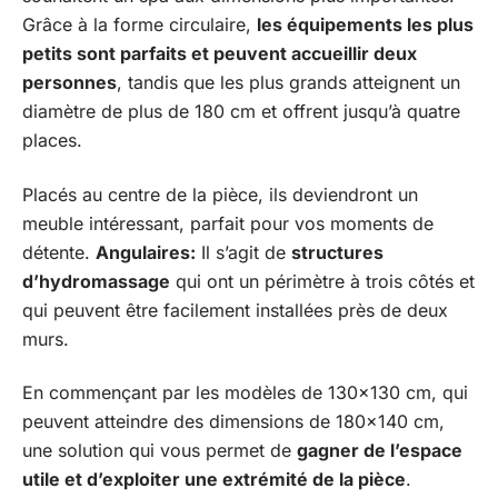
Grâce à la forme circulaire,
les équipements les plus
petits sont parfaits et peuvent accueillir deux
personnes
, tandis que les plus grands atteignent un
diamètre de plus de 180 cm et offrent jusqu’à quatre
places.
Placés au centre de la pièce, ils deviendront un
meuble intéressant, parfait pour vos moments de
détente.
Angulaires:
Il s’agit de
structures
d’hydromassage
qui ont un périmètre à trois côtés et
qui peuvent être facilement installées près de deux
murs.
En commençant par les modèles de 130×130 cm, qui
peuvent atteindre des dimensions de 180×140 cm,
une solution qui vous permet de
gagner de l’espace
utile et d’exploiter une extrémité de la pièce
.