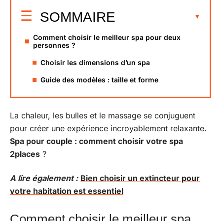
SOMMAIRE
Comment choisir le meilleur spa pour deux
personnes ?
Choisir les dimensions d’un spa
Guide des modèles : taille et forme
La chaleur, les bulles et le massage se conjuguent
pour créer une expérience incroyablement relaxante.
Spa pour couple : comment choisir votre spa
2places
?
A lire également :
Bien choisir un extincteur pour
votre habitation est essentiel
Comment choisir le meilleur spa