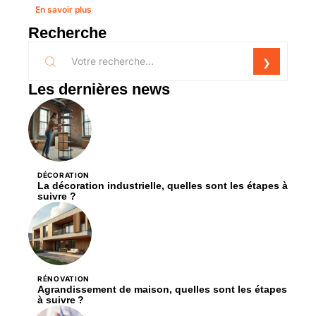
En savoir plus
Recherche
Les dernières news
DÉCORATION
La décoration industrielle, quelles sont les étapes à
suivre ?
RÉNOVATION
Agrandissement de maison, quelles sont les étapes
à suivre ?