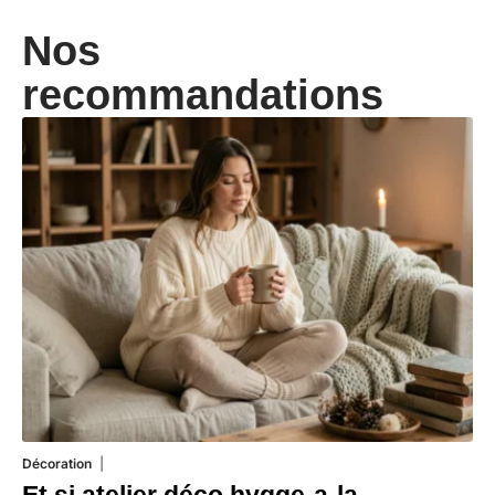
Nos
recommandations
Décoration
5 août 2026