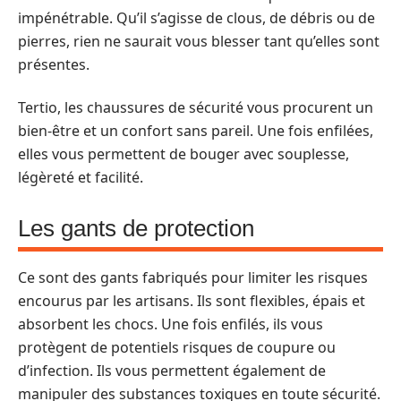
impénétrable. Qu’il s’agisse de clous, de débris ou de
pierres, rien ne saurait vous blesser tant qu’elles sont
présentes.
Tertio, les chaussures de sécurité vous procurent un
bien-être et un confort sans pareil. Une fois enfilées,
elles vous permettent de bouger avec souplesse,
légèreté et facilité.
Les gants de protection
Ce sont des gants fabriqués pour limiter les risques
encourus par les artisans. Ils sont flexibles, épais et
absorbent les chocs. Une fois enfilés, ils vous
protègent de potentiels risques de coupure ou
d’infection. Ils vous permettent également de
manipuler des substances toxiques en toute sécurité.