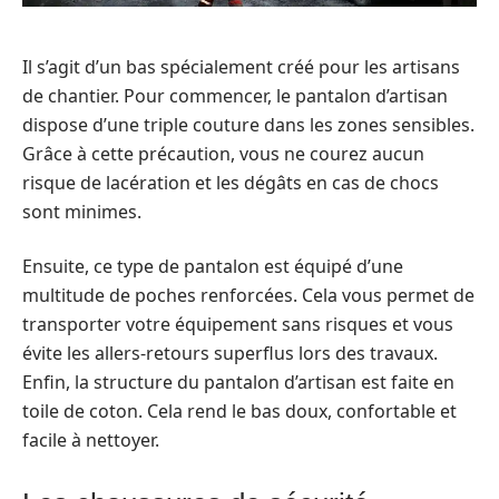
Il s’agit d’un bas spécialement créé pour les artisans
de chantier. Pour commencer, le pantalon d’artisan
dispose d’une triple couture dans les zones sensibles.
Grâce à cette précaution, vous ne courez aucun
risque de lacération et les dégâts en cas de chocs
sont minimes.
Ensuite, ce type de pantalon est équipé d’une
multitude de poches renforcées. Cela vous permet de
transporter votre équipement sans risques et vous
évite les allers-retours superflus lors des travaux.
Enfin, la structure du pantalon d’artisan est faite en
toile de coton. Cela rend le bas doux, confortable et
facile à nettoyer.