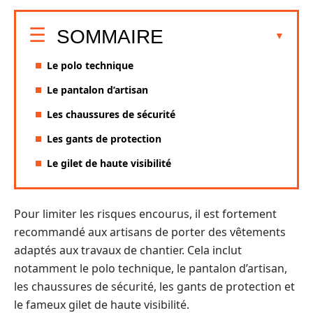
SOMMAIRE
Le polo technique
Le pantalon d’artisan
Les chaussures de sécurité
Les gants de protection
Le gilet de haute visibilité
Pour limiter les risques encourus, il est fortement
recommandé aux artisans de porter des vêtements
adaptés aux travaux de chantier. Cela inclut
notamment le polo technique, le pantalon d’artisan,
les chaussures de sécurité, les gants de protection et
le fameux gilet de haute visibilité.