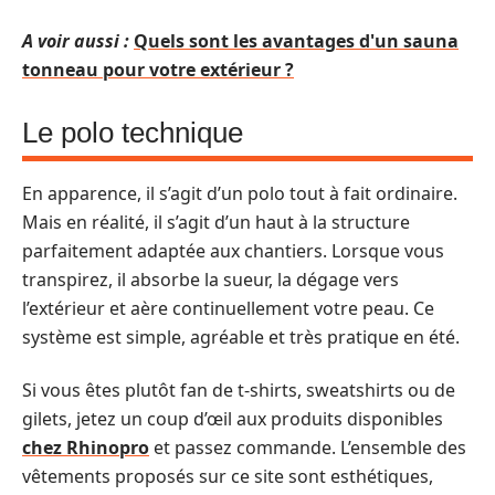
A voir aussi :
Quels sont les avantages d'un sauna
tonneau pour votre extérieur ?
Le polo technique
En apparence, il s’agit d’un polo tout à fait ordinaire.
Mais en réalité, il s’agit d’un haut à la structure
parfaitement adaptée aux chantiers. Lorsque vous
transpirez, il absorbe la sueur, la dégage vers
l’extérieur et aère continuellement votre peau. Ce
système est simple, agréable et très pratique en été.
Si vous êtes plutôt fan de t-shirts, sweatshirts ou de
gilets, jetez un coup d’œil aux produits disponibles
chez Rhinopro
et passez commande. L’ensemble des
vêtements proposés sur ce site sont esthétiques,