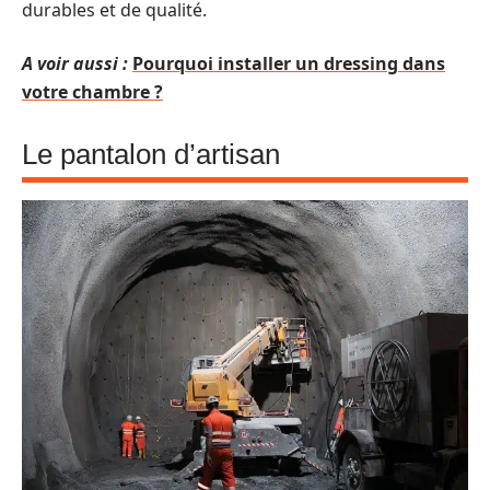
durables et de qualité.
A voir aussi :
Pourquoi installer un dressing dans
votre chambre ?
Le pantalon d’artisan