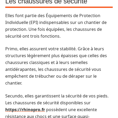
Les chaussures de sécurité
Elles font partie des Équipements de Protection
Individuelle (EPI) indispensables sur un chantier de
protection. Une fois équipées, les chaussures de
sécurité ont trois fonctions.
Primo, elles assurent votre stabilité. Grâce à leurs
structures légèrement plus épaisses que celles des
chaussures classiques et à leurs semelles
antidérapantes, les chaussures de sécurité vous
empêchent de trébucher ou de déraper sur le
chantier.
Secundo, elles garantissent la sécurité de vos pieds.
Les chaussures de sécurité disponibles sur
https://rhinopro.fr
possèdent une excellente
résistance aux chocs et une surface quasi-