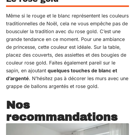
Même si le rouge et le blanc représentent les couleurs
traditionnelles de Noël, cela ne vous empêche pas de
bousculer la tradition avec du rose gold. C’est une
grande tendance en ce moment. Pour une ambiance
de princesse, cette couleur est idéale. Sur la table,
placez des couverts, des assiettes et des bougies de
couleur rose gold. Faites également pareil sur le
sapin, en ajoutant
quelques touches de blanc et
d’argenté
. N’hésitez pas à décorer les murs avec une
grappe de ballons argentés et rose gold.
Nos
recommandations