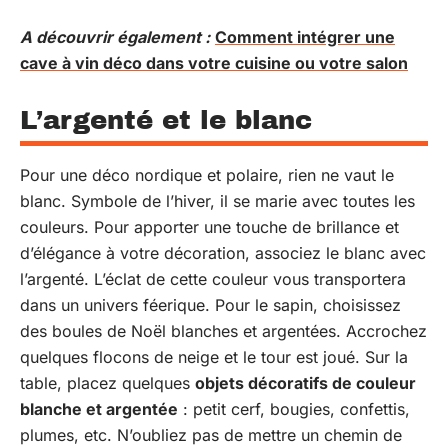
A découvrir également :
Comment intégrer une
cave à vin déco dans votre cuisine ou votre salon
L’argenté et le blanc
Pour une déco nordique et polaire, rien ne vaut le
blanc. Symbole de l’hiver, il se marie avec toutes les
couleurs. Pour apporter une touche de brillance et
d’élégance à votre décoration, associez le blanc avec
l’argenté. L’éclat de cette couleur vous transportera
dans un univers féerique. Pour le sapin, choisissez
des boules de Noël blanches et argentées. Accrochez
quelques flocons de neige et le tour est joué. Sur la
table, placez quelques
objets décoratifs de couleur
blanche et argentée
: petit cerf, bougies, confettis,
plumes, etc. N’oubliez pas de mettre un chemin de