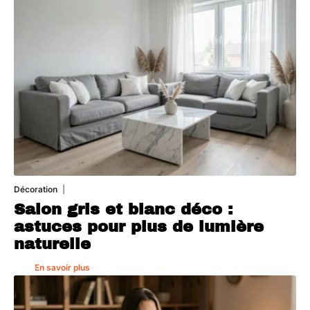
Décoration
7 août 2026
Salon gris et blanc déco :
astuces pour plus de lumière
naturelle
En savoir plus