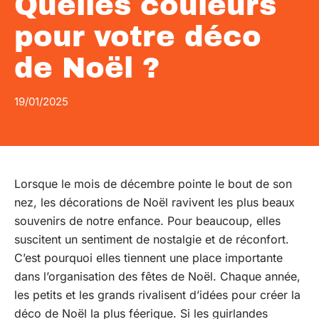
Quelles couleurs
pour votre déco
de Noël ?
19/01/2025
Lorsque le mois de décembre pointe le bout de son
nez, les décorations de Noël ravivent les plus beaux
souvenirs de notre enfance. Pour beaucoup, elles
suscitent un sentiment de nostalgie et de réconfort.
C’est pourquoi elles tiennent une place importante
dans l’organisation des fêtes de Noël. Chaque année,
les petits et les grands rivalisent d’idées pour créer la
déco de Noël la plus féerique. Si les guirlandes