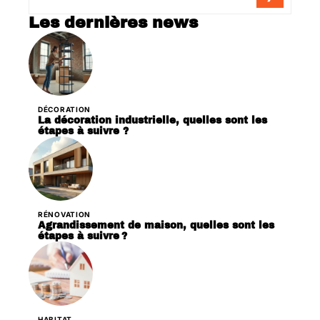
Les dernières news
DÉCORATION
La décoration industrielle, quelles sont les
étapes à suivre ?
RÉNOVATION
Agrandissement de maison, quelles sont les
étapes à suivre ?
HABITAT