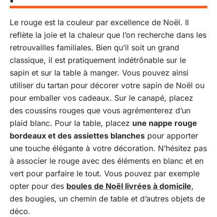
Le rouge est la couleur par excellence de Noël. Il
reflète la joie et la chaleur que l’on recherche dans les
retrouvailles familiales. Bien qu’il soit un grand
classique, il est pratiquement indétrônable sur le
sapin et sur la table à manger. Vous pouvez ainsi
utiliser du tartan pour décorer votre sapin de Noël ou
pour emballer vos cadeaux. Sur le canapé, placez
des coussins rouges que vous agrémenterez d’un
plaid blanc. Pour la table, placez
une nappe rouge
bordeaux et des assiettes blanches
pour apporter
une touche élégante à votre décoration. N’hésitez pas
à associer le rouge avec des éléments en blanc et en
vert pour parfaire le tout. Vous pouvez par exemple
opter pour des
boules de Noël livrées à domicile
,
des bougies, un chemin de table et d’autres objets de
déco.