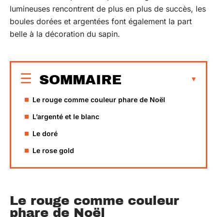
lumineuses rencontrent de plus en plus de succès, les
boules dorées et argentées font également la part
belle à la décoration du sapin.
SOMMAIRE
Le rouge comme couleur phare de Noël
L’argenté et le blanc
Le doré
Le rose gold
Le rouge comme couleur
phare de Noël