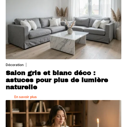
Décoration
7 août 2026
Salon gris et blanc déco :
astuces pour plus de lumière
naturelle
En savoir plus