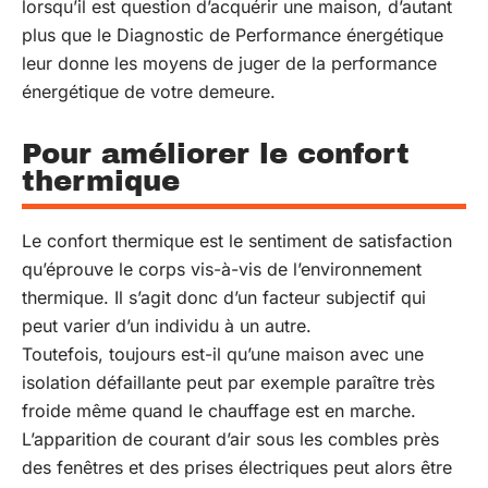
lorsqu’il est question d’acquérir une maison, d’autant
plus que le Diagnostic de Performance énergétique
leur donne les moyens de juger de la performance
énergétique de votre demeure.
Pour améliorer le confort
thermique
Le confort thermique est le sentiment de satisfaction
qu’éprouve le corps vis-à-vis de l’environnement
thermique. Il s’agit donc d’un facteur subjectif qui
peut varier d’un individu à un autre.
Toutefois, toujours est-il qu’une maison avec une
isolation défaillante peut par exemple paraître très
froide même quand le chauffage est en marche.
L’apparition de courant d’air sous les combles près
des fenêtres et des prises électriques peut alors être