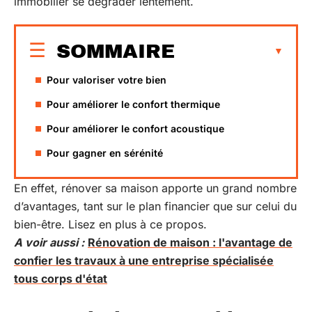
immobilier se dégrader lentement.
SOMMAIRE
Pour valoriser votre bien
Pour améliorer le confort thermique
Pour améliorer le confort acoustique
Pour gagner en sérénité
En effet, rénover sa maison apporte un grand nombre
d’avantages, tant sur le plan financier que sur celui du
bien-être. Lisez en plus à ce propos.
A voir aussi :
Rénovation de maison : l'avantage de
confier les travaux à une entreprise spécialisée
tous corps d'état