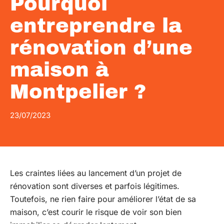
Pourquoi
entreprendre la
rénovation d’une
maison à
Montpelier ?
23/07/2023
Les craintes liées au lancement d’un projet de
rénovation sont diverses et parfois légitimes.
Toutefois, ne rien faire pour améliorer l’état de sa
maison, c’est courir le risque de voir son bien