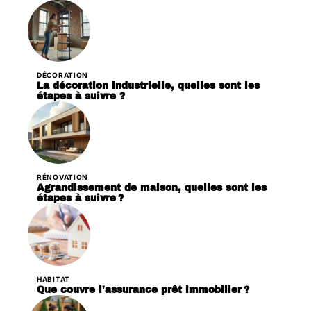
DÉCORATION
La décoration industrielle, quelles sont les
étapes à suivre ?
RÉNOVATION
Agrandissement de maison, quelles sont les
étapes à suivre ?
HABITAT
Que couvre l’assurance prêt immobilier ?