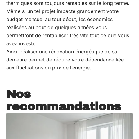
thermiques sont toujours rentables sur le long terme.
Même si un tel projet impacte grandement votre
budget mensuel au tout début, les économies
réalisées au bout de quelques années vous
permettront de rentabiliser très vite tout ce que vous
avez investi.
Ainsi, réaliser une rénovation énergétique de sa
demeure permet de réduire votre dépendance liée
aux fluctuations du prix de l’énergie.
Nos
recommandations