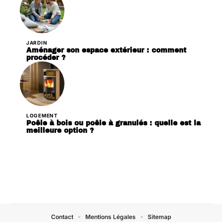
JARDIN
Aménager son espace extérieur : comment
procéder ?
LOGEMENT
Poêle à bois ou poêle à granulés : quelle est la
meilleure option ?
Contact
Mentions Légales
Sitemap