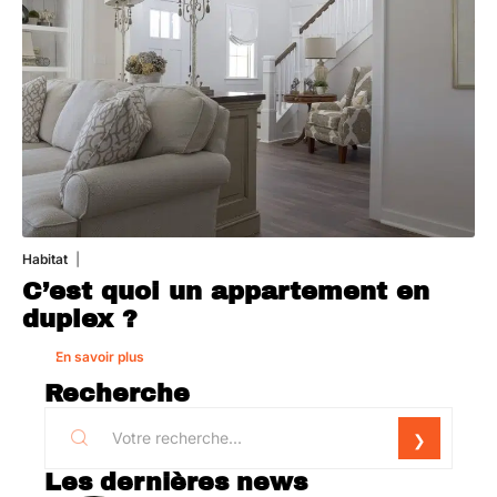
Habitat
1 août 2026
C’est quoi un appartement en
duplex ?
En savoir plus
Recherche
Les dernières news