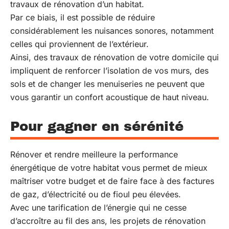
travaux de rénovation d’un habitat.
Par ce biais, il est possible de réduire
considérablement les nuisances sonores, notamment
celles qui proviennent de l’extérieur.
Ainsi, des travaux de rénovation de votre domicile qui
impliquent de renforcer l’isolation de vos murs, des
sols et de changer les menuiseries ne peuvent que
vous garantir un confort acoustique de haut niveau.
Pour gagner en sérénité
Rénover et rendre meilleure la performance
énergétique de votre habitat vous permet de mieux
maîtriser votre budget et de faire face à des factures
de gaz, d’électricité ou de fioul peu élevées.
Avec une tarification de l’énergie qui ne cesse
d’accroître au fil des ans, les projets de rénovation