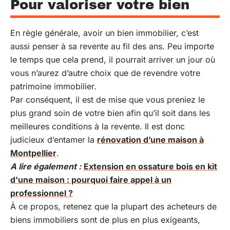
Pour valoriser votre bien
En règle générale, avoir un bien immobilier, c’est
aussi penser à sa revente au fil des ans. Peu importe
le temps que cela prend, il pourrait arriver un jour où
vous n’aurez d’autre choix que de revendre votre
patrimoine immobilier.
Par conséquent, il est de mise que vous preniez le
plus grand soin de votre bien afin qu’il soit dans les
meilleures conditions à la revente. Il est donc
judicieux d’entamer la
rénovation d’une maison à
Montpellier
.
A lire également :
Extension en ossature bois en kit
d'une maison : pourquoi faire appel à un
professionnel ?
À ce propos, retenez que la plupart des acheteurs de
biens immobiliers sont de plus en plus exigeants,