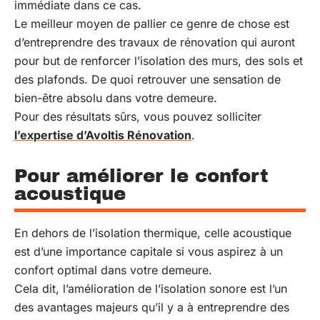
immédiate dans ce cas.
Le meilleur moyen de pallier ce genre de chose est
d’entreprendre des travaux de rénovation qui auront
pour but de renforcer l’isolation des murs, des sols et
des plafonds. De quoi retrouver une sensation de
bien-être absolu dans votre demeure.
Pour des résultats sûrs, vous pouvez solliciter
l’expertise d’Avoltis Rénovation
.
Pour améliorer le confort
acoustique
En dehors de l’isolation thermique, celle acoustique
est d’une importance capitale si vous aspirez à un
confort optimal dans votre demeure.
Cela dit, l’amélioration de l’isolation sonore est l’un
des avantages majeurs qu’il y a à entreprendre des