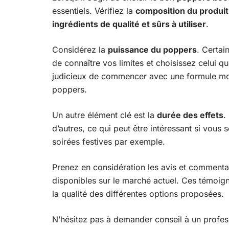
essentiels. Vérifiez la
composition du produit
ingrédients de qualité et sûrs à utiliser
.
Considérez la
puissance du poppers
. Certai
de connaître vos limites et choisissez celui qu
judicieux de commencer avec une formule moins
poppers.
Un autre élément clé est la
durée des effets
.
d’autres, ce qui peut être intéressant si vous
soirées festives par exemple.
Prenez en considération les avis et commentair
disponibles sur le marché actuel. Ces témoigna
la qualité des différentes options proposées.
N’hésitez pas à demander conseil à un professi