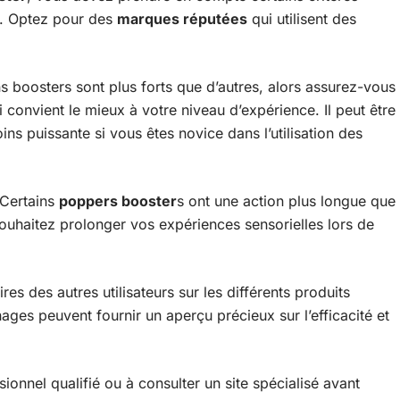
. Optez pour des
marques réputées
qui utilisent des
ns boosters sont plus forts que d’autres, alors assurez-vous
i convient le mieux à votre niveau d’expérience. Il peut être
 puissante si vous êtes novice dans l’utilisation des
 Certains
poppers booster
s ont une action plus longue que
 souhaitez prolonger vos expériences sensorielles lors de
es des autres utilisateurs sur les différents produits
ges peuvent fournir un aperçu précieux sur l’efficacité et
onnel qualifié ou à consulter un site spécialisé avant