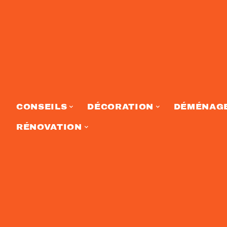
CONSEILS
DÉCORATION
DÉMÉNAG
RÉNOVATION